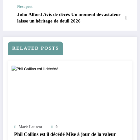
Next post
John Alford Avis de décès Un moment dévastateur
laisse un héritage de deuil 2026
RELATED POSTS
Marie Laurent
0
Phil Collins est il décédé Mise à jour de la valeur