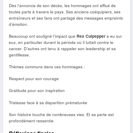
Dès l’annonce de son décès, les hommages ont afflué de
toutes parts à travers le pays. Ses anciens coéquipiers, ses
entraîneurs et ses fans ont partagé des messages empreints
d’émotion.
Beaucoup ont souligné l’impact que
Rex Culpepper
a eu sur
eux, en particulier durant la période où il luttait contre le
cancer. D’autres ont tenu à rappeler son leadership et sa
gentillesse.
Thèmes communs dans ces hommages :
Respect pour son courage
Gratitude pour son inspiration
Tristesse face à sa disparition prématurée
Son histoire touche de nombreuses vies. Et sa perte est
profondément ressentie.