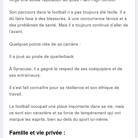
Son parcours dans le football n’a pas toujours été facile. Il a
dû faire face à des blessures, à une concurrence féroce et à
des problèmes de santé. Mais il a toujours continué d’aller de
l’avant.
Quelques points clés de sa carrière :
Il a joué au poste de quarterback.
À Syracuse, il a gagné le respect de ses coéquipiers et de
ses entraîneurs.
Il s’est fait connaître pour sa résilience et son éthique de
travail.
Le football occupait une place importante dans sa vie, mais
ce sont son caractère et sa force de tempérament qui ont
marqué les esprits, bien au-delà du sport lui-même.
Famille et vie privée :