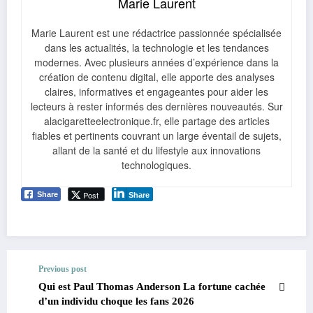
Marie Laurent
Marie Laurent est une rédactrice passionnée spécialisée
dans les actualités, la technologie et les tendances
modernes. Avec plusieurs années d’expérience dans la
création de contenu digital, elle apporte des analyses
claires, informatives et engageantes pour aider les
lecteurs à rester informés des dernières nouveautés. Sur
alacigaretteelectronique.fr, elle partage des articles
fiables et pertinents couvrant un large éventail de sujets,
allant de la santé et du lifestyle aux innovations
technologiques.
Post
Share
Share
Previous post
Qui est Paul Thomas Anderson La fortune cachée
d’un individu choque les fans 2026