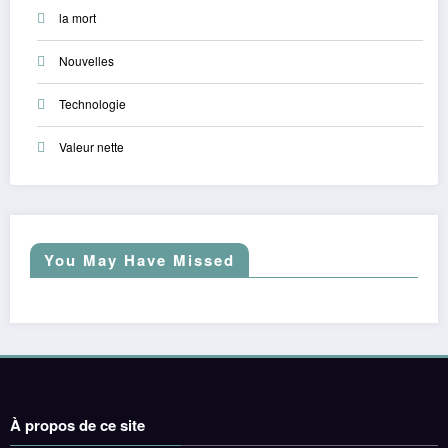
la mort
Nouvelles
Technologie
Valeur nette
You May Have Missed
À propos de ce site