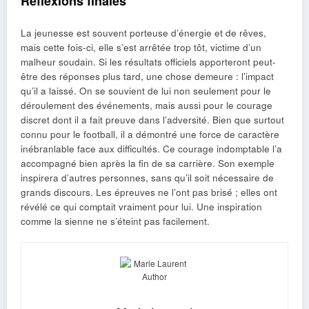
Réflexions finales
La jeunesse est souvent porteuse d’énergie et de rêves,
mais cette fois-ci, elle s’est arrêtée trop tôt, victime d’un
malheur soudain. Si les résultats officiels apporteront peut-
être des réponses plus tard, une chose demeure : l’impact
qu’il a laissé. On se souvient de lui non seulement pour le
déroulement des événements, mais aussi pour le courage
discret dont il a fait preuve dans l’adversité. Bien que surtout
connu pour le football, il a démontré une force de caractère
inébranlable face aux difficultés. Ce courage indomptable l’a
accompagné bien après la fin de sa carrière. Son exemple
inspirera d’autres personnes, sans qu’il soit nécessaire de
grands discours. Les épreuves ne l’ont pas brisé ; elles ont
révélé ce qui comptait vraiment pour lui. Une inspiration
comme la sienne ne s’éteint pas facilement.