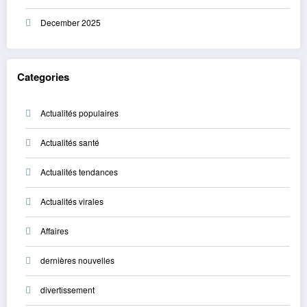
December 2025
Categories
Actualités populaires
Actualités santé
Actualités tendances
Actualités virales
Affaires
dernières nouvelles
divertissement