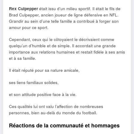
Rex Culpepper
était issu d’un milieu sportif. Il était le fils de
Brad Culpepper, ancien joueur de ligne défensive en NFL.
Grandir au sein d’une telle famille a contribué à forger son
amour pour ce sport.
Cependant, ceux qui le côtoyaient le décrivaient comme
quelqu’un d’humble et de simple. Il accordait une grande
importance aux relations humaines et restait fidèle à ses amis
et à sa famille.
Il était réputé pour sa nature amicale,
ses liens familiaux solides,
et son attitude positive face à la vie.
Ces qualités lui ont valu l’affection de nombreuses
personnes, bien au-delà du monde du football.
Réactions de la communauté et hommages