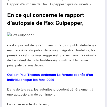
Rapport d’autopsie de Rex Culpepper : qu’a-t-il révélé ?
En ce qui concerne le rapport
d’autopsie de Rex Culpepper,
il est important de noter qu’aucun rapport public détaillé n’a
encore été rendu public dans son intégralité. Toutefois, les
premières informations suggèrent que les blessures résultant
de l’accident de moto tout-terrain constituent la cause
principale de son décès.
Qui est Paul Thomas Anderson La fortune cachée d’un
individu choque les fans 2026
Dans de tels cas, les autorités procèdent généralement à
une autopsie afin de confirmer :
La cause exacte du décès ;