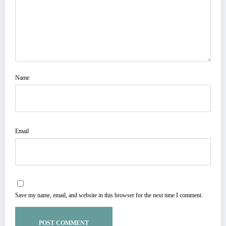
Name
Email
Save my name, email, and website in this browser for the next time I comment.