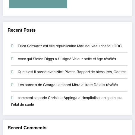
Recent Posts
Erica Schwartz est elle républicaine Mari nouveau chef du CDC
Avec qui Stefon Diggs a t il signé Valeur nette et âge révélés
Que s est il passé avec Nick Pivetta Rapport de blessures, Contrat
Les parents de George Lombard Mère et frère Détails révélés
comment se porte Christina Applegate Hospitalisation : point sur
l’état de santé
Recent Comments