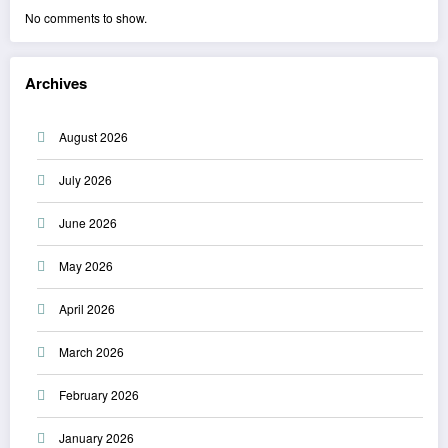
No comments to show.
Archives
August 2026
July 2026
June 2026
May 2026
April 2026
March 2026
February 2026
January 2026