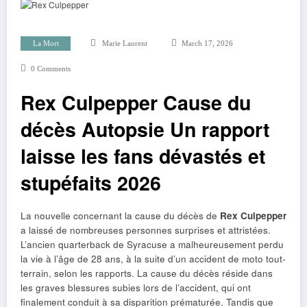
La Mort
Marie Laurent
March 17, 2026
0 Comments
Rex Culpepper Cause du
décès Autopsie Un rapport
laisse les fans dévastés et
stupéfaits 2026
La nouvelle concernant la cause du décès de
Rex Culpepper
a laissé de nombreuses personnes surprises et attristées.
L’ancien quarterback de Syracuse a malheureusement perdu
la vie à l’âge de 28 ans, à la suite d’un accident de moto tout-
terrain, selon les rapports. La cause du décès réside dans
les graves blessures subies lors de l’accident, qui ont
finalement conduit à sa disparition prématurée. Tandis que