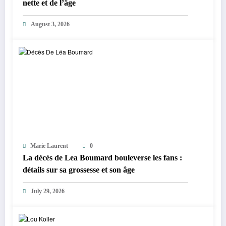
nette et de l’âge
August 3, 2026
Marie Laurent
0
La décès de Lea Boumard bouleverse les fans :
détails sur sa grossesse et son âge
July 29, 2026