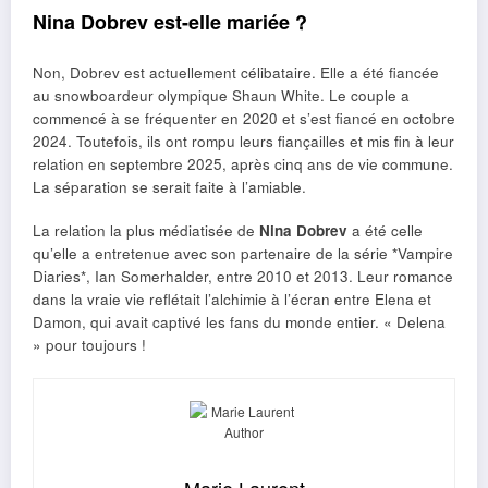
Nina Dobrev est-elle mariée ?
Non, Dobrev est actuellement célibataire. Elle a été fiancée
au snowboardeur olympique Shaun White. Le couple a
commencé à se fréquenter en 2020 et s’est fiancé en octobre
2024. Toutefois, ils ont rompu leurs fiançailles et mis fin à leur
relation en septembre 2025, après cinq ans de vie commune.
La séparation se serait faite à l’amiable.
La relation la plus médiatisée de
Nina Dobrev
a été celle
qu’elle a entretenue avec son partenaire de la série *Vampire
Diaries*, Ian Somerhalder, entre 2010 et 2013. Leur romance
dans la vraie vie reflétait l’alchimie à l’écran entre Elena et
Damon, qui avait captivé les fans du monde entier. « Delena
» pour toujours !
Marie Laurent