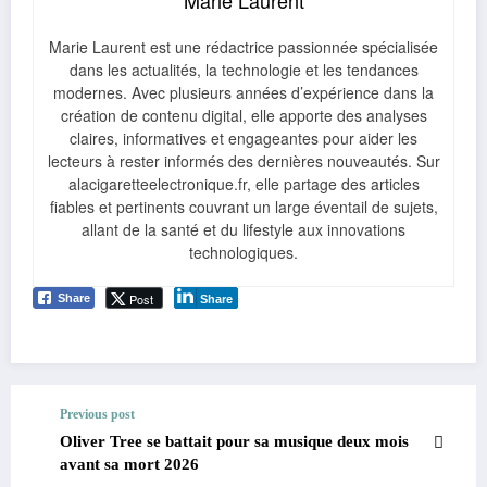
Marie Laurent est une rédactrice passionnée spécialisée
dans les actualités, la technologie et les tendances
modernes. Avec plusieurs années d’expérience dans la
création de contenu digital, elle apporte des analyses
claires, informatives et engageantes pour aider les
lecteurs à rester informés des dernières nouveautés. Sur
alacigaretteelectronique.fr, elle partage des articles
fiables et pertinents couvrant un large éventail de sujets,
allant de la santé et du lifestyle aux innovations
technologiques.
Post
Share
Share
Previous post
Oliver Tree se battait pour sa musique deux mois
avant sa mort 2026