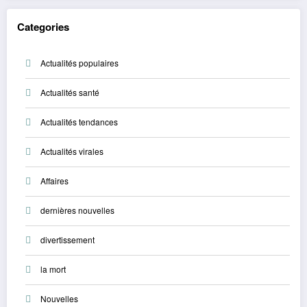
Categories
Actualités populaires
Actualités santé
Actualités tendances
Actualités virales
Affaires
dernières nouvelles
divertissement
la mort
Nouvelles