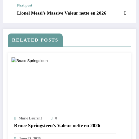
Next post
Lionel Messi’s Massive Valeur nette en 2026
RELATED POSTS
Marie Laurent
0
Bruce Springsteen’s Valeur nette en 2026
June 23, 2026