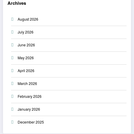
Archives
August 2026
July 2026
June 2026
May 2026
April 2026
March 2026
February 2026
January 2026
December 2025