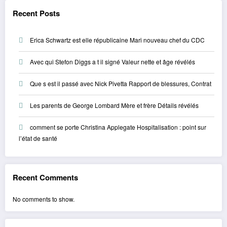
Recent Posts
Erica Schwartz est elle républicaine Mari nouveau chef du CDC
Avec qui Stefon Diggs a t il signé Valeur nette et âge révélés
Que s est il passé avec Nick Pivetta Rapport de blessures, Contrat
Les parents de George Lombard Mère et frère Détails révélés
comment se porte Christina Applegate Hospitalisation : point sur
l’état de santé
Recent Comments
No comments to show.