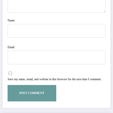
Name
Email
Save my name, email, and website in this browser for the next time I comment.