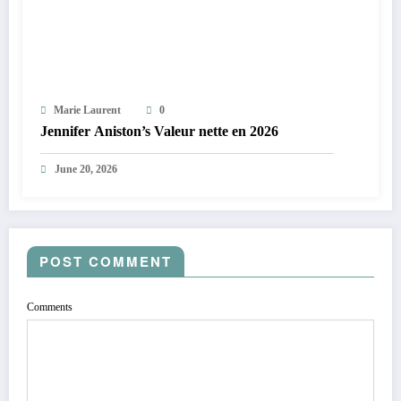
Marie Laurent
0
Jennifer Aniston’s Valeur nette en 2026
June 20, 2026
POST COMMENT
Comments