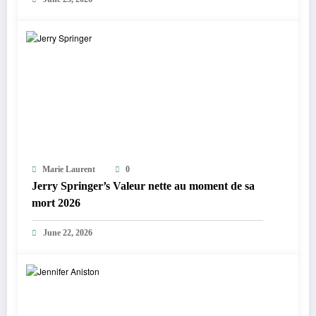
Marie Laurent
0
Jerry Springer’s Valeur nette au moment de sa
mort 2026
June 22, 2026