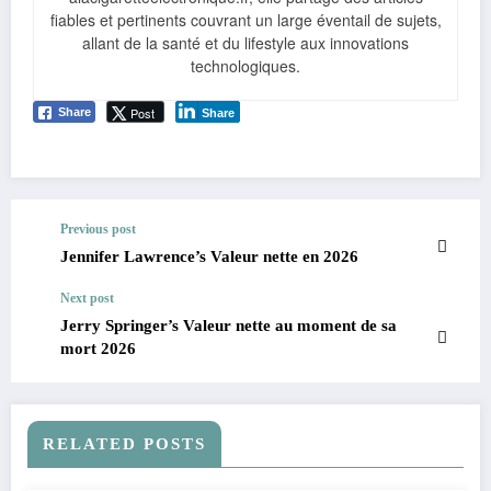
fiables et pertinents couvrant un large éventail de sujets,
allant de la santé et du lifestyle aux innovations
technologiques.
Post
Share
Share
Previous post
Jennifer Lawrence’s Valeur nette en 2026
Next post
Jerry Springer’s Valeur nette au moment de sa
mort 2026
RELATED POSTS