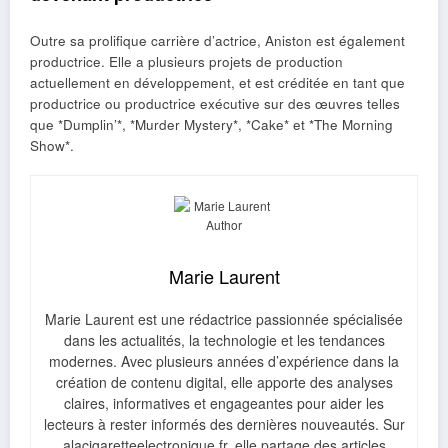
Outre sa prolifique carrière d’actrice, Aniston est également
productrice. Elle a plusieurs projets de production
actuellement en développement, et est créditée en tant que
productrice ou productrice exécutive sur des œuvres telles
que *Dumplin’*, *Murder Mystery*, *Cake* et *The Morning
Show*.
Marie Laurent
Marie Laurent est une rédactrice passionnée spécialisée
dans les actualités, la technologie et les tendances
modernes. Avec plusieurs années d’expérience dans la
création de contenu digital, elle apporte des analyses
claires, informatives et engageantes pour aider les
lecteurs à rester informés des dernières nouveautés. Sur
alacigaretteelectronique.fr, elle partage des articles