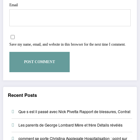
Email
Save my name, email, and website in this browser for the next time I comment.
Recent Posts
Que s est il passé avec Nick Pivetta Rapport de blessures, Contrat
Les parents de George Lombard Mère et frère Détails révélés
comment se porte Christina Applegate Hospitalisation : point sur