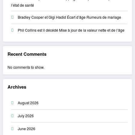
l’état de santé
Bradley Cooper et Gigi Hadid Écart d’âge Rumeurs de mariage
Phil Collins est il décédé Mise à jour de la valeur nette et de l’âge
Recent Comments
No comments to show.
Archives
August 2026
July 2026
June 2026