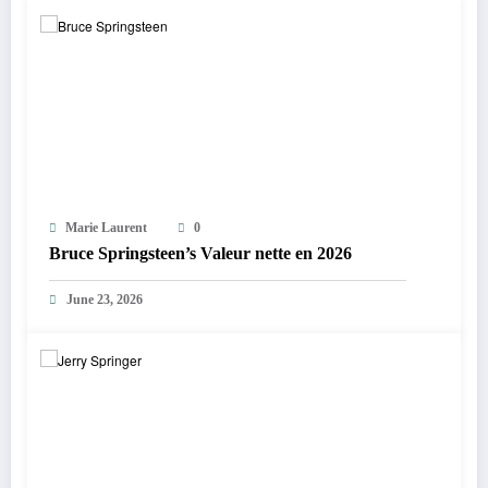
Marie Laurent
0
Bruce Springsteen’s Valeur nette en 2026
June 23, 2026