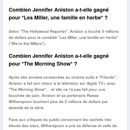
Combien Jennifer Aniston a-t-elle gagné
pour *Les Miller, une famille en herbe* ?
Selon *The Hollywood Reporter*, Aniston a touché 5 millions
de dollars pour la comédie *Les Miller, une famille en herbe*
(*We’re the Millers*).
Combien Jennifer Aniston a-t-elle gagné
pour *The Morning Show* ?
Après des années consacrées au cinéma suite à *Friends*,
Aniston a fait son retour à la télévision sur Apple TV+ avec
*The Morning Show*… et elle ne l’a pas fait pour une
bouchée de pain. Aniston et sa partenaire Reese
Witherspoon touchent plus de 2 millions de dollars par
épisode de la série.
Face aux critiques du public concernant les cachets très
élevés des stars, Witherspoon a pris sa défense et celle de