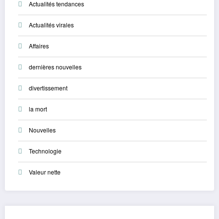
Actualités tendances
Actualités virales
Affaires
dernières nouvelles
divertissement
la mort
Nouvelles
Technologie
Valeur nette