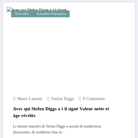
Nouvelles
Actualités Populaires
Marie Laurent
Stefon Diggs
0 Comments
Avec qui Stefon Diggs a t il signé Valeur nette et
âge révélés
Le dernier transfert de Stefon Diggs a suscité de nombreuses
discussions, de nombreux fans se…