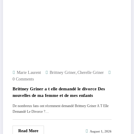
,
Marie Laurent
Brittney Griner
Cherelle Griner
0 Comments
Brittney Griner a t elle demandé le divorce Des
nouvelles de ma femme et de mes enfants
De nombreux fans ont récemment demandé Brittney Griner A T Elle
Demandé Le Divorce ?…
Read More
August 1, 2026