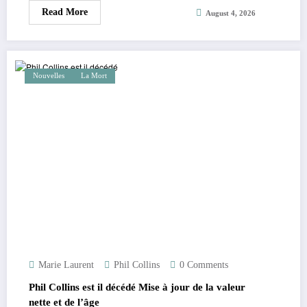
Read More
August 4, 2026
Nouvelles
La Mort
Marie Laurent
Phil Collins
0 Comments
Phil Collins est il décédé Mise à jour de la valeur
nette et de l’âge