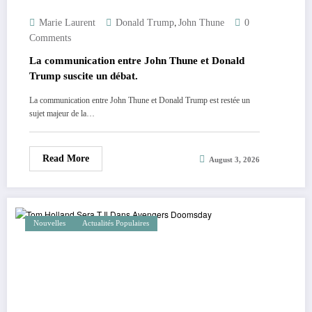
,
Marie Laurent
Donald Trump
John Thune
0
Comments
La communication entre John Thune et Donald
Trump suscite un débat.
La communication entre John Thune et Donald Trump est restée un
sujet majeur de la…
Read More
August 3, 2026
Nouvelles
Actualités Populaires