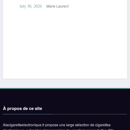
Marie Laurent
July 30, 2026
À propos de ce site
Alacigaretteelectronique.fr propose une large sélection de cigarettes