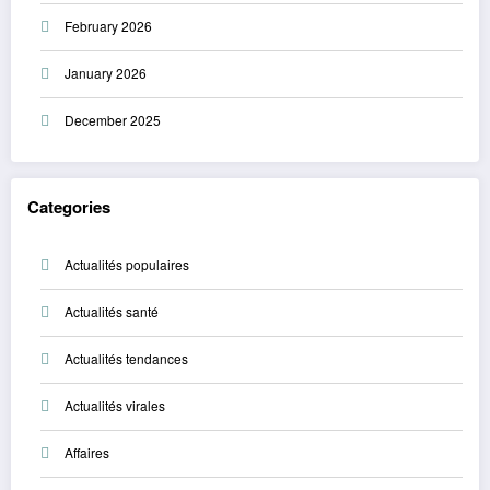
February 2026
January 2026
December 2025
Categories
Actualités populaires
Actualités santé
Actualités tendances
Actualités virales
Affaires