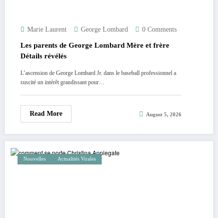
Marie Laurent
George Lombard
0 Comments
Les parents de George Lombard Mère et frère
Détails révélés
L’ascension de George Lombard Jr. dans le baseball professionnel a
suscité un intérêt grandissant pour…
Read More
August 5, 2026
Nouvelles
Actualités Virales