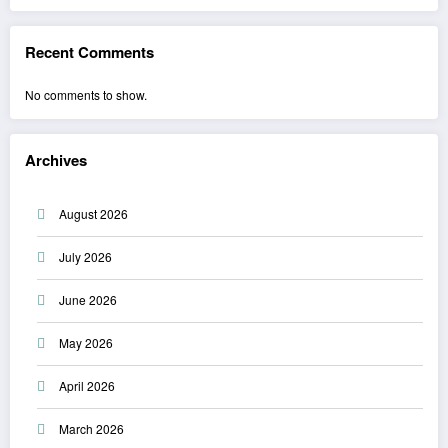
Recent Comments
No comments to show.
Archives
August 2026
July 2026
June 2026
May 2026
April 2026
March 2026