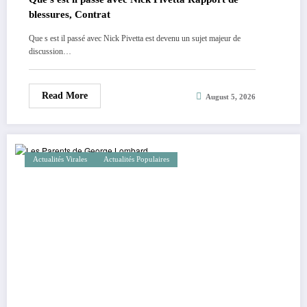
blessures, Contrat
Que s est il passé avec Nick Pivetta est devenu un sujet majeur de
discussion…
Read More
August 5, 2026
Actualités Virales
Actualités Populaires