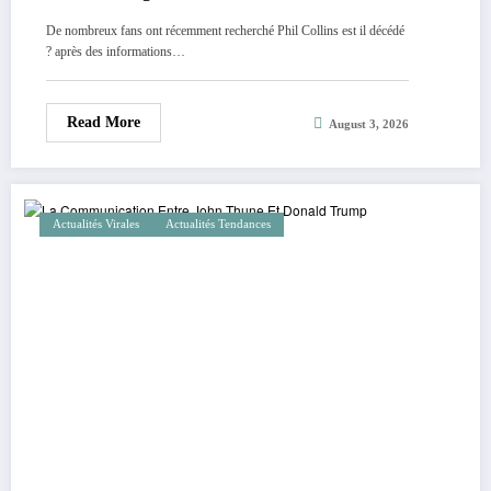
De nombreux fans ont récemment recherché Phil Collins est il décédé
? après des informations…
Read More
August 3, 2026
Actualités Virales
Actualités Tendances