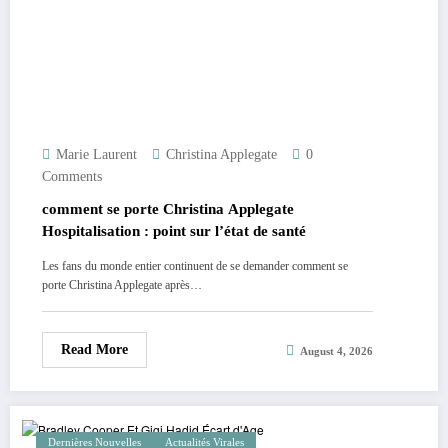
Marie Laurent
Christina Applegate
0
Comments
comment se porte Christina Applegate
Hospitalisation : point sur l’état de santé
Les fans du monde entier continuent de se demander comment se
porte Christina Applegate après…
Read More
August 4, 2026
Dernières Nouvelles
Actualités Virales