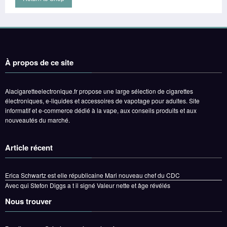
À propos de ce site
Alacigaretteelectronique.fr propose une large sélection de cigarettes
électroniques, e-liquides et accessoires de vapotage pour adultes. Site
informatif et e-commerce dédié à la vape, aux conseils produits et aux
nouveautés du marché.
Article récent
Erica Schwartz est elle républicaine Mari nouveau chef du CDC
Avec qui Stefon Diggs a t il signé Valeur nette et âge révélés
Nous trouver