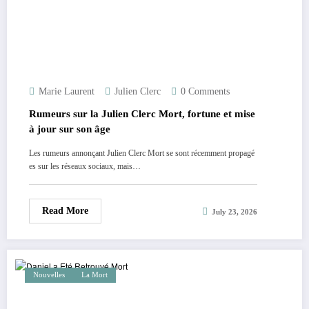
Marie Laurent
Julien Clerc
0 Comments
Rumeurs sur la Julien Clerc Mort, fortune et mise
à jour sur son âge
Les rumeurs annonçant Julien Clerc Mort se sont récemment propagé
es sur les réseaux sociaux, mais…
Read More
July 23, 2026
Nouvelles
La Mort