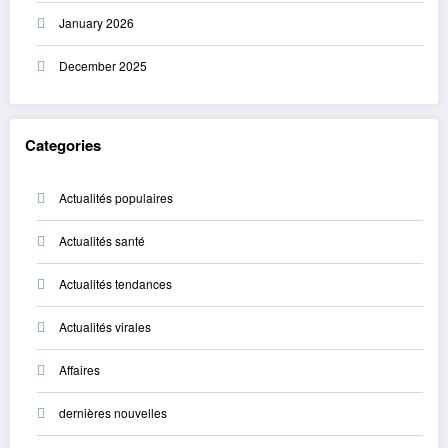
January 2026
December 2025
Categories
Actualités populaires
Actualités santé
Actualités tendances
Actualités virales
Affaires
dernières nouvelles