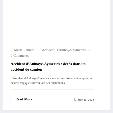
Marie Laurent
Accident D'Aulnoye-Aymeries
0 Comments
Accident d’Aulnoye-Aymeries : décès dans un
accident de camion
L'Accident d'Aulnoye-Aymeries a suscité une vive émotion après un i
ncident tragique survenu lors des célébrations…
Read More
July 11, 2026