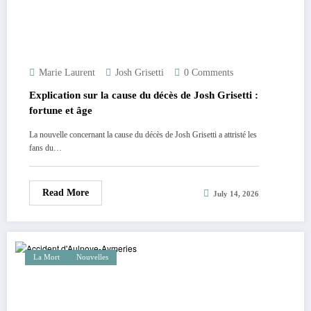
Marie Laurent
Josh Grisetti
0 Comments
Explication sur la cause du décès de Josh Grisetti :
fortune et âge
La nouvelle concernant la cause du décès de Josh Grisetti a attristé les
fans du…
Read More
July 14, 2026
La Mort
Nouvelles