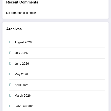
Recent Comments
No comments to show.
Archives
August 2026
July 2026
June 2026
May 2026
April 2026
March 2026
February 2026