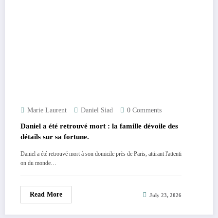
Marie Laurent
Daniel Siad
0 Comments
Daniel a été retrouvé mort : la famille dévoile des
détails sur sa fortune.
Daniel a été retrouvé mort à son domicile près de Paris, attirant l'attenti
on du monde…
Read More
July 23, 2026