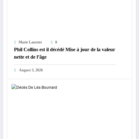
Marie Laurent
0
Phil Collins est il décédé Mise à jour de la valeur
nette et de l’âge
August 3, 2026