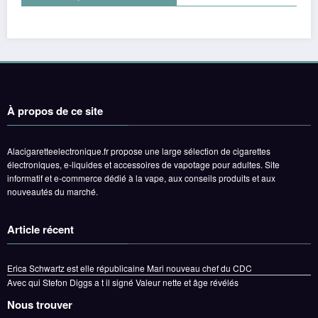
À propos de ce site
Alacigaretteelectronique.fr propose une large sélection de cigarettes
électroniques, e-liquides et accessoires de vapotage pour adultes. Site
informatif et e-commerce dédié à la vape, aux conseils produits et aux
nouveautés du marché.
Article récent
Erica Schwartz est elle républicaine Mari nouveau chef du CDC
Avec qui Stefon Diggs a t il signé Valeur nette et âge révélés
Nous trouver