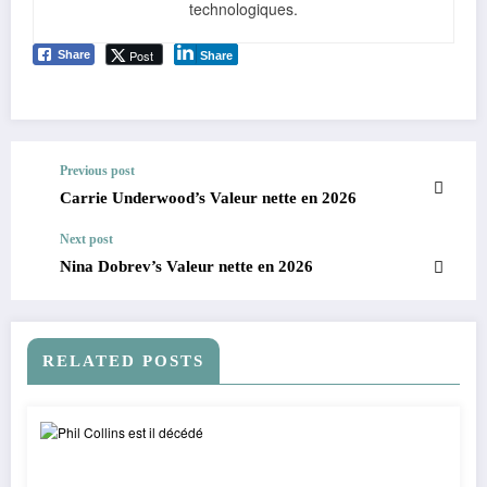
technologiques.
Post
Share
Share
Previous post
Carrie Underwood’s Valeur nette en 2026
Next post
Nina Dobrev’s Valeur nette en 2026
RELATED POSTS