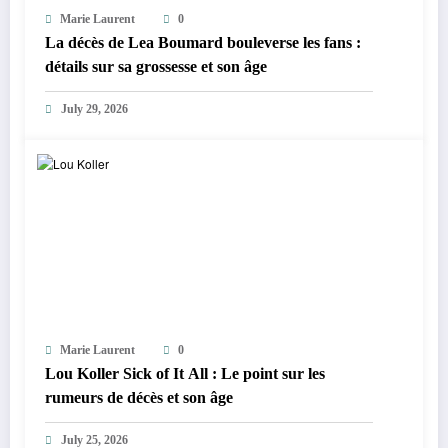
Marie Laurent
0
La décès de Lea Boumard bouleverse les fans :
détails sur sa grossesse et son âge
July 29, 2026
Marie Laurent
0
Lou Koller Sick of It All : Le point sur les
rumeurs de décès et son âge
July 25, 2026