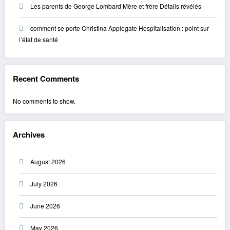
Les parents de George Lombard Mère et frère Détails révélés
comment se porte Christina Applegate Hospitalisation : point sur
l’état de santé
Recent Comments
No comments to show.
Archives
August 2026
July 2026
June 2026
May 2026