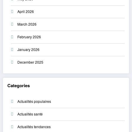
April 2026
March 2026
February 2026
January 2026
December 2025
Categories
Actualités populaires
Actualités santé
Actualités tendances