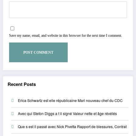
Save my name, email, and website in this browser for the next time I comment.
Recent Posts
Erica Schwartz est elle républicaine Mari nouveau chef du CDC
Avec qui Stefon Diggs a t il signé Valeur nette et âge révélés
Que s est il passé avec Nick Pivetta Rapport de blessures, Contrat