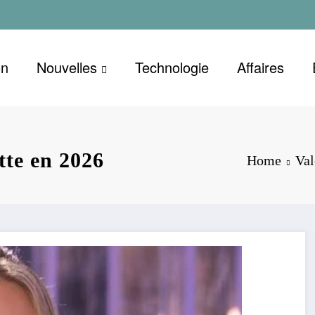
on
Nouvelles
Technologie
Affaires
tte en 2026
Home
Val