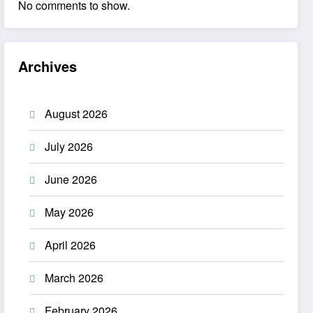
No comments to show.
Archives
August 2026
July 2026
June 2026
May 2026
April 2026
March 2026
February 2026