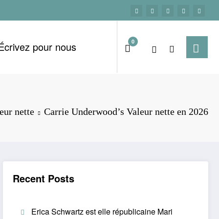
0
Écrivez pour nous
eur nette
Carrie Underwood’s Valeur nette en 2026
Recent Posts
Erica Schwartz est elle républicaine Mari