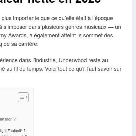
plus importante que ce qu’elle était à l’époque
i à s’imposer dans plusieurs genres musicaux — un
ammy Awards, a également atteint le sommet des
 de sa carrière.
érience dans l’industrie, Underwood reste au
u fil du temps. Voici tout ce qu’il faut savoir sur
an Idol* ?
ght Football* ?