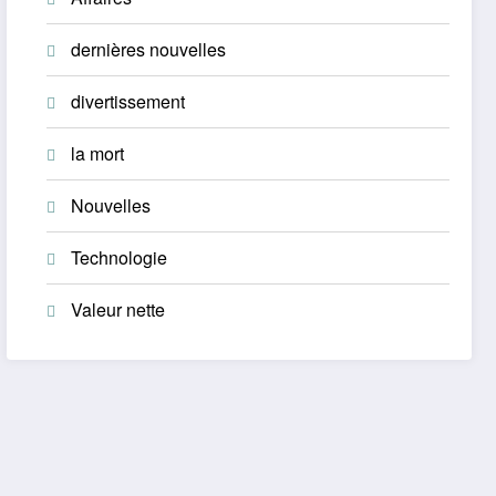
dernières nouvelles
divertissement
la mort
Nouvelles
Technologie
Valeur nette