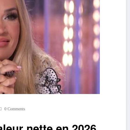
0 Comments
leur nette en 2026