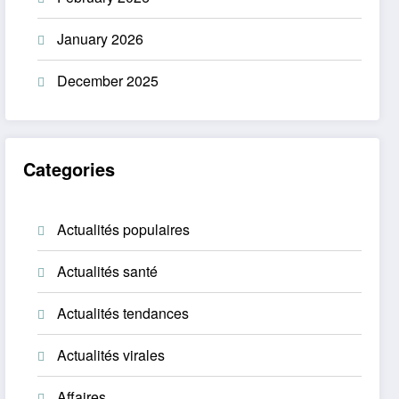
January 2026
December 2025
Categories
Actualités populaires
Actualités santé
Actualités tendances
Actualités virales
Affaires