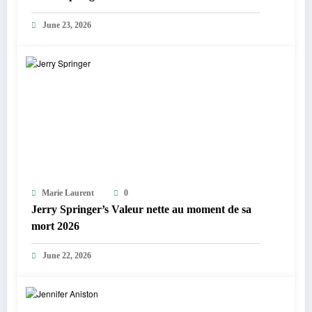
June 23, 2026
Marie Laurent
0
Jerry Springer’s Valeur nette au moment de sa
mort 2026
June 22, 2026