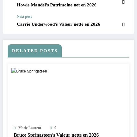
Howie Mandel’s Patrimoine net en 2026
Next post
Carrie Underwood’s Valeur nette en 2026
RELATED POSTS
Marie Laurent
0
Bruce Springsteen’s Valeur nette en 2026