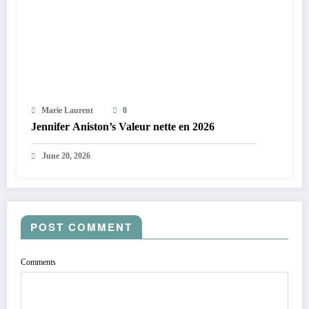
Marie Laurent
0
Jennifer Aniston’s Valeur nette en 2026
June 20, 2026
POST COMMENT
Comments