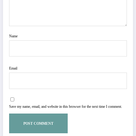
Name
Email
Save my name, email, and website in this browser for the next time I comment.