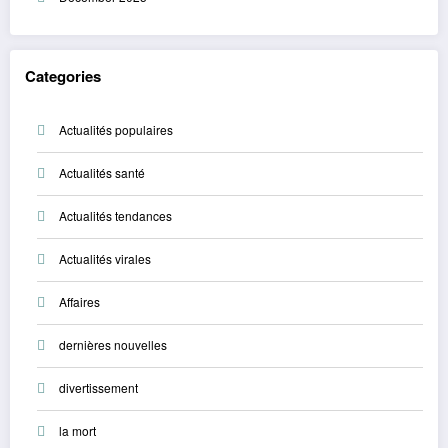
Categories
Actualités populaires
Actualités santé
Actualités tendances
Actualités virales
Affaires
dernières nouvelles
divertissement
la mort