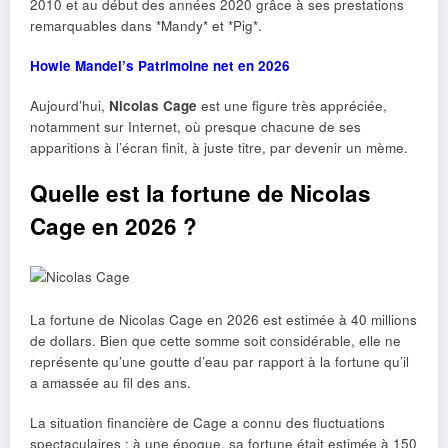
2010 et au début des années 2020 grâce à ses prestations
remarquables dans *Mandy* et *Pig*.
Howie Mandel’s Patrimoine net en 2026
Aujourd’hui,
Nicolas Cage
est une figure très appréciée,
notamment sur Internet, où presque chacune de ses
apparitions à l’écran finit, à juste titre, par devenir un mème.
Quelle est la fortune de Nicolas
Cage en 2026 ?
La fortune de Nicolas Cage en 2026 est estimée à 40 millions
de dollars. Bien que cette somme soit considérable, elle ne
représente qu’une goutte d’eau par rapport à la fortune qu’il
a amassée au fil des ans.
La situation financière de Cage a connu des fluctuations
spectaculaires ; à une époque, sa fortune était estimée à 150