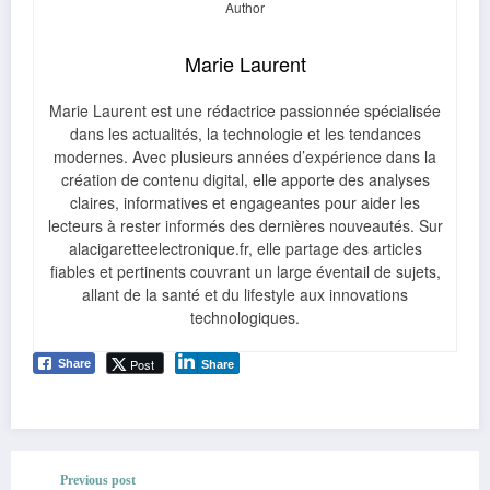
Marie Laurent
Marie Laurent est une rédactrice passionnée spécialisée
dans les actualités, la technologie et les tendances
modernes. Avec plusieurs années d’expérience dans la
création de contenu digital, elle apporte des analyses
claires, informatives et engageantes pour aider les
lecteurs à rester informés des dernières nouveautés. Sur
alacigaretteelectronique.fr, elle partage des articles
fiables et pertinents couvrant un large éventail de sujets,
allant de la santé et du lifestyle aux innovations
technologiques.
Post
Share
Share
Previous post