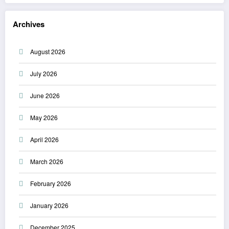
Archives
August 2026
July 2026
June 2026
May 2026
April 2026
March 2026
February 2026
January 2026
December 2025