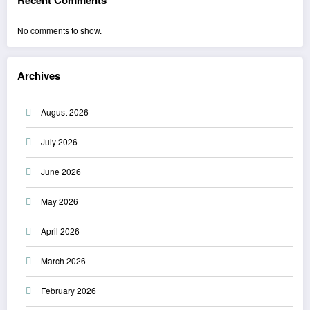
Recent Comments
No comments to show.
Archives
August 2026
July 2026
June 2026
May 2026
April 2026
March 2026
February 2026