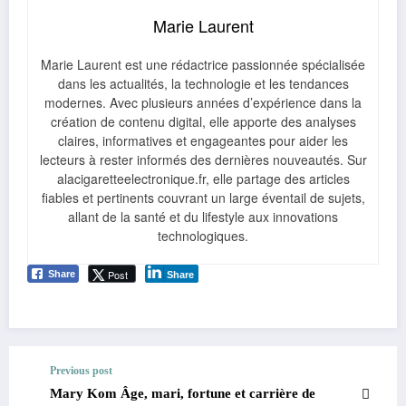
Marie Laurent
Marie Laurent est une rédactrice passionnée spécialisée
dans les actualités, la technologie et les tendances
modernes. Avec plusieurs années d’expérience dans la
création de contenu digital, elle apporte des analyses
claires, informatives et engageantes pour aider les
lecteurs à rester informés des dernières nouveautés. Sur
alacigaretteelectronique.fr, elle partage des articles
fiables et pertinents couvrant un large éventail de sujets,
allant de la santé et du lifestyle aux innovations
technologiques.
Post
Share
Share
Previous post
Mary Kom Âge, mari, fortune et carrière de