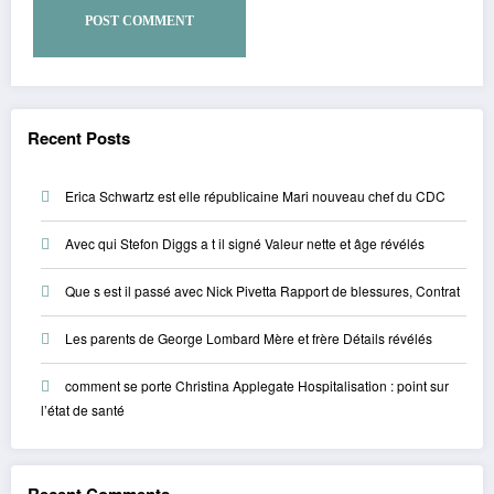
Recent Posts
Erica Schwartz est elle républicaine Mari nouveau chef du CDC
Avec qui Stefon Diggs a t il signé Valeur nette et âge révélés
Que s est il passé avec Nick Pivetta Rapport de blessures, Contrat
Les parents de George Lombard Mère et frère Détails révélés
comment se porte Christina Applegate Hospitalisation : point sur
l’état de santé