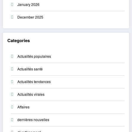
January 2026
December 2025
Categories
Actualités populaires
Actualités santé
Actualités tendances
Actualités virales
Affaires
dernières nouvelles