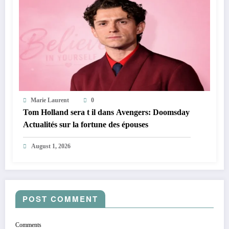
Marie Laurent
0
Tom Holland sera t il dans Avengers: Doomsday
Actualités sur la fortune des épouses
August 1, 2026
POST COMMENT
Comments