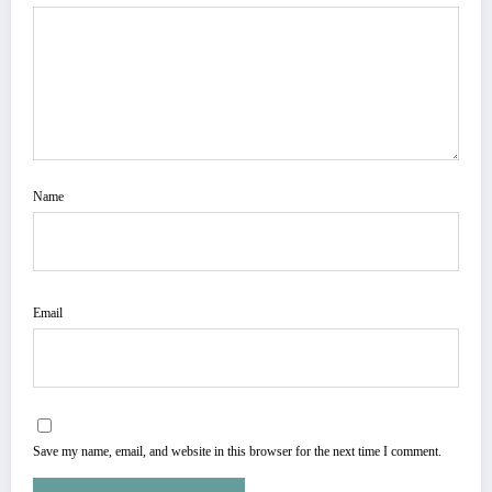
Name
Email
Save my name, email, and website in this browser for the next time I comment.