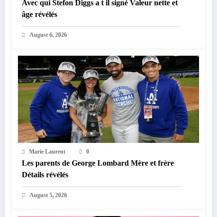
Avec qui Stefon Diggs a t il signé Valeur nette et
âge révélés
August 6, 2026
Marie Laurent
0
Les parents de George Lombard Mère et frère
Détails révélés
August 5, 2026