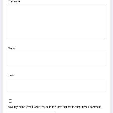
Comments
Name
Email
Save my name, email, and website in this browser for the next time I comment.