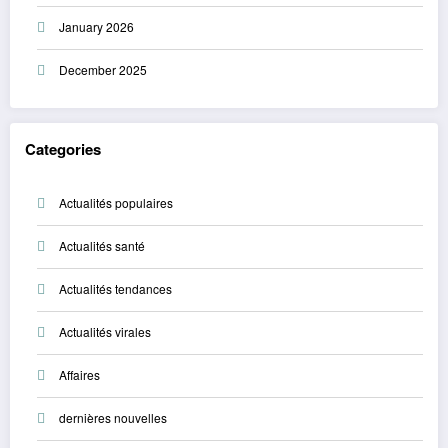
January 2026
December 2025
Categories
Actualités populaires
Actualités santé
Actualités tendances
Actualités virales
Affaires
dernières nouvelles