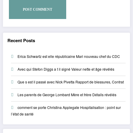
Recent Posts
Erica Schwartz est elle républicaine Mari nouveau chef du CDC
Avec qui Stefon Diggs a t il signé Valeur nette et âge révélés
Que s est il passé avec Nick Pivetta Rapport de blessures, Contrat
Les parents de George Lombard Mère et frère Détails révélés
comment se porte Christina Applegate Hospitalisation : point sur
l’état de santé