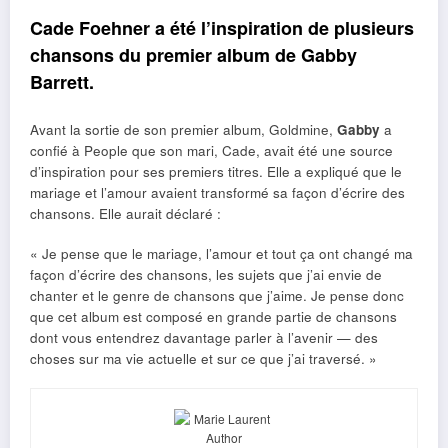
Cade Foehner a été l’inspiration de plusieurs
chansons du premier album de Gabby
Barrett.
Avant la sortie de son premier album, Goldmine,
Gabby
a
confié à People que son mari, Cade, avait été une source
d’inspiration pour ses premiers titres. Elle a expliqué que le
mariage et l’amour avaient transformé sa façon d’écrire des
chansons. Elle aurait déclaré :
« Je pense que le mariage, l’amour et tout ça ont changé ma
façon d’écrire des chansons, les sujets que j’ai envie de
chanter et le genre de chansons que j’aime. Je pense donc
que cet album est composé en grande partie de chansons
dont vous entendrez davantage parler à l’avenir — des
choses sur ma vie actuelle et sur ce que j’ai traversé. »