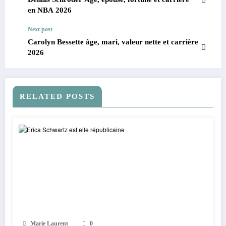
en NBA 2026
Next post
Carolyn Bessette âge, mari, valeur nette et carrière
2026
RELATED POSTS
Marie Laurent
0