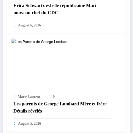
Erica Schwartz est elle républicaine Mari
nouveau chef du CDC
August 6, 2026
Marie Laurent
0
Les parents de George Lombard Mère et frère
Détails révélés
August 5, 2026