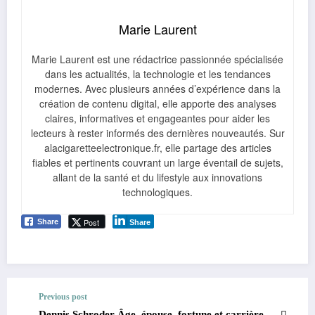
Marie Laurent
Marie Laurent est une rédactrice passionnée spécialisée
dans les actualités, la technologie et les tendances
modernes. Avec plusieurs années d’expérience dans la
création de contenu digital, elle apporte des analyses
claires, informatives et engageantes pour aider les
lecteurs à rester informés des dernières nouveautés. Sur
alacigaretteelectronique.fr, elle partage des articles
fiables et pertinents couvrant un large éventail de sujets,
allant de la santé et du lifestyle aux innovations
technologiques.
Post
Share
Share
Previous post
Dennis Schroder Âge, épouse, fortune et carrière