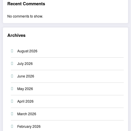
Recent Comments
No comments to show.
Archives
August 2026
July 2026
June 2026
May 2026
April 2026
March 2026
February 2026