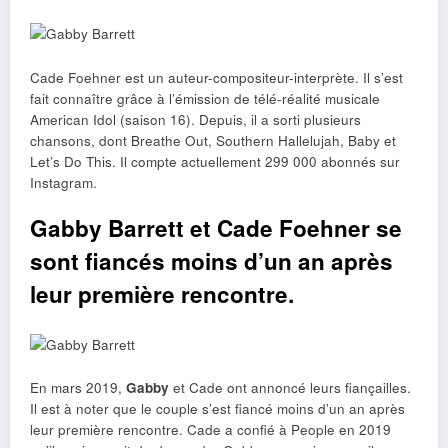
Cade Foehner est un auteur-compositeur-interprète. Il s’est
fait connaître grâce à l’émission de télé-réalité musicale
American Idol (saison 16). Depuis, il a sorti plusieurs
chansons, dont Breathe Out, Southern Hallelujah, Baby et
Let’s Do This. Il compte actuellement 299 000 abonnés sur
Instagram.
Gabby Barrett et Cade Foehner se
sont fiancés moins d’un an après
leur première rencontre.
En mars 2019,
Gabby
et Cade ont annoncé leurs fiançailles.
Il est à noter que le couple s’est fiancé moins d’un an après
leur première rencontre. Cade a confié à People en 2019