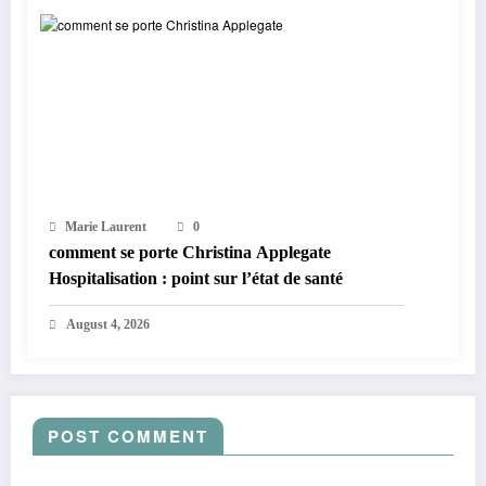
Marie Laurent
0
comment se porte Christina Applegate
Hospitalisation : point sur l’état de santé
August 4, 2026
POST COMMENT