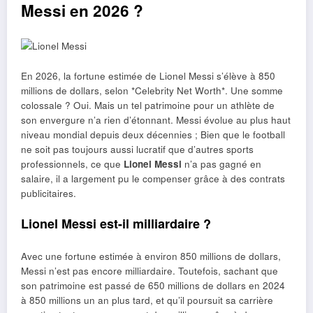
Messi en 2026 ?
En 2026, la fortune estimée de Lionel Messi s’élève à 850
millions de dollars, selon *Celebrity Net Worth*. Une somme
colossale ? Oui. Mais un tel patrimoine pour un athlète de
son envergure n’a rien d’étonnant. Messi évolue au plus haut
niveau mondial depuis deux décennies ; Bien que le football
ne soit pas toujours aussi lucratif que d’autres sports
professionnels, ce que
Lionel Messi
n’a pas gagné en
salaire, il a largement pu le compenser grâce à des contrats
publicitaires.
Lionel Messi est-il milliardaire ?
Avec une fortune estimée à environ 850 millions de dollars,
Messi n’est pas encore milliardaire. Toutefois, sachant que
son patrimoine est passé de 650 millions de dollars en 2024
à 850 millions un an plus tard, et qu’il poursuit sa carrière