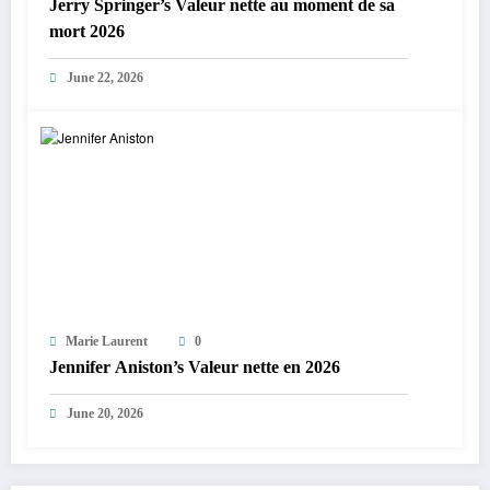
Jerry Springer’s Valeur nette au moment de sa
mort 2026
June 22, 2026
Marie Laurent
0
Jennifer Aniston’s Valeur nette en 2026
June 20, 2026