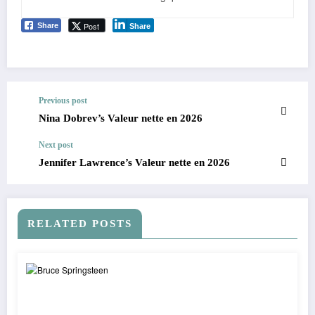
Post
Share
Share
Previous post
Nina Dobrev’s Valeur nette en 2026
Next post
Jennifer Lawrence’s Valeur nette en 2026
RELATED POSTS