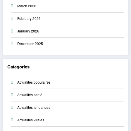
March 2026
February 2026
January 2026
December 2025
Categories
Actualités populaires
Actualités santé
Actualités tendances
Actualités virales