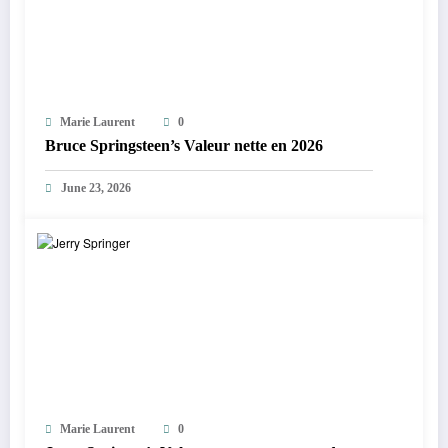
Marie Laurent
0
Bruce Springsteen’s Valeur nette en 2026
June 23, 2026
Marie Laurent
0