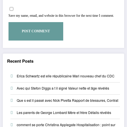
Save my name, email, and website in this browser for the next time I comment.
Recent Posts
Erica Schwartz est elle républicaine Mari nouveau chef du CDC
Avec qui Stefon Diggs a t il signé Valeur nette et âge révélés
Que s est il passé avec Nick Pivetta Rapport de blessures, Contrat
Les parents de George Lombard Mère et frère Détails révélés
comment se porte Christina Applegate Hospitalisation : point sur