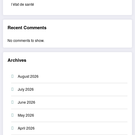
l’état de santé
Recent Comments
No comments to show.
Archives
August 2026
July 2026
June 2026
May 2026
April 2026