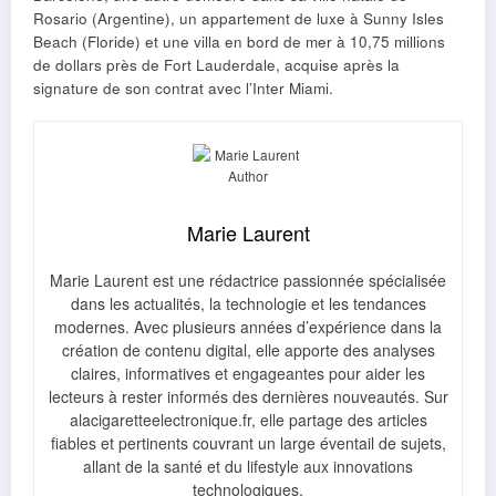
Rosario (Argentine), un appartement de luxe à Sunny Isles
Beach (Floride) et une villa en bord de mer à 10,75 millions
de dollars près de Fort Lauderdale, acquise après la
signature de son contrat avec l’Inter Miami.
Marie Laurent
Marie Laurent est une rédactrice passionnée spécialisée
dans les actualités, la technologie et les tendances
modernes. Avec plusieurs années d’expérience dans la
création de contenu digital, elle apporte des analyses
claires, informatives et engageantes pour aider les
lecteurs à rester informés des dernières nouveautés. Sur
alacigaretteelectronique.fr, elle partage des articles
fiables et pertinents couvrant un large éventail de sujets,
allant de la santé et du lifestyle aux innovations
technologiques.