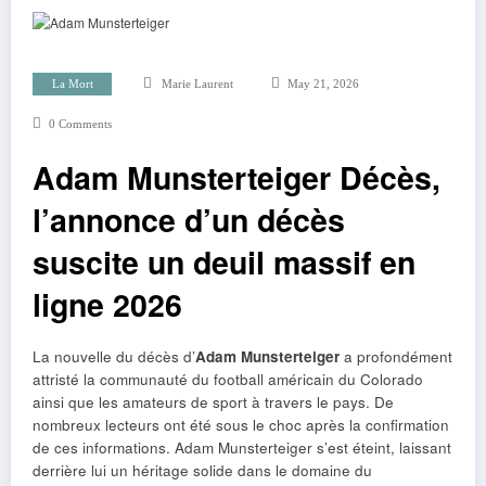
La Mort
Marie Laurent
May 21, 2026
0 Comments
Adam Munsterteiger Décès,
l’annonce d’un décès
suscite un deuil massif en
ligne 2026
La nouvelle du décès d’
Adam Munsterteiger
a profondément
attristé la communauté du football américain du Colorado
ainsi que les amateurs de sport à travers le pays. De
nombreux lecteurs ont été sous le choc après la confirmation
de ces informations. Adam Munsterteiger s’est éteint, laissant
derrière lui un héritage solide dans le domaine du