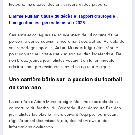
lecteurs, mais aussi des entraîneurs et des joueurs.
Limmie Pulliam Cause du décès et rapport d’autopsie :
l’indignation est générale ce soir 2026
Ses amis et collègues se souviennent de lui comme d’une
personne qui se souciait sincèrement des autres. Au-delà de
ses reportages sportifs,
Adam Munsterteiger
était réputé
pour son accueil chaleureux et son soutien indéfectible. De
nombreux jeunes journalistes voyaient en lui un modèle,
admirant son professionnalisme et sa rigueur éthique.
Une carrière bâtie sur la passion du football
du Colorado
La carrière d’Adam Munsterteiger était indissociable de la
couverture du football du Colorado. Il est demeuré l’un des
journalistes les plus familiers suivant l’équipe, fournissant
régulièrement des mises à jour, des interviews et des
informations exclusives.