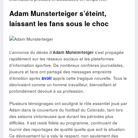
Adam Munsterteiger s’éteint,
laissant les fans sous le choc
L’annonce du décès d’
Adam Munsterteiger
s’est propagée
rapidement sur les réseaux sociaux et les plateformes
d’information sportive. De nombreux confrères journalistes,
joueurs et fans ont partagé des messages empreints
d’émotion après
avoir
appris cette tragique nouvelle. Tous le
décrivaient comme un homme travailleur, bienveillant et
profondément dévoué à sa profession.
Plusieurs témoignages ont souligné le rôle essentiel joué par
Adam dans la couverture du football du Colorado, tant lors
des saisons victorieuses que durant les périodes plus
difficiles. Il est resté fidèle au programme, continuant de
fournir des reportages de qualité quelle que soit la situation.
Ce dévouement lui a valu le respect, non seulement des