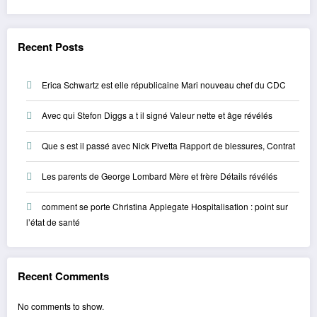
Recent Posts
Erica Schwartz est elle républicaine Mari nouveau chef du CDC
Avec qui Stefon Diggs a t il signé Valeur nette et âge révélés
Que s est il passé avec Nick Pivetta Rapport de blessures, Contrat
Les parents de George Lombard Mère et frère Détails révélés
comment se porte Christina Applegate Hospitalisation : point sur
l’état de santé
Recent Comments
No comments to show.