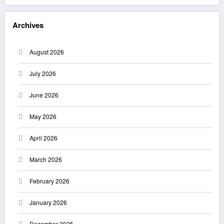
Archives
August 2026
July 2026
June 2026
May 2026
April 2026
March 2026
February 2026
January 2026
December 2025