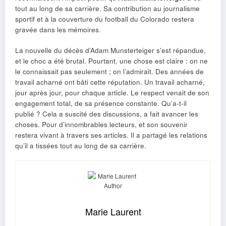
tout au long de sa carrière. Sa contribution au journalisme
sportif et à la couverture du football du Colorado restera
gravée dans les mémoires.
La nouvelle du décès d’Adam Munsterteiger s’est répandue,
et le choc a été brutal. Pourtant, une chose est claire : on ne
le connaissait pas seulement ; on l’admirait. Des années de
travail acharné ont bâti cette réputation. Un travail acharné,
jour après jour, pour chaque article. Le respect venait de son
engagement total, de sa présence constante. Qu’a-t-il
publié ? Cela a suscité des discussions, a fait avancer les
choses. Pour d’innombrables lecteurs, et son souvenir
restera vivant à travers ses articles. Il a partagé les relations
qu’il a tissées tout au long de sa carrière.
Marie Laurent