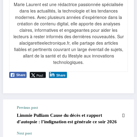
Marie Laurent est une rédactrice passionnée spécialisée
dans les actualités, la technologie et les tendances
modernes. Avec plusieurs années d’expérience dans la
création de contenu digital, elle apporte des analyses
claires, informatives et engageantes pour aider les
lecteurs à rester informés des dernières nouveautés. Sur
alacigaretteelectronique.fr, elle partage des articles
fiables et pertinents couvrant un large éventail de sujets,
allant de la santé et du lifestyle aux innovations
technologiques.
Post
Share
Share
Previous post
Limmie Pulliam Cause du décès et rapport
d’autopsie : l’indignation est générale ce soir 2026
Next post