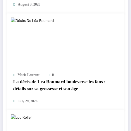
August 3, 2026
Marie Laurent
0
La décès de Lea Boumard bouleverse les fans :
détails sur sa grossesse et son âge
July 29, 2026