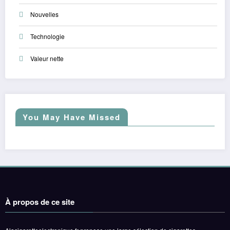
Nouvelles
Technologie
Valeur nette
You May Have Missed
À propos de ce site