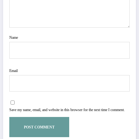
Name
Email
Save my name, email, and website in this browser for the next time I comment.