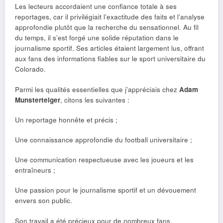
Les lecteurs accordaient une confiance totale à ses
reportages, car il privilégiait l’exactitude des faits et l’analyse
approfondie plutôt que la recherche du sensationnel. Au fil
du temps, il s’est forgé une solide réputation dans le
journalisme sportif. Ses articles étaient largement lus, offrant
aux fans des informations fiables sur le sport universitaire du
Colorado.
Parmi les qualités essentielles que j’appréciais chez
Adam
Munsterteiger
, citons les suivantes :
Un reportage honnête et précis ;
Une connaissance approfondie du football universitaire ;
Une communication respectueuse avec les joueurs et les
entraîneurs ;
Une passion pour le journalisme sportif et un dévouement
envers son public.
Son travail a été précieux pour de nombreux fans,