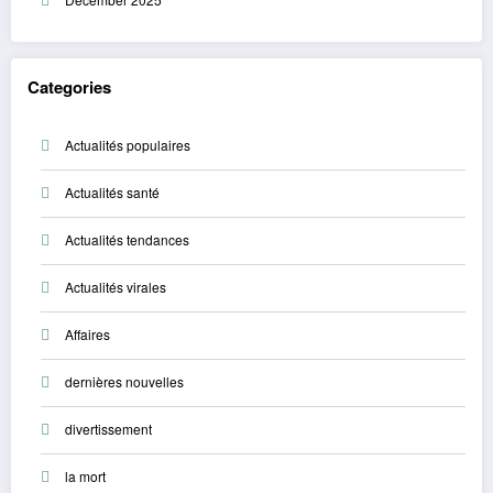
Categories
Actualités populaires
Actualités santé
Actualités tendances
Actualités virales
Affaires
dernières nouvelles
divertissement
la mort