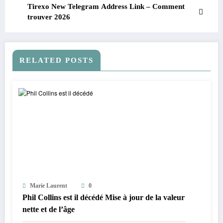
Tirexo New Telegram Address Link – Comment
trouver 2026
RELATED POSTS
Marie Laurent
0
Phil Collins est il décédé Mise à jour de la valeur
nette et de l’âge