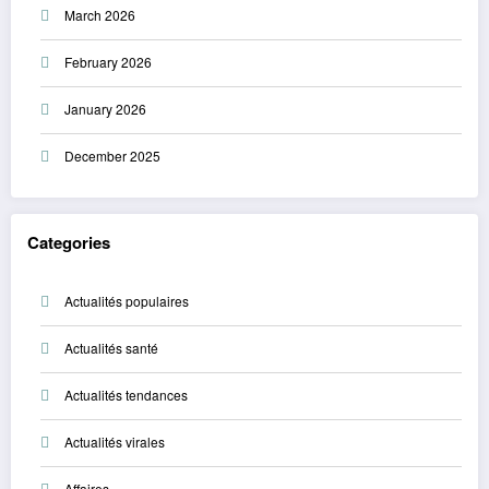
March 2026
February 2026
January 2026
December 2025
Categories
Actualités populaires
Actualités santé
Actualités tendances
Actualités virales
Affaires