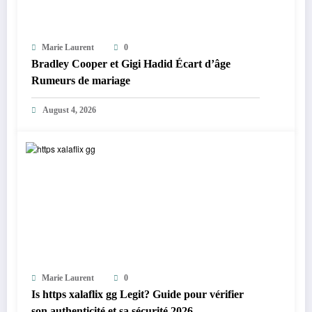
Marie Laurent
0
Bradley Cooper et Gigi Hadid Écart d’âge
Rumeurs de mariage
August 4, 2026
Marie Laurent
0
Is https xalaflix gg Legit? Guide pour vérifier
son authenticité et sa sécurité 2026