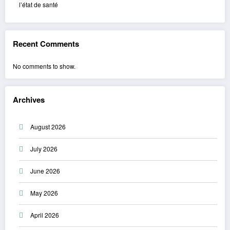
l’état de santé
Recent Comments
No comments to show.
Archives
August 2026
July 2026
June 2026
May 2026
April 2026