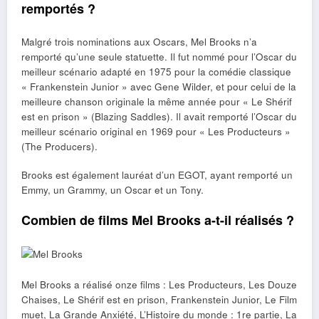
remportés ?
Malgré trois nominations aux Oscars, Mel Brooks n’a
remporté qu’une seule statuette. Il fut nommé pour l’Oscar du
meilleur scénario adapté en 1975 pour la comédie classique
« Frankenstein Junior » avec Gene Wilder, et pour celui de la
meilleure chanson originale la même année pour « Le Shérif
est en prison » (Blazing Saddles). Il avait remporté l’Oscar du
meilleur scénario original en 1969 pour « Les Producteurs »
(The Producers).
Brooks est également lauréat d’un EGOT, ayant remporté un
Emmy, un Grammy, un Oscar et un Tony.
Combien de films Mel Brooks a-t-il réalisés ?
Mel Brooks a réalisé onze films : Les Producteurs, Les Douze
Chaises, Le Shérif est en prison, Frankenstein Junior, Le Film
muet, La Grande Anxiété, L’Histoire du monde : 1re partie, La