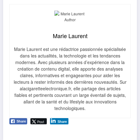
Marie Laurent
Marie Laurent est une rédactrice passionnée spécialisée
dans les actualités, la technologie et les tendances
modernes. Avec plusieurs années d’expérience dans la
création de contenu digital, elle apporte des analyses
claires, informatives et engageantes pour aider les
lecteurs à rester informés des dernières nouveautés. Sur
alacigaretteelectronique.fr, elle partage des articles
fiables et pertinents couvrant un large éventail de sujets,
allant de la santé et du lifestyle aux innovations
technologiques.
Post
Share
Share