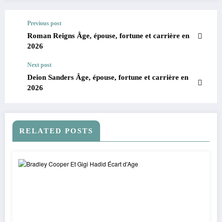
Previous post
Roman Reigns Âge, épouse, fortune et carrière en
2026
Next post
Deion Sanders Âge, épouse, fortune et carrière en
2026
RELATED POSTS