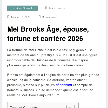
Dernières Nouvelles
Marie Laurent
January 17, 2026
0 Comments
Mel Brooks Âge, épouse,
fortune et carrière 2026
La fortune de
Mel Brooks
est loin d’être négligeable. Ce
membre de 99 ans du prestigieux club EGOT est une figure
incontournable de l’histoire de la comédie. Il a inspiré
plusieurs générations des plus grands humoristes.
Brooks est également à l’origine de certains des plus grands
classiques de la comédie. Sa carrière, véritablement
prolifique, s’étend sur plusieurs
décennies
et compte de
nombreux succès. On se demande : quelle est la fortune
réelle de Mel Brooks aujourd’hui ?
Table of Contents