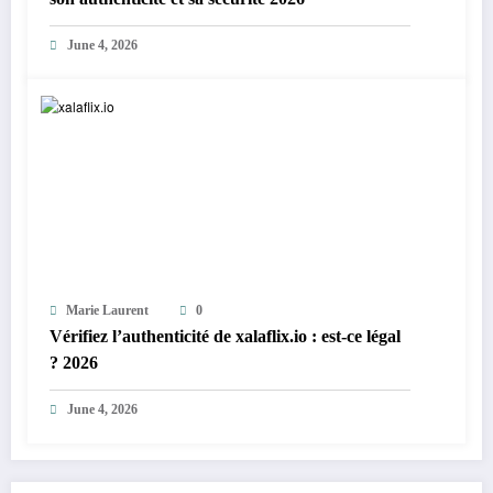
June 4, 2026
Marie Laurent
0
Vérifiez l’authenticité de xalaflix.io : est-ce légal
? 2026
June 4, 2026