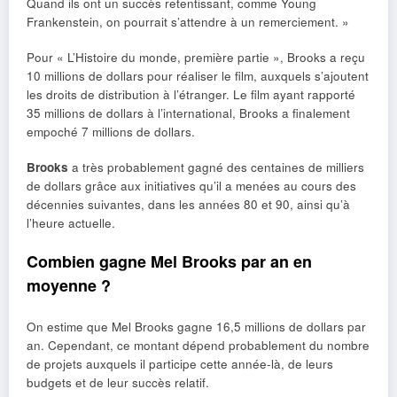
Quand ils ont un succès retentissant, comme Young
Frankenstein, on pourrait s’attendre à un remerciement. »
Pour « L’Histoire du monde, première partie », Brooks a reçu
10 millions de dollars pour réaliser le film, auxquels s’ajoutent
les droits de distribution à l’étranger. Le film ayant rapporté
35 millions de dollars à l’international, Brooks a finalement
empoché 7 millions de dollars.
Brooks
a très probablement gagné des centaines de milliers
de dollars grâce aux initiatives qu’il a menées au cours des
décennies suivantes, dans les années 80 et 90, ainsi qu’à
l’heure actuelle.
Combien gagne Mel Brooks par an en
moyenne ?
On estime que Mel Brooks gagne 16,5 millions de dollars par
an. Cependant, ce montant dépend probablement du nombre
de projets auxquels il participe cette année-là, de leurs
budgets et de leur succès relatif.