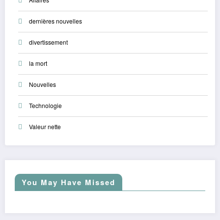
dernières nouvelles
divertissement
la mort
Nouvelles
Technologie
Valeur nette
You May Have Missed