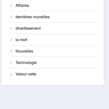
Affaires
dernières nouvelles
divertissement
la mort
Nouvelles
Technologie
Valeur nette