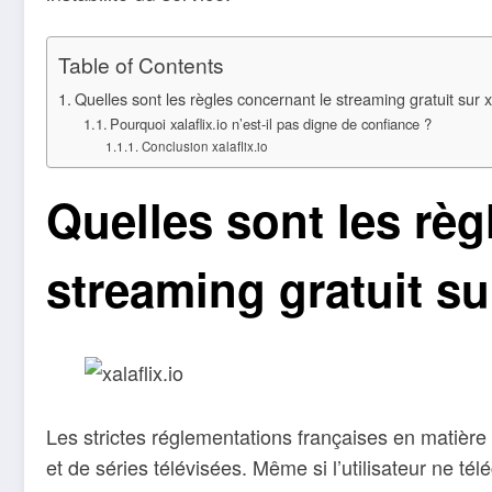
Table of Contents
Quelles sont les règles concernant le streaming gratuit sur xa
Pourquoi xalaflix.io n’est-il pas digne de confiance ?
Conclusion xalaflix.io
Quelles sont les règ
streaming gratuit sur
Les strictes réglementations françaises en matière d
et de séries télévisées. Même si l’utilisateur ne tél