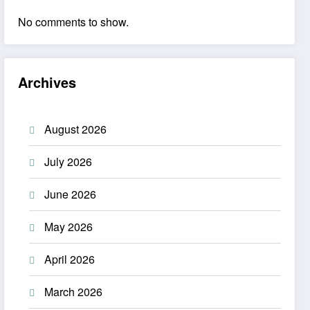
No comments to show.
Archives
August 2026
July 2026
June 2026
May 2026
April 2026
March 2026