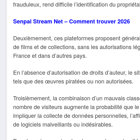
frauduleux, rend difficile l’identification du propriét
Senpai Stream Net – Comment trouver 2026
Deuxièmement, ces plateformes proposent générale
de films et de collections, sans les autorisations l
France et dans d’autres pays.
En l’absence d’autorisation de droits d’auteur, le s
tels que des œuvres piratées ou non autorisées.
Troisièmement, la combinaison d’un mauvais classem
nombre de visiteurs augmente la probabilité que le 
impliquer la collecte de données personnelles, l’aff
de logiciels malveillants ou indésirables.