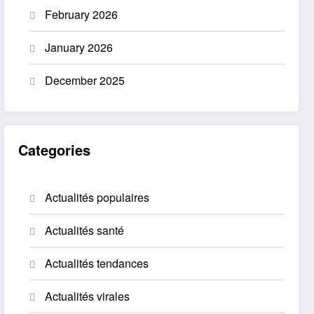
February 2026
January 2026
December 2025
Categories
Actualités populaires
Actualités santé
Actualités tendances
Actualités virales