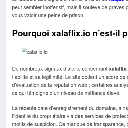
peut sembler inoffensif, mais il soulève de graves 
vous valoir une peine de prison.
Pourquoi xalaflix.io n’est-il
De nombreux signaux d’alerte concernant
xalaflix
fiabilité et sa légitimité. Le site obtient un score 
d’évaluation de la réputation web ; certaines analyse
ce qui témoigne d’un niveau de méfiance élevé.
La récente date d’enregistrement du domaine, ain
l’identité du propriétaire via des services de prote
motifs de suspicion. Ce manque de transparence, ca