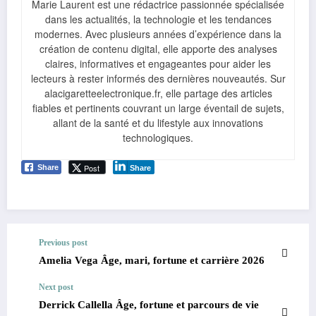
Marie Laurent est une rédactrice passionnée spécialisée
dans les actualités, la technologie et les tendances
modernes. Avec plusieurs années d’expérience dans la
création de contenu digital, elle apporte des analyses
claires, informatives et engageantes pour aider les
lecteurs à rester informés des dernières nouveautés. Sur
alacigaretteelectronique.fr, elle partage des articles
fiables et pertinents couvrant un large éventail de sujets,
allant de la santé et du lifestyle aux innovations
technologiques.
Post
Share
Share
Previous post
Amelia Vega Âge, mari, fortune et carrière 2026
Next post
Derrick Callella Âge, fortune et parcours de vie