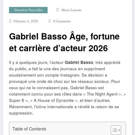
Dernières Nouvelles
Marie Laurent
February 4, 2026
0 Comments
Gabriel Basso Âge, fortune
et carrière d’acteur 2026
Il y a quelques jours, l’acteur
Gabriel Basso
, très apprécié
du public, a fait la une des journaux en supprimant
soudainement son compte Instagram. Sa décision a
provoqué une onde de choc sur les réseaux sociaux. Pour
ceux qui ne le connaissent pas, Gabriel Basso est
notamment connu pour ses rôles dans « The Night Agent », «
Super 8 », « A House of Dynamite », et bien d’autres.
Récemment, l’icône internationale a révélé la raison de sa
suppression.
Table of Contents