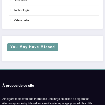
Technologie
Valeur nette
You May Have Missed
À propos de ce site
Alacigaretteelectronique.fr propose une large sélection de cigarettes
électroniques, e-liquides et accessoires de vapotage pour adultes. Site