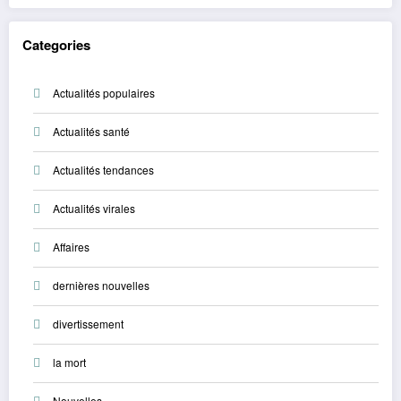
Categories
Actualités populaires
Actualités santé
Actualités tendances
Actualités virales
Affaires
dernières nouvelles
divertissement
la mort
Nouvelles