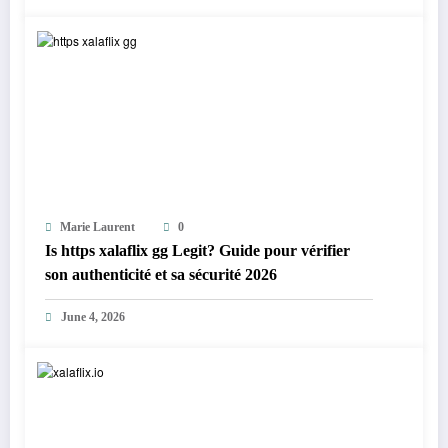
Marie Laurent
0
Is https xalaflix gg Legit? Guide pour vérifier
son authenticité et sa sécurité 2026
June 4, 2026