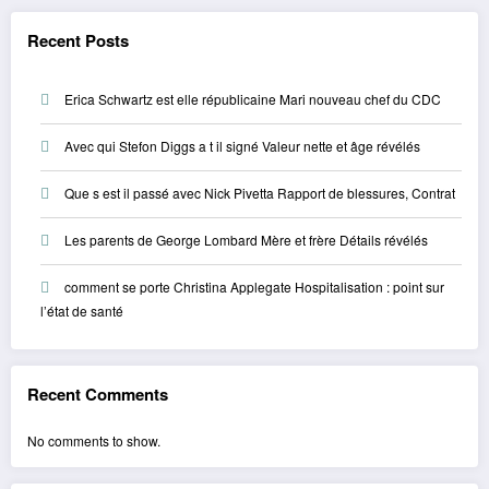
Recent Posts
Erica Schwartz est elle républicaine Mari nouveau chef du CDC
Avec qui Stefon Diggs a t il signé Valeur nette et âge révélés
Que s est il passé avec Nick Pivetta Rapport de blessures, Contrat
Les parents de George Lombard Mère et frère Détails révélés
comment se porte Christina Applegate Hospitalisation : point sur
l’état de santé
Recent Comments
No comments to show.