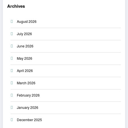
Archives
August 2026
July 2026
June 2026
May 2026
April 2026
March 2026
February 2026
January 2026
December 2025