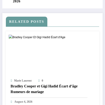
2026
RELATED POSTS
Marie Laurent
0
Bradley Cooper et Gigi Hadid Écart d’âge
Rumeurs de mariage
August 4, 2026