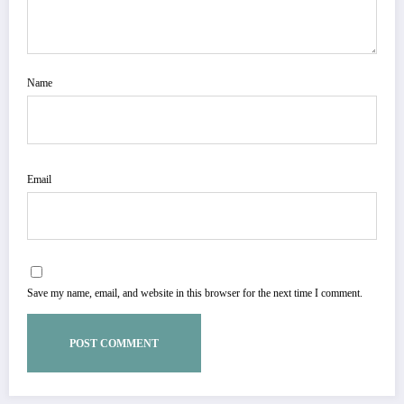
Name
Email
Save my name, email, and website in this browser for the next time I comment.