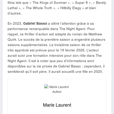
films tels que « The Kings of Summer », « Super 8 », « Barely
Lethal », « The Whole Truth », « Hillbilly Elegy » et bien
d’autres.
En 2023,
Gabriel Basso
a attiré l’attention grâce à sa
performance remarquable dans The Night Agent. Pour
rappel, ce thriller d’action est adapté du roman de Matthew
Quirk. Le succès de la première saison a engendré plusieurs
saisons supplémentaires. La troisième saison de ce thriller
très apprécié est prévue pour le 19 février 2026. L’acteur
aurait suivi une formation intensive pour son rôle dans The
Night Agent. Il est à noter que peu d’informations sont
disponibles sur la vie privée de Gabriel Basso ; cependant, il
semblerait qu’il soit père. Il aurait accueilli une fille en 2020.
Marie Laurent