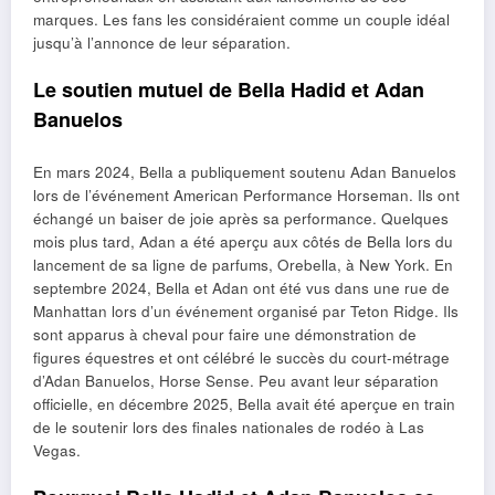
marques. Les fans les considéraient comme un couple idéal
jusqu’à l’annonce de leur séparation.
Le soutien mutuel de Bella Hadid et Adan
Banuelos
En mars 2024, Bella a publiquement soutenu Adan Banuelos
lors de l’événement American Performance Horseman. Ils ont
échangé un baiser de joie après sa performance. Quelques
mois plus tard, Adan a été aperçu aux côtés de Bella lors du
lancement de sa ligne de parfums, Orebella, à New York. En
septembre 2024, Bella et Adan ont été vus dans une rue de
Manhattan lors d’un événement organisé par Teton Ridge. Ils
sont apparus à cheval pour faire une démonstration de
figures équestres et ont célébré le succès du court-métrage
d’Adan Banuelos, Horse Sense. Peu avant leur séparation
officielle, en décembre 2025, Bella avait été aperçue en train
de le soutenir lors des finales nationales de rodéo à Las
Vegas.