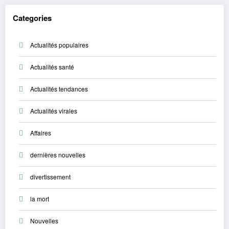
Categories
Actualités populaires
Actualités santé
Actualités tendances
Actualités virales
Affaires
dernières nouvelles
divertissement
la mort
Nouvelles