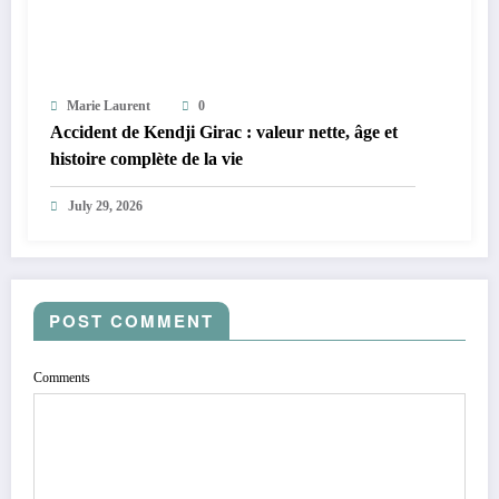
Marie Laurent
0
Accident de Kendji Girac : valeur nette, âge et
histoire complète de la vie
July 29, 2026
POST COMMENT
Comments