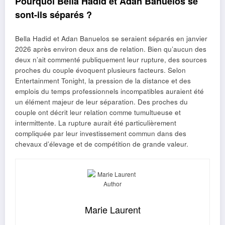
Pourquoi Bella Hadid et Adan Banuelos se
sont-ils séparés ?
Bella Hadid et Adan Banuelos se seraient séparés en janvier
2026 après environ deux ans de relation. Bien qu’aucun des
deux n’ait commenté publiquement leur rupture, des sources
proches du couple évoquent plusieurs facteurs. Selon
Entertainment Tonight, la pression de la distance et des
emplois du temps professionnels incompatibles auraient été
un élément majeur de leur séparation. Des proches du
couple ont décrit leur relation comme tumultueuse et
intermittente. La rupture aurait été particulièrement
compliquée par leur investissement commun dans des
chevaux d’élevage et de compétition de grande valeur.
Marie Laurent