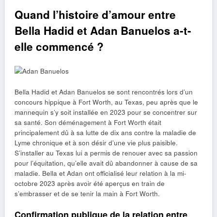
Quand l’histoire d’amour entre
Bella Hadid et Adan Banuelos a-t-
elle commencé ?
Bella Hadid et Adan Banuelos se sont rencontrés lors d’un
concours hippique à Fort Worth, au Texas, peu après que le
mannequin s’y soit installée en 2023 pour se concentrer sur
sa santé. Son déménagement à Fort Worth était
principalement dû à sa lutte de dix ans contre la maladie de
Lyme chronique et à son désir d’une vie plus paisible.
S’installer au Texas lui a permis de renouer avec sa passion
pour l’équitation, qu’elle avait dû abandonner à cause de sa
maladie. Bella et Adan ont officialisé leur relation à la mi-
octobre 2023 après avoir été aperçus en train de
s’embrasser et de se tenir la main à Fort Worth.
Confirmation publique de la relation entre