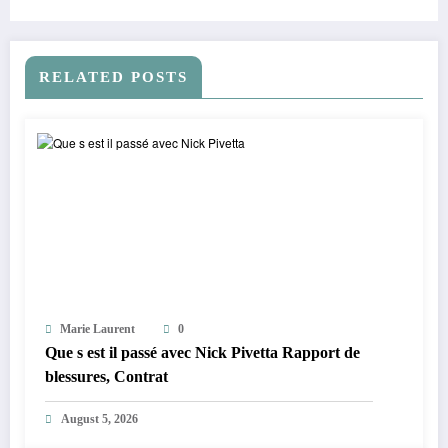
RELATED POSTS
Marie Laurent
0
Que s est il passé avec Nick Pivetta Rapport de
blessures, Contrat
August 5, 2026