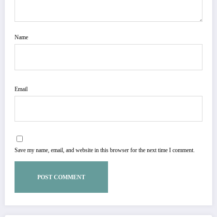
Name
Email
Save my name, email, and website in this browser for the next time I comment.