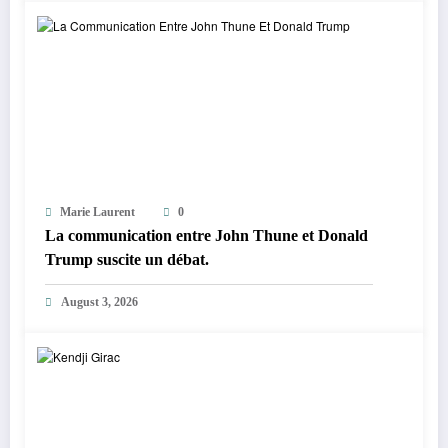
Marie Laurent
0
La communication entre John Thune et Donald
Trump suscite un débat.
August 3, 2026