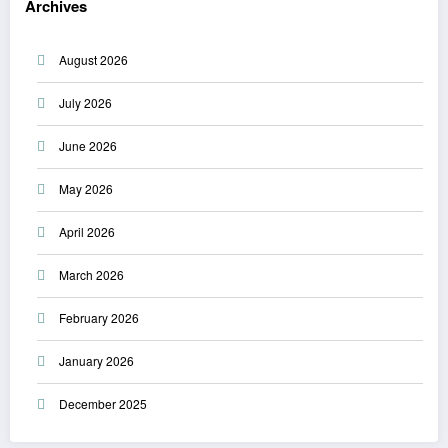
Archives
August 2026
July 2026
June 2026
May 2026
April 2026
March 2026
February 2026
January 2026
December 2025