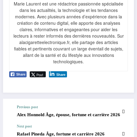
Marie Laurent est une rédactrice passionnée spécialisée
dans les actualités, la technologie et les tendances
modernes. Avec plusieurs années d’expérience dans la
création de contenu digital, elle apporte des analyses
claires, informatives et engageantes pour aider les
lecteurs à rester informés des dernières nouveautés. Sur
alacigaretteelectronique.fr, elle partage des articles
fiables et pertinents couvrant un large éventail de sujets,
allant de la santé et du lifestyle aux innovations
technologiques.
Post
Share
Share
Previous post
Alex Honnold Âge, épouse, fortune et carrière 2026
Next post
Rafael Pineda Âge, fortune et carrière 2026