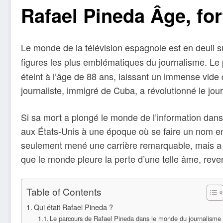
Rafael Pineda Âge, for
Le monde de la télévision espagnole est en deuil su
figures les plus emblématiques du journalisme. Le
éteint à l’âge de 88 ans, laissant un immense vide
journaliste, immigré de Cuba, a révolutionné le jo
Si sa mort a plongé le monde de l’information dans 
aux États-Unis à une époque où se faire un nom en t
seulement mené une carrière remarquable, mais a é
que le monde pleure la perte d’une telle âme, rev
Table of Contents
Qui était Rafael Pineda ?
Le parcours de Rafael Pineda dans le monde du journalisme