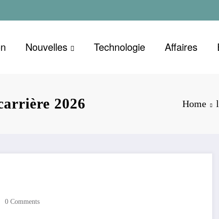
on
Nouvelles
Technologie
Affaires
carrière 2026
Home
0 Comments