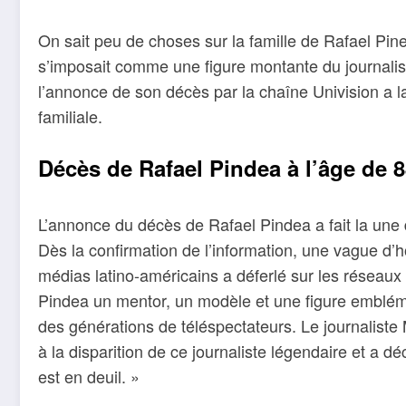
On sait peu de choses sur la famille de Rafael Pined
s’imposait comme une figure montante du journalis
l’annonce de son décès par la chaîne Univision a la
familiale.
Décès de Rafael Pindea à l’âge de 
L’annonce du décès de Rafael Pindea a fait la une d
Dès la confirmation de l’information, une vague d’
médias latino-américains a déferlé sur les réseaux
Pindea un mentor, un modèle et une figure emblém
des générations de téléspectateurs. Le journaliste
à la disparition de ce journaliste légendaire et a d
est en deuil. »