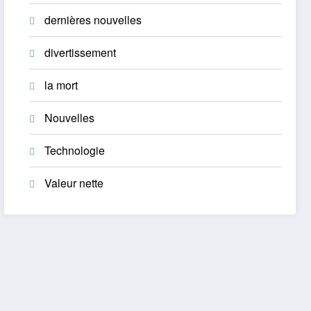
dernières nouvelles
divertissement
la mort
Nouvelles
Technologie
Valeur nette