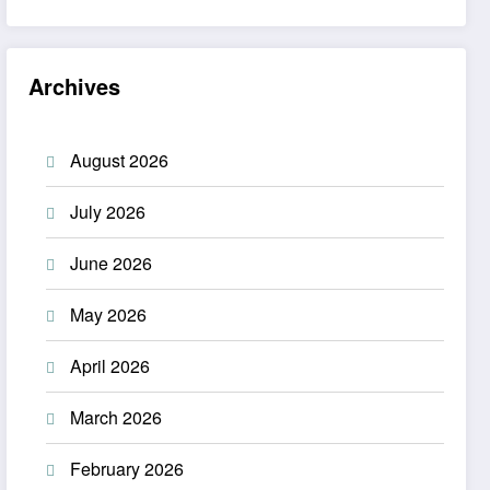
Archives
August 2026
July 2026
June 2026
May 2026
April 2026
March 2026
February 2026