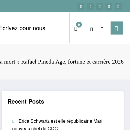
0
Écrivez pour nous
la mort
Rafael Pineda Âge, fortune et carrière 2026
Recent Posts
Erica Schwartz est elle républicaine Mari
nouveau chef du CDC