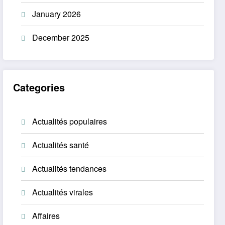
January 2026
December 2025
Categories
Actualités populaires
Actualités santé
Actualités tendances
Actualités virales
Affaires