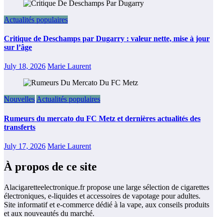
Actualités populaires
Critique de Deschamps par Dugarry : valeur nette, mise à jour
sur l’âge
July 18, 2026
Marie Laurent
Nouvelles
Actualités populaires
Rumeurs du mercato du FC Metz et dernières actualités des
transferts
July 17, 2026
Marie Laurent
À propos de ce site
Alacigaretteelectronique.fr propose une large sélection de cigarettes
électroniques, e-liquides et accessoires de vapotage pour adultes.
Site informatif et e-commerce dédié à la vape, aux conseils produits
et aux nouveautés du marché.