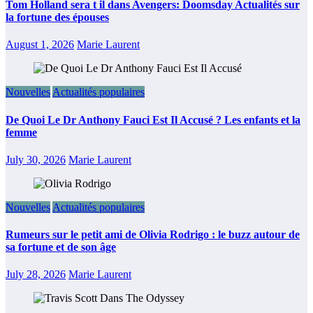
Tom Holland sera t il dans Avengers: Doomsday Actualités sur
la fortune des épouses
August 1, 2026
Marie Laurent
Nouvelles
Actualités populaires
De Quoi Le Dr Anthony Fauci Est Il Accusé ? Les enfants et la
femme
July 30, 2026
Marie Laurent
Nouvelles
Actualités populaires
Rumeurs sur le petit ami de Olivia Rodrigo : le buzz autour de
sa fortune et de son âge
July 28, 2026
Marie Laurent