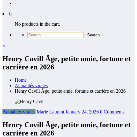
0
No products in the cart.
×
Henry Cavill Âge, petite amie, fortune et
carrière en 2026
Home
Actualités virales
Henry Cavill Âge, petite amie, fortune et carrière en 2026
Actualités virales
Marie Laurent
January 24, 2026
0 Comments
Henry Cavill Âge, petite amie, fortune et
carrière en 2026