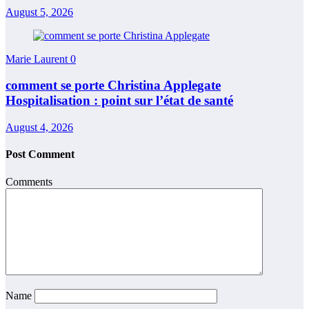
August 5, 2026
Marie Laurent
0
comment se porte Christina Applegate
Hospitalisation : point sur l’état de santé
August 4, 2026
Post Comment
Comments
Name