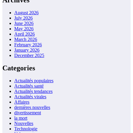
Archives
August 2026
July 2026
June 2026
May 2026
April 2026
March 2026
February 2026
January 2026
December 2025
Categories
Actualités populaires
Actualités santé
Actualités tendances
Actualités virales
Affaires
dernières nouvelles
divertissement
la mort
Nouvelles
Technologie