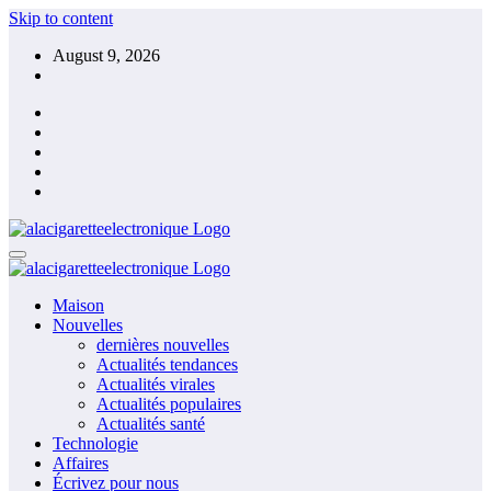
Skip to content
August 9, 2026
Maison
Nouvelles
dernières nouvelles
Actualités tendances
Actualités virales
Actualités populaires
Actualités santé
Technologie
Affaires
Écrivez pour nous