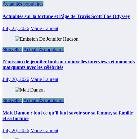
Actualités populaires
Actualités sur la fortune et l’âge de Travis Scott The Odyssey
July 22, 2026
Marie Laurent
Nouvelles
Actualités populaires
l’émission de jennifer hudson : nouvelles interviews et moments
marquants avec les célébrités
July 20, 2026
Marie Laurent
Nouvelles
Actualités populaires
Matt Damon : tout ce qu’il faut savoir sur sa femme, sa famille
et sa fortune
July 20, 2026
Marie Laurent