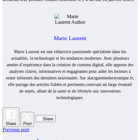
Marie Laurent
Marie Laurent est une rédactrice passionnée spécialisée dans les
actualités, la technologie et les tendances modernes. Avec plusieurs
années d’expérience dans la création de contenu digital, elle apporte des
analyses claires, informatives et engageantes pour aider les lecteurs à
rester informés des dernières nouveautés. Sur alacigaretteelectronique.fr,
elle partage des articles fiables et pertinents couvrant un large éventail
de sujets, allant de la santé et du lifestyle aux innovations
technologiques.
Share
Share
Post
Previous post