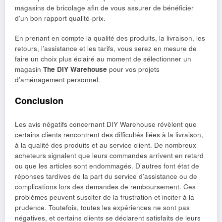
magasins de bricolage afin de vous assurer de bénéficier
d’un bon rapport qualité-prix.
En prenant en compte la qualité des produits, la livraison, les
retours, l’assistance et les tarifs, vous serez en mesure de
faire un choix plus éclairé au moment de sélectionner un
magasin
The DIY Warehouse
pour vos projets
d’aménagement personnel.
Conclusion
Les avis négatifs concernant DIY Warehouse révèlent que
certains clients rencontrent des difficultés liées à la livraison,
à la qualité des produits et au service client. De nombreux
acheteurs signalent que leurs commandes arrivent en retard
ou que les articles sont endommagés. D’autres font état de
réponses tardives de la part du service d’assistance ou de
complications lors des demandes de remboursement. Ces
problèmes peuvent susciter de la frustration et inciter à la
prudence. Toutefois, toutes les expériences ne sont pas
négatives, et certains clients se déclarent satisfaits de leurs