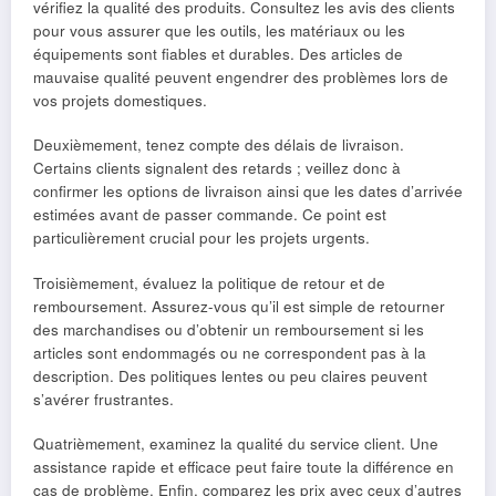
vérifiez la qualité des produits. Consultez les avis des clients
pour vous assurer que les outils, les matériaux ou les
équipements sont fiables et durables. Des articles de
mauvaise qualité peuvent engendrer des problèmes lors de
vos projets domestiques.
Deuxièmement, tenez compte des délais de livraison.
Certains clients signalent des retards ; veillez donc à
confirmer les options de livraison ainsi que les dates d’arrivée
estimées avant de passer commande. Ce point est
particulièrement crucial pour les projets urgents.
Troisièmement, évaluez la politique de retour et de
remboursement. Assurez-vous qu’il est simple de retourner
des marchandises ou d’obtenir un remboursement si les
articles sont endommagés ou ne correspondent pas à la
description. Des politiques lentes ou peu claires peuvent
s’avérer frustrantes.
Quatrièmement, examinez la qualité du service client. Une
assistance rapide et efficace peut faire toute la différence en
cas de problème. Enfin, comparez les prix avec ceux d’autres