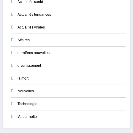
Actualités santé
Actualités tendances
Actualités virales
Affaires
dernières nouvelles
divertissement
la mort
Nouvelles
Technologie
Valeur nette