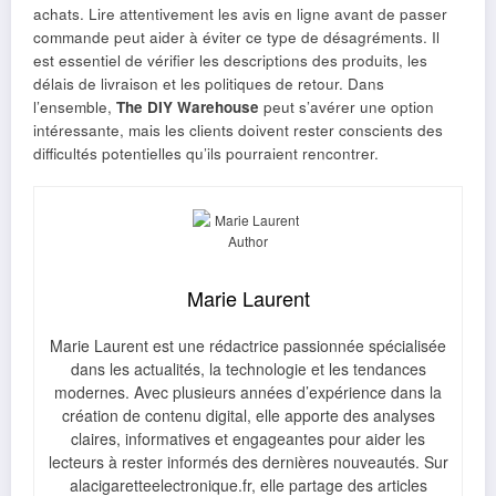
achats. Lire attentivement les avis en ligne avant de passer
commande peut aider à éviter ce type de désagréments. Il
est essentiel de vérifier les descriptions des produits, les
délais de livraison et les politiques de retour. Dans
l’ensemble,
The DIY Warehouse
peut s’avérer une option
intéressante, mais les clients doivent rester conscients des
difficultés potentielles qu’ils pourraient rencontrer.
Marie Laurent
Marie Laurent est une rédactrice passionnée spécialisée
dans les actualités, la technologie et les tendances
modernes. Avec plusieurs années d’expérience dans la
création de contenu digital, elle apporte des analyses
claires, informatives et engageantes pour aider les
lecteurs à rester informés des dernières nouveautés. Sur
alacigaretteelectronique.fr, elle partage des articles