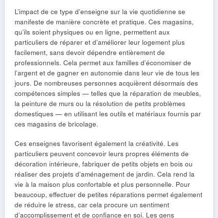
L’impact de ce type d’enseigne sur la vie quotidienne se
manifeste de manière concrète et pratique. Ces magasins,
qu’ils soient physiques ou en ligne, permettent aux
particuliers de réparer et d’améliorer leur logement plus
facilement, sans devoir dépendre entièrement de
professionnels. Cela permet aux familles d’économiser de
l’argent et de gagner en autonomie dans leur vie de tous les
jours. De nombreuses personnes acquièrent désormais des
compétences simples — telles que la réparation de meubles,
la peinture de murs ou la résolution de petits problèmes
domestiques — en utilisant les outils et matériaux fournis par
ces magasins de bricolage.
Ces enseignes favorisent également la créativité. Les
particuliers peuvent concevoir leurs propres éléments de
décoration intérieure, fabriquer de petits objets en bois ou
réaliser des projets d’aménagement de jardin. Cela rend la
vie à la maison plus confortable et plus personnelle. Pour
beaucoup, effectuer de petites réparations permet également
de réduire le stress, car cela procure un sentiment
d’accomplissement et de confiance en soi. Les gens