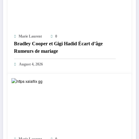
Marie Laurent
0
Bradley Cooper et Gigi Hadid Écart d’âge
Rumeurs de mariage
August 4, 2026