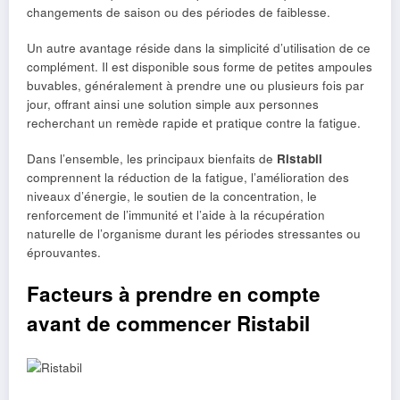
changements de saison ou des périodes de faiblesse.
Un autre avantage réside dans la simplicité d’utilisation de ce
complément. Il est disponible sous forme de petites ampoules
buvables, généralement à prendre une ou plusieurs fois par
jour, offrant ainsi une solution simple aux personnes
recherchant un remède rapide et pratique contre la fatigue.
Dans l’ensemble, les principaux bienfaits de
Ristabil
comprennent la réduction de la fatigue, l’amélioration des
niveaux d’énergie, le soutien de la concentration, le
renforcement de l’immunité et l’aide à la récupération
naturelle de l’organisme durant les périodes stressantes ou
éprouvantes.
Facteurs à prendre en compte
avant de commencer Ristabil