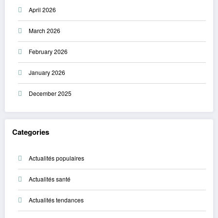
April 2026
March 2026
February 2026
January 2026
December 2025
Categories
Actualités populaires
Actualités santé
Actualités tendances