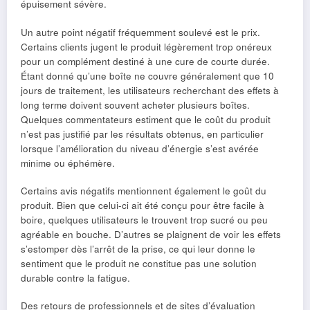
épuisement sévère.
Un autre point négatif fréquemment soulevé est le prix.
Certains clients jugent le produit légèrement trop onéreux
pour un complément destiné à une cure de courte durée.
Étant donné qu’une boîte ne couvre généralement que 10
jours de traitement, les utilisateurs recherchant des effets à
long terme doivent souvent acheter plusieurs boîtes.
Quelques commentateurs estiment que le coût du produit
n’est pas justifié par les résultats obtenus, en particulier
lorsque l’amélioration du niveau d’énergie s’est avérée
minime ou éphémère.
Certains avis négatifs mentionnent également le goût du
produit. Bien que celui-ci ait été conçu pour être facile à
boire, quelques utilisateurs le trouvent trop sucré ou peu
agréable en bouche. D’autres se plaignent de voir les effets
s’estomper dès l’arrêt de la prise, ce qui leur donne le
sentiment que le produit ne constitue pas une solution
durable contre la fatigue.
Des retours de professionnels et de sites d’évaluation