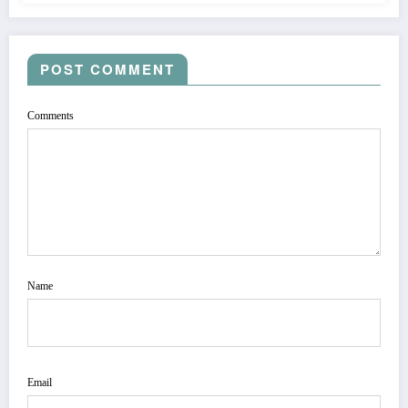
POST COMMENT
Comments
Name
Email