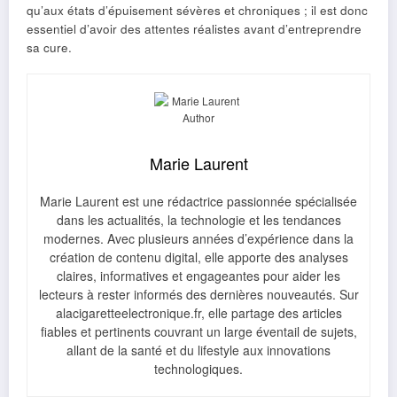
qu’aux états d’épuisement sévères et chroniques ; il est donc
essentiel d’avoir des attentes réalistes avant d’entreprendre
sa cure.
Marie Laurent
Marie Laurent est une rédactrice passionnée spécialisée
dans les actualités, la technologie et les tendances
modernes. Avec plusieurs années d’expérience dans la
création de contenu digital, elle apporte des analyses
claires, informatives et engageantes pour aider les
lecteurs à rester informés des dernières nouveautés. Sur
alacigaretteelectronique.fr, elle partage des articles
fiables et pertinents couvrant un large éventail de sujets,
allant de la santé et du lifestyle aux innovations
technologiques.