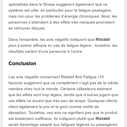
spécialisés dans le fitness suggèrent également que ce
système est utile, en particulier pour la fatigue passagère,
mais non pour les problèmes d’énergie chroniques. Ainsi, les
personnes s’attendant à des effets très marqués pourraient
se retrouver déçues.
Dans l’ensemble, les avis négatifs indiquent que
Ristabil
peut s’avérer efficace en cas de fatigue légère ; toutefois, les
résultats varient d’une personne à l’autre.
Conclusion
Les avis négatifs concernant Ristabil Anti-Fatigue (10
flacons) suggèrent que ce complément n’agit pas de la même
manière chez tout le monde. Certains utilisateurs estiment
que les effets sont trop légers, tandis que d’autres jugent que
ces effets ne durent que très peu de temps. Quelques clients
citent également le prix et le goût comme motifs de
déception. Toutefois, ces avis ne signifient pas que le produit
est totalement inefficace. Ils indiquent plutôt que
Ristabil
serait davantage adapté aux fatigues légères ou passagères