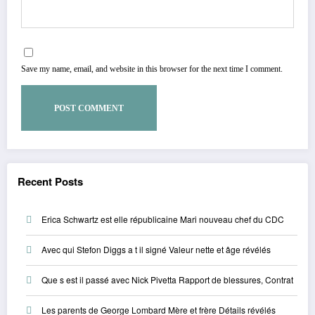
Save my name, email, and website in this browser for the next time I comment.
Recent Posts
Erica Schwartz est elle républicaine Mari nouveau chef du CDC
Avec qui Stefon Diggs a t il signé Valeur nette et âge révélés
Que s est il passé avec Nick Pivetta Rapport de blessures, Contrat
Les parents de George Lombard Mère et frère Détails révélés