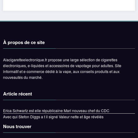
À propos de ce site
Alacigaretteelectronique.fr propose une large sélection de cigarettes
électroniques, e-liquides et accessoires de vapotage pour adultes. Site
informatif et e-commerce dédié à la vape, aux conseils produits et aux
nouveautés du marché.
Article récent
Erica Schwartz est elle républicaine Mari nouveau chef du CDC
Avec qui Stefon Diggs a t il signé Valeur nette et âge révélés
Nous trouver