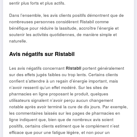
sentir plus forts et plus actifs.
Dans l’ensemble, les avis clients positifs démontrent que de
nombreuses personnes considèrent Ristabil comme
bénéfique pour réduire la lassitude, accroître l’énergie et
soutenir les activités quotidiennes, de manière simple et
naturelle.
Avis négatifs sur Ristabil
Les avis négatifs concernant
Ristabil
portent généralement
sur des effets jugés faibles ou trop lents. Certains clients
confient s’attendre à un regain d’énergie important, mais
n’avoir ressenti qu’un effet modéré. Sur les sites de
pharmacies en ligne proposant le produit, quelques
utilisateurs signalent n’avoir perçu aucun changement
notable après avoir terminé la cure de dix jours. Par exemple,
les commentaires laissés sur les pages de pharmacies en
ligne indiquent que, bien que de nombreux avis soient
positifs, certains clients estiment que le complément n’est
efficace que pour une fatigue légère, et non pour un