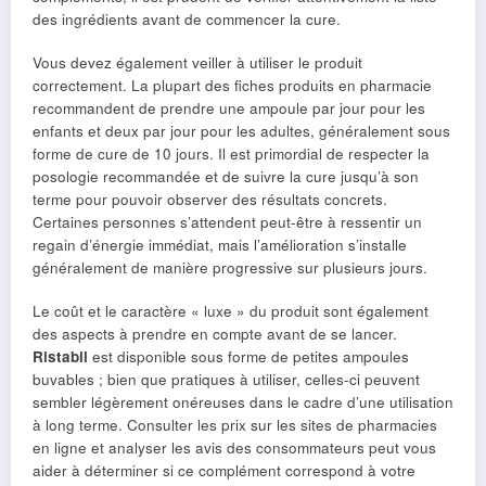
des ingrédients avant de commencer la cure.
Vous devez également veiller à utiliser le produit
correctement. La plupart des fiches produits en pharmacie
recommandent de prendre une ampoule par jour pour les
enfants et deux par jour pour les adultes, généralement sous
forme de cure de 10 jours. Il est primordial de respecter la
posologie recommandée et de suivre la cure jusqu’à son
terme pour pouvoir observer des résultats concrets.
Certaines personnes s’attendent peut-être à ressentir un
regain d’énergie immédiat, mais l’amélioration s’installe
généralement de manière progressive sur plusieurs jours.
Le coût et le caractère « luxe » du produit sont également
des aspects à prendre en compte avant de se lancer.
Ristabil
est disponible sous forme de petites ampoules
buvables ; bien que pratiques à utiliser, celles-ci peuvent
sembler légèrement onéreuses dans le cadre d’une utilisation
à long terme. Consulter les prix sur les sites de pharmacies
en ligne et analyser les avis des consommateurs peut vous
aider à déterminer si ce complément correspond à votre