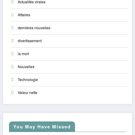
Actualités virales
Affaires
dernières nouvelles
divertissement
la mort
Nouvelles
Technologie
Valeur nette
You May Have Missed