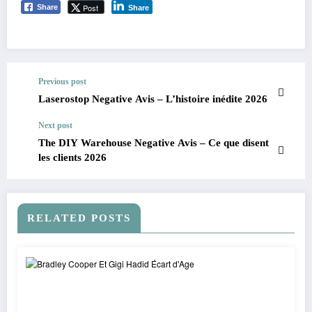
Post
Share
Share
Previous post
Laserostop Negative Avis – L’histoire inédite 2026
Next post
The DIY Warehouse Negative Avis – Ce que disent
les clients 2026
RELATED POSTS