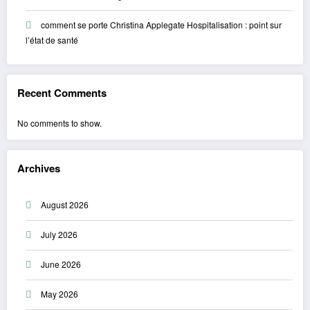
comment se porte Christina Applegate Hospitalisation : point sur
l’état de santé
Recent Comments
No comments to show.
Archives
August 2026
July 2026
June 2026
May 2026