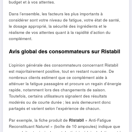
budget et à vos attentes.
Dans l’ensemble, les facteurs les plus importants à
considérer sont votre niveau de fatigue, votre état de santé,
le dosage approprié, la sécurité des ingrédients et le
réalisme de vos attentes quant à la rapidité d’action du
complément.
Avis global des consommateurs sur Ristabil
L’opinion générale des consommateurs concernant Ristabil
est majoritairement positive, tout en restant nuancée. De
nombreux clients estiment que ce complément aide à
atténuer la fatigue passagère et procure un regain d’énergie
rapide, notamment lors des changements de saison.
Toutefois, certains utilisateurs signalent des résultats
modérés ou de courte durée ; les avis demeurent donc
partagés et varient selon l’expérience de chacun.
Par exemple, la fiche produit de
Ristabil
« Anti-Fatigue
Reconstituant Naturel » (boîte de 10 ampoules) indique que