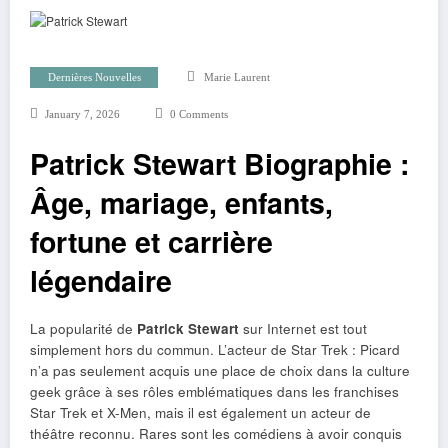
Dernières Nouvelles
Marie Laurent
January 7, 2026
0 Comments
Patrick Stewart Biographie :
Âge, mariage, enfants,
fortune et carrière
légendaire
La popularité de
Patrick Stewart
sur Internet est tout
simplement hors du commun. L’acteur de Star Trek : Picard
n’a pas seulement acquis une place de choix dans la culture
geek grâce à ses rôles emblématiques dans les franchises
Star Trek et X-Men, mais il est également un acteur de
théâtre reconnu. Rares sont les comédiens à avoir conquis