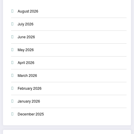
August 2026
July 2026
June 2026
May 2026
April 2026
March 2026
February 2026
January 2026
December 2025