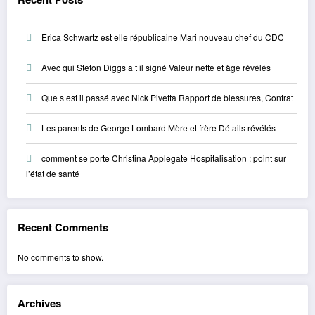
Erica Schwartz est elle républicaine Mari nouveau chef du CDC
Avec qui Stefon Diggs a t il signé Valeur nette et âge révélés
Que s est il passé avec Nick Pivetta Rapport de blessures, Contrat
Les parents de George Lombard Mère et frère Détails révélés
comment se porte Christina Applegate Hospitalisation : point sur
l’état de santé
Recent Comments
No comments to show.
Archives