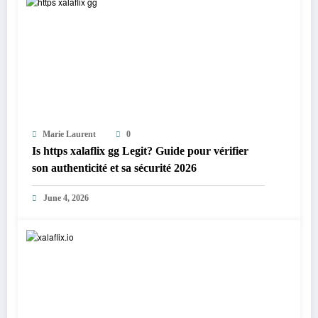
Marie Laurent
0
Is https xalaflix gg Legit? Guide pour vérifier
son authenticité et sa sécurité 2026
June 4, 2026