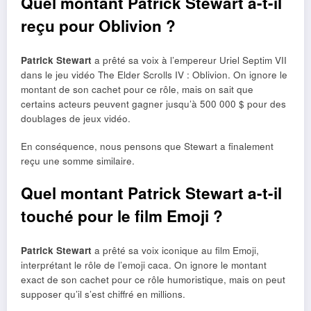
Quel montant Patrick Stewart a-t-il
reçu pour Oblivion ?
Patrick Stewart
a prêté sa voix à l’empereur Uriel Septim VII
dans le jeu vidéo The Elder Scrolls IV : Oblivion. On ignore le
montant de son cachet pour ce rôle, mais on sait que
certains acteurs peuvent gagner jusqu’à 500 000 $ pour des
doublages de jeux vidéo.
En conséquence, nous pensons que Stewart a finalement
reçu une somme similaire.
Quel montant Patrick Stewart a-t-il
touché pour le film Emoji ?
Patrick Stewart
a prêté sa voix iconique au film Emoji,
interprétant le rôle de l’emoji caca. On ignore le montant
exact de son cachet pour ce rôle humoristique, mais on peut
supposer qu’il s’est chiffré en millions.