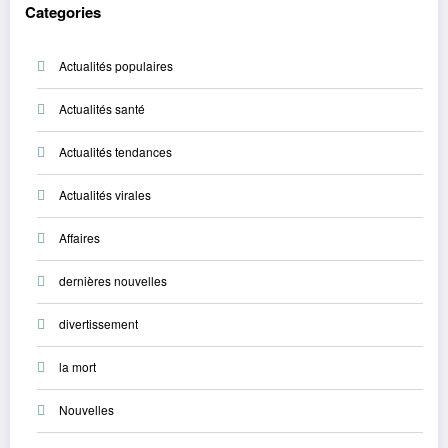
Categories
Actualités populaires
Actualités santé
Actualités tendances
Actualités virales
Affaires
dernières nouvelles
divertissement
la mort
Nouvelles