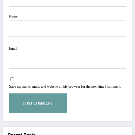
Name
Email
Save my name, email, and website in this browser for the next time I comment.
Recent Posts