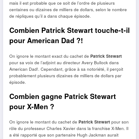
mais il est probable que ce soit de l’ordre de plusieurs
centaines ou dizaines de milliers de dollars, selon le nombre
de répliques qu’il a dans chaque épisode.
Combien Patrick Stewart touche-t-il
pour American Dad ?!
On ignore le montant exact du cachet de
Patrick Stewart
pour sa voix de l’adjoint au directeur Avery Bullock dans
American Dad!. Cependant, grâce à sa notoriété, il perçoit
probablement plusieurs dizaines de milliers de dollars par
épisode.
Combien gagne Patrick Stewart
pour X-Men ?
On ignore le montant du cachet de
Patrick Stewart
pour son
rôle du professeur Charles Xavier dans la franchise X-Men. Il
a été rapporté que son partenaire Hugh Jackman aurait