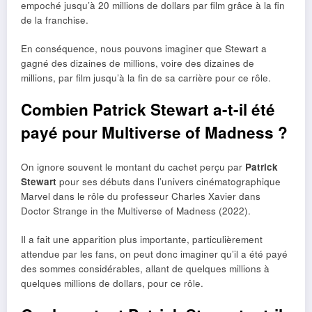
empoché jusqu’à 20 millions de dollars par film grâce à la fin
de la franchise.
En conséquence, nous pouvons imaginer que Stewart a
gagné des dizaines de millions, voire des dizaines de
millions, par film jusqu’à la fin de sa carrière pour ce rôle.
Combien Patrick Stewart a-t-il été
payé pour Multiverse of Madness ?
On ignore souvent le montant du cachet perçu par
Patrick
Stewart
pour ses débuts dans l’univers cinématographique
Marvel dans le rôle du professeur Charles Xavier dans
Doctor Strange in the Multiverse of Madness (2022).
Il a fait une apparition plus importante, particulièrement
attendue par les fans, on peut donc imaginer qu’il a été payé
des sommes considérables, allant de quelques millions à
quelques millions de dollars, pour ce rôle.