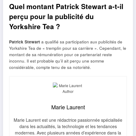
Quel montant Patrick Stewart a-t-il
perçu pour la publicité du
Yorkshire Tea ?
Patrick Stewart
a qualifié sa participation aux publicités de
Yorkshire Tea de « tremplin pour sa carrière ». Cependant, le
montant de sa rémunération pour ce partenariat reste
inconnu. Il est probable qu’il ait perçu une somme
considérable, compte tenu de sa notoriété.
Marie Laurent
Marie Laurent est une rédactrice passionnée spécialisée
dans les actualités, la technologie et les tendances
modernes. Avec plusieurs années d’expérience dans la