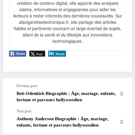
création de contenu digital, elle apporte des analyses
claires, informatives et engageantes pour aider les
lecteurs à rester informés des dernières nouveautés. Sur
alacigaretteelectronique.fr, elle partage des articles
fiables et pertinents couvrant un large éventail de sujets,
allant de la santé et du lifestyle aux innovations
technologiques.
Post
Share
Share
Previous post
Bob Odenkirk Biographie : Âge, mariage, enfants,
fortune et parcours hollywoodien
Next post
Anthony Anderson Biographie : Âge, mariage,
enfants, fortune et parcours hollywoodien