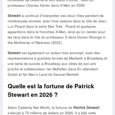
professeur Charles Xavier dans X-Men en 2000.
Stewart
a continué d’interpréter ces deux rôles pendant de
nombreuses années, avec trois saisons dans le rôle de Jean-
Luc Picard dans la série Star Trek : Picard et quelques
apparitions dans la franchise X-Men, ainsi qu’un caméo pour
les fans dans le rôle du professeur X dans Doctor Strange in
the Multiverse of Madness (2022).
Stewart
est également un acteur très accompli, avec des
représentations à guichets fermés de Macbeth à Broadway et
une série de succès à Broadway aux côtés de son ami
proche et collaborateur Ian McKellen dans En attendant
Godot et No Man’s Land de Samuel Beckett.
Quelle est la fortune de Patrick
Stewart en 2026 ?
Selon Celebrity Net Worth, la fortune de
Patrick Stewart
s’élevait à 75 millions de dollars en 2026. Il a bâti cette