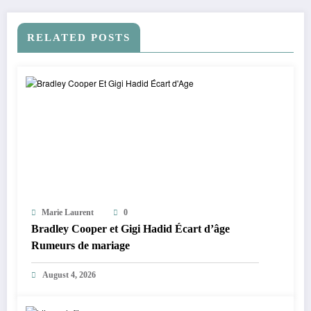
RELATED POSTS
Marie Laurent
0
Bradley Cooper et Gigi Hadid Écart d’âge
Rumeurs de mariage
August 4, 2026