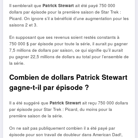
Il semblerait que
Patrick Stewart
ait été payé 750 000
dollars par épisode pour la première saison de Star Trek :
Picard. On ignore s’il a bénéficié d’une augmentation pour les
saisons 2 et 3.
En supposant que ses revenus soient restés constants à
750 000 $ par épisode pour toute la série, il aurait pu gagner
7,5 millions de dollars par saison, ce qui signifie qu’il aurait
pu gagner 22,5 millions de dollars au total pour l’ensemble de
la série.
Combien de dollars Patrick Stewart
gagne-t-il par épisode ?
Il a été suggéré que
Patrick Stewart
ait reçu 750 000 dollars
par épisode pour Star Trek : Picard, du moins pour la
première saison de la série.
On ne sait pas publiquement combien il a été payé par
épisode pour son travail de doubleur dans American Dad!,