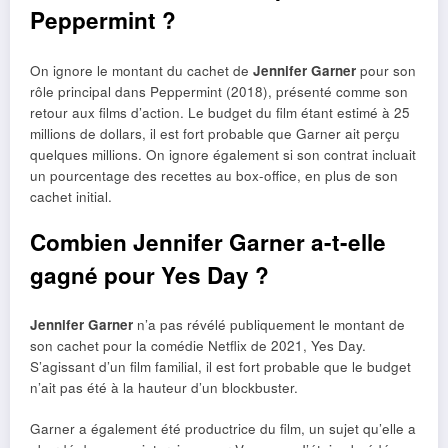
Peppermint ?
On ignore le montant du cachet de
Jennifer Garner
pour son
rôle principal dans Peppermint (2018), présenté comme son
retour aux films d’action. Le budget du film étant estimé à 25
millions de dollars, il est fort probable que Garner ait perçu
quelques millions. On ignore également si son contrat incluait
un pourcentage des recettes au box-office, en plus de son
cachet initial.
Combien Jennifer Garner a-t-elle
gagné pour Yes Day ?
Jennifer Garner
n’a pas révélé publiquement le montant de
son cachet pour la comédie Netflix de 2021, Yes Day.
S’agissant d’un film familial, il est fort probable que le budget
n’ait pas été à la hauteur d’un blockbuster.
Garner a également été productrice du film, un sujet qu’elle a