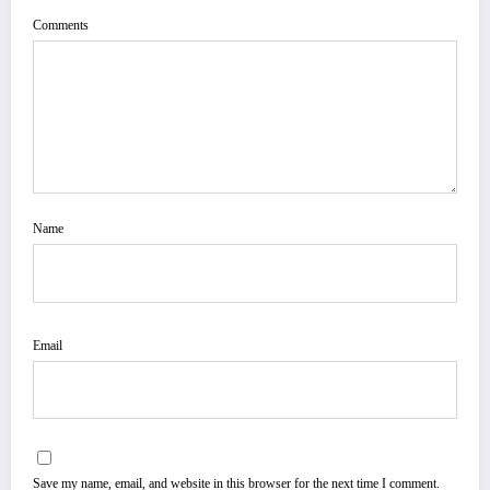
Comments
Name
Email
Save my name, email, and website in this browser for the next time I comment.