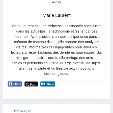
Marie Laurent
Marie Laurent est une rédactrice passionnée spécialisée
dans les actualités, la technologie et les tendances
modernes. Avec plusieurs années d’expérience dans la
création de contenu digital, elle apporte des analyses
claires, informatives et engageantes pour aider les
lecteurs à rester informés des dernières nouveautés. Sur
alacigaretteelectronique.fr, elle partage des articles
fiables et pertinents couvrant un large éventail de sujets,
allant de la santé et du lifestyle aux innovations
technologiques.
Post
Share
Share
Previous post