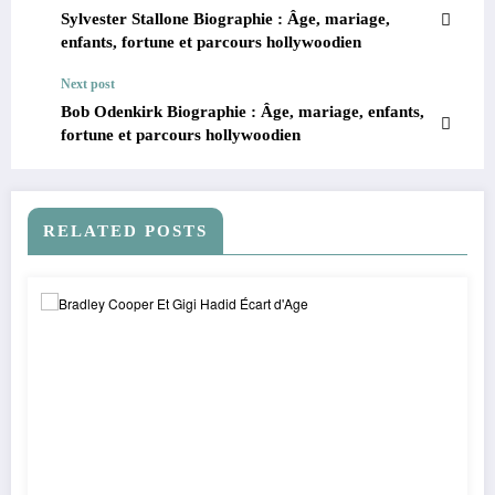
Sylvester Stallone Biographie : Âge, mariage,
enfants, fortune et parcours hollywoodien
Next post
Bob Odenkirk Biographie : Âge, mariage, enfants,
fortune et parcours hollywoodien
RELATED POSTS