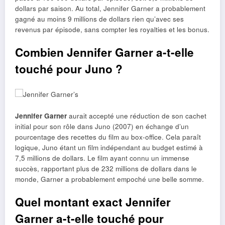
dollars par saison. Au total, Jennifer Garner a probablement
gagné au moins 9 millions de dollars rien qu’avec ses
revenus par épisode, sans compter les royalties et les bonus.
Combien Jennifer Garner a-t-elle
touché pour Juno ?
Jennifer Garner
aurait accepté une réduction de son cachet
initial pour son rôle dans Juno (2007) en échange d’un
pourcentage des recettes du film au box-office. Cela paraît
logique, Juno étant un film indépendant au budget estimé à
7,5 millions de dollars. Le film ayant connu un immense
succès, rapportant plus de 232 millions de dollars dans le
monde, Garner a probablement empoché une belle somme.
Quel montant exact Jennifer
Garner a-t-elle touché pour