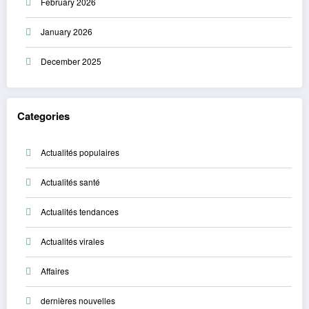
February 2026
January 2026
December 2025
Categories
Actualités populaires
Actualités santé
Actualités tendances
Actualités virales
Affaires
dernières nouvelles