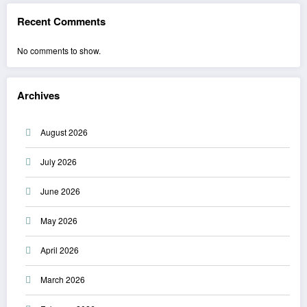
Recent Comments
No comments to show.
Archives
August 2026
July 2026
June 2026
May 2026
April 2026
March 2026