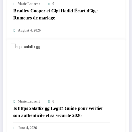
Marie Laurent
0
Bradley Cooper et Gigi Hadid Écart d’âge
Rumeurs de mariage
August 4, 2026
Marie Laurent
0
Is https xalaflix gg Legit? Guide pour vérifier
son authenticité et sa sécurité 2026
June 4, 2026