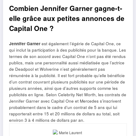
Combien Jennifer Garner gagne-t-
elle grâce aux petites annonces de
Capital One ?
Jennifer Garner
est également l’égérie de Capital One, ce
qui inclut la participation à des publicités pour la banque. Les
termes de son accord avec Capital One n’ont pas été rendus
publics, mais une personnalité aussi médiatisée que l’actrice
de Deadpool et Wolverine n’est généralement pas
rémunérée à la publicité. Il est fort probable qu’elle bénéficie
d’un contrat couvrant plusieurs publicités sur une période de
plusieurs années, ainsi que d’autres supports comme les
publicités en ligne. Selon Celebrity Net Worth, les contrats de
Jennifer Garner avec Capital One et Mercedes s’inscrivent
probablement dans le cadre d’un contrat de 5 ans qui lui
rapporterait entre 15 et 20 millions de dollars au total, soit
environ 3 à 4 millions de dollars par an.