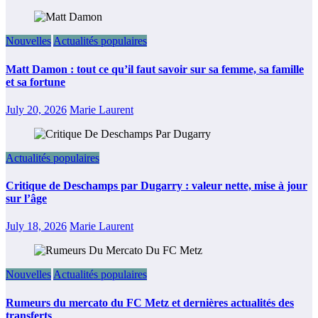
Nouvelles
Actualités populaires
Matt Damon : tout ce qu’il faut savoir sur sa femme, sa famille
et sa fortune
July 20, 2026
Marie Laurent
Actualités populaires
Critique de Deschamps par Dugarry : valeur nette, mise à jour
sur l’âge
July 18, 2026
Marie Laurent
Nouvelles
Actualités populaires
Rumeurs du mercato du FC Metz et dernières actualités des
transferts