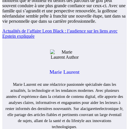
montrent que le bonheur en dehors des parcours de golf peut
souvent conduire à une plus grande confiance sur ceux-ci. Avec une
famille qui s’agrandit et une perspective renouvelée, la golfeuse
néerlandaise semble prête à franchir une nouvelle étape, tant dans sa
vie personnelle que dans sa carrière professionnelle.
Actualités de l’affaire Leon Black : l’audience sur les liens avec
Epstein expliquée
Marie Laurent
Marie Laurent est une rédactrice passionnée spécialisée dans les
actualités, la technologie et les tendances modernes. Avec plusieurs
années d’expérience dans la création de contenu digital, elle apporte des
analyses claires, informatives et engageantes pour aider les lecteurs à
rester informés des dernières nouveautés. Sur alacigaretteelectronique.fr,
elle partage des articles fiables et pertinents couvrant un large éventail
de sujets, allant de la santé et du lifestyle aux innovations
technologiques.