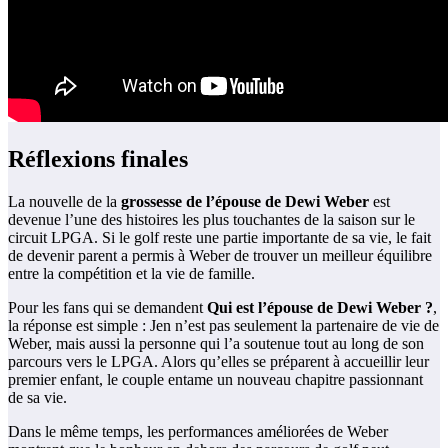
Réflexions finales
La nouvelle de la
grossesse de l’épouse de Dewi Weber
est
devenue l’une des histoires les plus touchantes de la saison sur le
circuit LPGA. Si le golf reste une partie importante de sa vie, le fait
de devenir parent a permis à Weber de trouver un meilleur équilibre
entre la compétition et la vie de famille.
Pour les fans qui se demandent
Qui est l’épouse de Dewi Weber ?
,
la réponse est simple : Jen n’est pas seulement la partenaire de vie de
Weber, mais aussi la personne qui l’a soutenue tout au long de son
parcours vers le LPGA. Alors qu’elles se préparent à accueillir leur
premier enfant, le couple entame un nouveau chapitre passionnant
de sa vie.
Dans le même temps, les performances améliorées de Weber