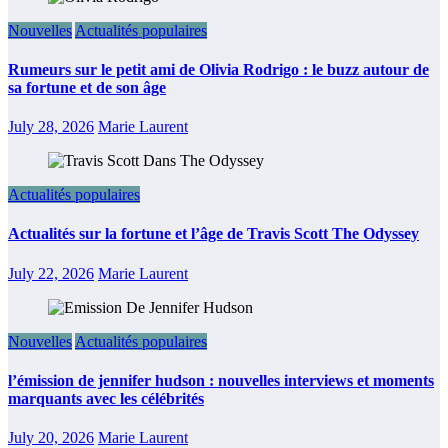
Nouvelles
Actualités populaires
Rumeurs sur le petit ami de Olivia Rodrigo : le buzz autour de
sa fortune et de son âge
July 28, 2026
Marie Laurent
Actualités populaires
Actualités sur la fortune et l’âge de Travis Scott The Odyssey
July 22, 2026
Marie Laurent
Nouvelles
Actualités populaires
l’émission de jennifer hudson : nouvelles interviews et moments
marquants avec les célébrités
July 20, 2026
Marie Laurent