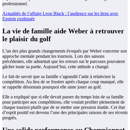
professionnel.
Actualités de l’affaire Leon Black : l’audience sur les liens avec
Epstein expliquée
La vie de famille aide Weber à retrouver
le plaisir du golf
L’un des plus grands changements évoqués par Weber concerne son
approche mentale pendant les tournois. Lors des saisons
précédentes, elle admettait que les erreurs sur le parcours pouvaient
gâcher toute sa partie. Aujourd’hui, cette attitude a changé.
Le fait de savoir que sa famille s’agrandit l’aide à relativiser la
compétition. Au lieu de se frustrer après chaque coup manqué, elle
se rappelle désormais pourquoi elle aime jouer au golf.
Elle a expliqué que si elle devait passer du temps loin de sa famille
pour participer aux compétitions, elle voulait profiter pleinement de
chaque tournoi plutôt que de se mettre une pression inutile. Cet état
d’esprit positif est devenu l’une des principales raisons de ses récents
progrès.