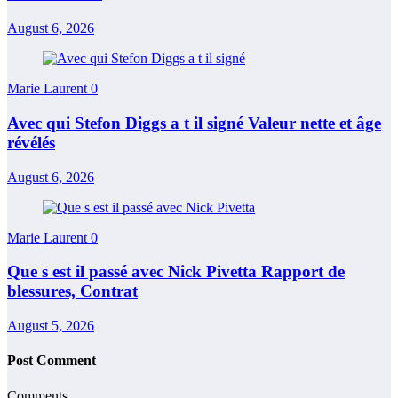
August 6, 2026
Marie Laurent
0
Avec qui Stefon Diggs a t il signé Valeur nette et âge
révélés
August 6, 2026
Marie Laurent
0
Que s est il passé avec Nick Pivetta Rapport de
blessures, Contrat
August 5, 2026
Post Comment
Comments