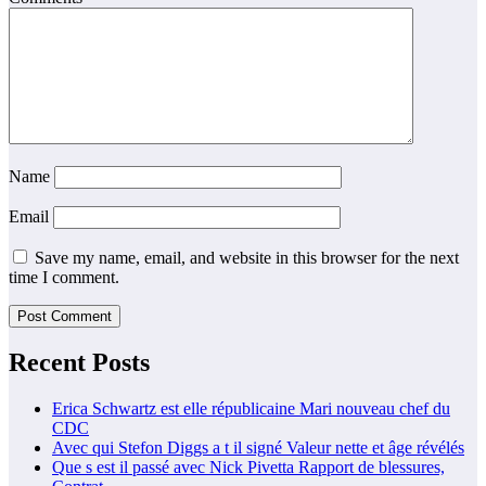
Name
Email
Save my name, email, and website in this browser for the next
time I comment.
Recent Posts
Erica Schwartz est elle républicaine Mari nouveau chef du
CDC
Avec qui Stefon Diggs a t il signé Valeur nette et âge révélés
Que s est il passé avec Nick Pivetta Rapport de blessures,