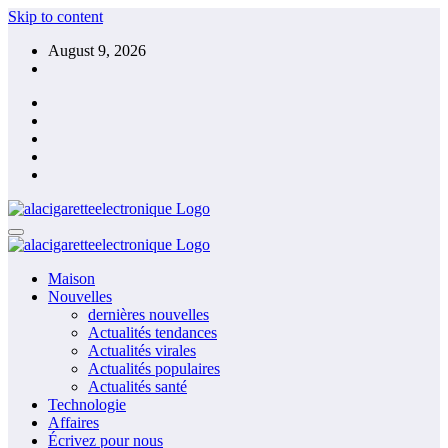
Skip to content
August 9, 2026
Maison
Nouvelles
dernières nouvelles
Actualités tendances
Actualités virales
Actualités populaires
Actualités santé
Technologie
Affaires
Écrivez pour nous