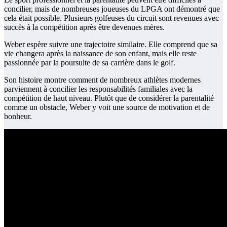
concilier, mais de nombreuses joueuses du LPGA ont démontré que
cela était possible. Plusieurs golfeuses du circuit sont revenues avec
succès à la compétition après être devenues mères.
Weber espère suivre une trajectoire similaire. Elle comprend que sa
vie changera après la naissance de son enfant, mais elle reste
passionnée par la poursuite de sa carrière dans le golf.
Son histoire montre comment de nombreux athlètes modernes
parviennent à concilier les responsabilités familiales avec la
compétition de haut niveau. Plutôt que de considérer la parentalité
comme un obstacle, Weber y voit une source de motivation et de
bonheur.