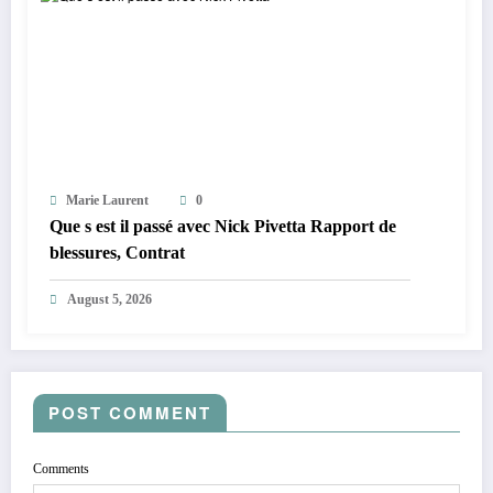
Marie Laurent
0
Que s est il passé avec Nick Pivetta Rapport de
blessures, Contrat
August 5, 2026
POST COMMENT
Comments