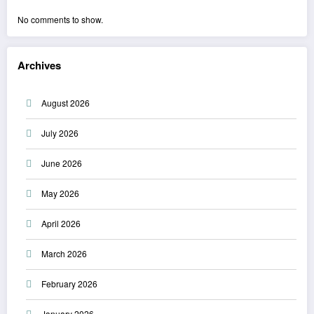
No comments to show.
Archives
August 2026
July 2026
June 2026
May 2026
April 2026
March 2026
February 2026
January 2026