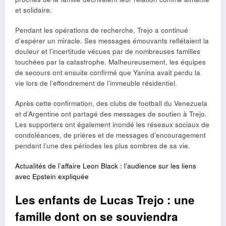
et solidaire.
Pendant les opérations de recherche, Trejo a continué
d’espérer un miracle. Ses messages émouvants reflétaient la
douleur et l’incertitude vécues par de nombreuses familles
touchées par la catastrophe. Malheureusement, les équipes
de secours ont ensuite confirmé que Yanina avait perdu la
vie lors de l’effondrement de l’immeuble résidentiel.
Après cette confirmation, des clubs de football du Venezuela
et d’Argentine ont partagé des messages de soutien à Trejo.
Les supporters ont également inondé les réseaux sociaux de
condoléances, de prières et de messages d’encouragement
pendant l’une des périodes les plus sombres de sa vie.
Actualités de l’affaire Leon Black : l’audience sur les liens
avec Epstein expliquée
Les enfants de Lucas Trejo : une
famille dont on se souviendra