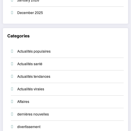
December 2025
Categories
Actualités populaires
Actualités santé
Actualités tendances
Actualités virales
Affaires
dernières nouvelles
divertissement