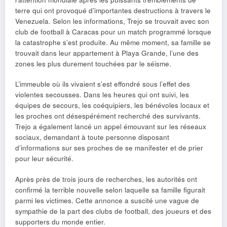
terre qui ont provoqué d’importantes destructions à travers le
Venezuela. Selon les informations, Trejo se trouvait avec son
club de football à Caracas pour un match programmé lorsque
la catastrophe s’est produite. Au même moment, sa famille se
trouvait dans leur appartement à Playa Grande, l’une des
zones les plus durement touchées par le séisme.
L’immeuble où ils vivaient s’est effondré sous l’effet des
violentes secousses. Dans les heures qui ont suivi, les
équipes de secours, les coéquipiers, les bénévoles locaux et
les proches ont désespérément recherché des survivants.
Trejo a également lancé un appel émouvant sur les réseaux
sociaux, demandant à toute personne disposant
d’informations sur ses proches de se manifester et de prier
pour leur sécurité.
Après près de trois jours de recherches, les autorités ont
confirmé la terrible nouvelle selon laquelle sa famille figurait
parmi les victimes. Cette annonce a suscité une vague de
sympathie de la part des clubs de football, des joueurs et des
supporters du monde entier.