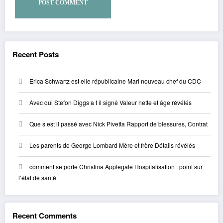
Recent Posts
Erica Schwartz est elle républicaine Mari nouveau chef du CDC
Avec qui Stefon Diggs a t il signé Valeur nette et âge révélés
Que s est il passé avec Nick Pivetta Rapport de blessures, Contrat
Les parents de George Lombard Mère et frère Détails révélés
comment se porte Christina Applegate Hospitalisation : point sur
l’état de santé
Recent Comments