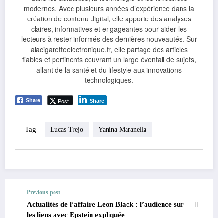
modernes. Avec plusieurs années d’expérience dans la
création de contenu digital, elle apporte des analyses
claires, informatives et engageantes pour aider les
lecteurs à rester informés des dernières nouveautés. Sur
alacigaretteelectronique.fr, elle partage des articles
fiables et pertinents couvrant un large éventail de sujets,
allant de la santé et du lifestyle aux innovations
technologiques.
Post
Share
Share
Tag
Lucas Trejo
Yanina Maranella
Previous post
Actualités de l’affaire Leon Black : l’audience sur
les liens avec Epstein expliquée