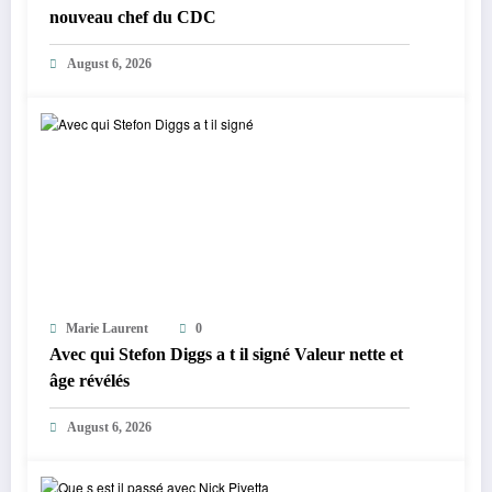
nouveau chef du CDC
August 6, 2026
Marie Laurent
0
Avec qui Stefon Diggs a t il signé Valeur nette et
âge révélés
August 6, 2026