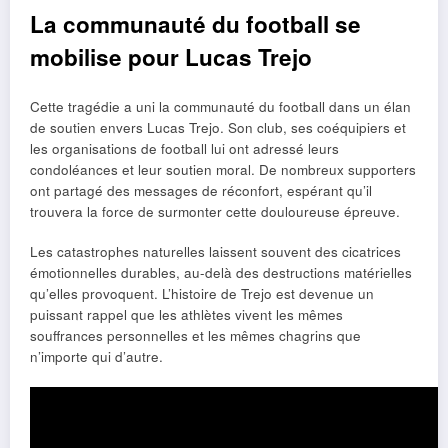
La communauté du football se
mobilise pour Lucas Trejo
Cette tragédie a uni la communauté du football dans un élan
de soutien envers Lucas Trejo. Son club, ses coéquipiers et
les organisations de football lui ont adressé leurs
condoléances et leur soutien moral. De nombreux supporters
ont partagé des messages de réconfort, espérant qu’il
trouvera la force de surmonter cette douloureuse épreuve.
Les catastrophes naturelles laissent souvent des cicatrices
émotionnelles durables, au-delà des destructions matérielles
qu’elles provoquent. L’histoire de Trejo est devenue un
puissant rappel que les athlètes vivent les mêmes
souffrances personnelles et les mêmes chagrins que
n’importe qui d’autre.