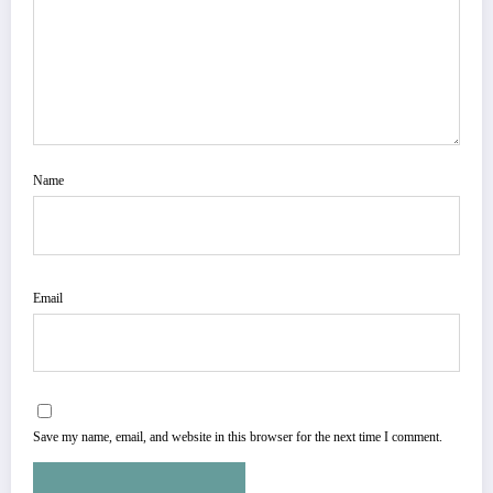
Name
Email
Save my name, email, and website in this browser for the next time I comment.