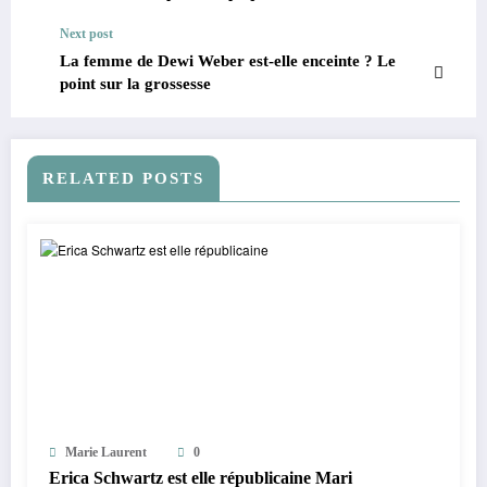
Next post
La femme de Dewi Weber est-elle enceinte ? Le
point sur la grossesse
RELATED POSTS
Marie Laurent
0
Erica Schwartz est elle républicaine Mari