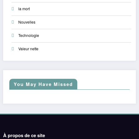
la mort
Nouvelles
Technologie
Valeur nette
You May Have Missed
À propos de ce site