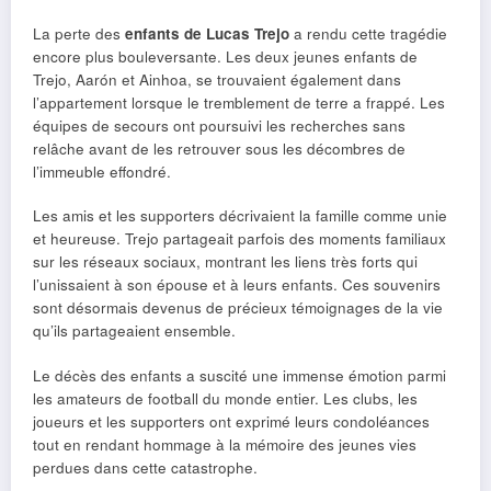
La perte des
enfants de Lucas Trejo
a rendu cette tragédie
encore plus bouleversante. Les deux jeunes enfants de
Trejo, Aarón et Ainhoa, se trouvaient également dans
l’appartement lorsque le tremblement de terre a frappé. Les
équipes de secours ont poursuivi les recherches sans
relâche avant de les retrouver sous les décombres de
l’immeuble effondré.
Les amis et les supporters décrivaient la famille comme unie
et heureuse. Trejo partageait parfois des moments familiaux
sur les réseaux sociaux, montrant les liens très forts qui
l’unissaient à son épouse et à leurs enfants. Ces souvenirs
sont désormais devenus de précieux témoignages de la vie
qu’ils partageaient ensemble.
Le décès des enfants a suscité une immense émotion parmi
les amateurs de football du monde entier. Les clubs, les
joueurs et les supporters ont exprimé leurs condoléances
tout en rendant hommage à la mémoire des jeunes vies
perdues dans cette catastrophe.