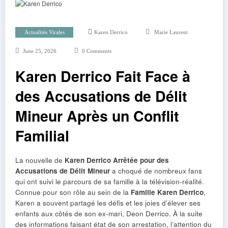
Actualités Virales
Karen Derrico
Marie Laurent
June 25, 2026
0 Comments
Karen Derrico Fait Face à
des Accusations de Délit
Mineur Après un Conflit
Familial
La nouvelle de
Karen Derrico Arrêtée pour des
Accusations de Délit Mineur
a choqué de nombreux fans
qui ont suivi le parcours de sa famille à la télévision-réalité.
Connue pour son rôle au sein de la
Famille Karen Derrico
,
Karen a souvent partagé les défis et les joies d’élever ses
enfants aux côtés de son ex-mari, Deon Derrico. À la suite
des informations faisant état de son arrestation, l’attention du