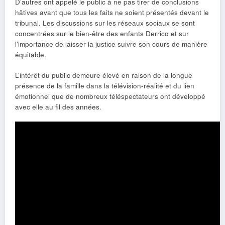
D’autres ont appelé le public à ne pas tirer de conclusions
hâtives avant que tous les faits ne soient présentés devant le
tribunal. Les discussions sur les réseaux sociaux se sont
concentrées sur le bien-être des enfants Derrico et sur
l’importance de laisser la justice suivre son cours de manière
équitable.
L’intérêt du public demeure élevé en raison de la longue
présence de la famille dans la télévision-réalité et du lien
émotionnel que de nombreux téléspectateurs ont développé
avec elle au fil des années.