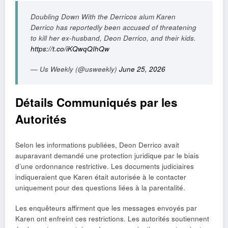
Doubling Down With the Derricos alum Karen
Derrico has reportedly been accused of threatening
to kill her ex-husband, Deon Derrico, and their kids.
https://t.co/iKQwqQIhQw
— Us Weekly (@usweekly)
June 25, 2026
Détails Communiqués par les
Autorités
Selon les informations publiées, Deon Derrico avait
auparavant demandé une protection juridique par le biais
d’une ordonnance restrictive. Les documents judiciaires
indiqueraient que Karen était autorisée à le contacter
uniquement pour des questions liées à la parentalité.
Les enquêteurs affirment que les messages envoyés par
Karen ont enfreint ces restrictions. Les autorités soutiennent