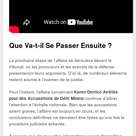
Que Va-t-il Se Passer Ensuite ?
La prochaine étape de l’affaire se déroulera devant le
tribunal, où les procureurs et les avocats de la défense
présenteront leurs arguments. D’ici là, de nombreux éléments
restent soumis à l’examen de la justice.
Pour l’instant, l’affaire concernant
Karen Derrico Arrêtée
pour des Accusations de Délit Mineur
continue d’attirer
l’attention à l’échelle nationale. Bien que les accusations
soient graves, l’affaire est toujours en cours, et les
conclusions définitives ne devraient être tirées qu’une fois la
procédure judiciaire achevée.
À mesure que de nouvelles informations seront disponibles,