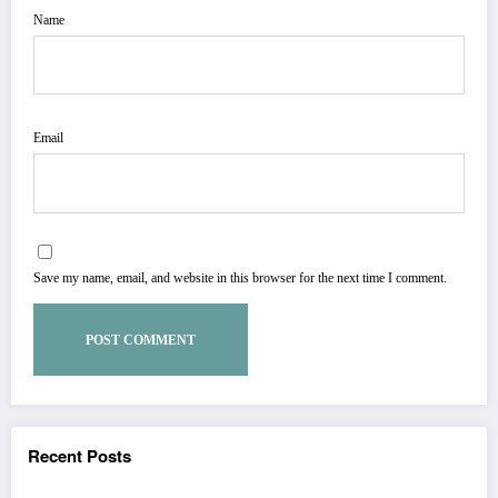
Name
Email
Save my name, email, and website in this browser for the next time I comment.
Recent Posts