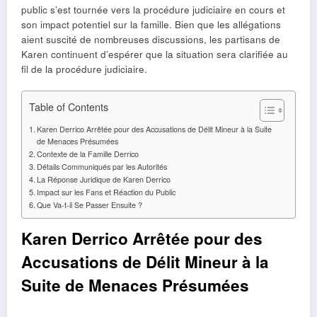
public s’est tournée vers la procédure judiciaire en cours et
son impact potentiel sur la famille. Bien que les allégations
aient suscité de nombreuses discussions, les partisans de
Karen continuent d’espérer que la situation sera clarifiée au
fil de la procédure judiciaire.
Table of Contents
Karen Derrico Arrêtée pour des Accusations de Délit Mineur à la Suite
de Menaces Présumées
Contexte de la Famille Derrico
Détails Communiqués par les Autorités
La Réponse Juridique de Karen Derrico
Impact sur les Fans et Réaction du Public
Que Va-t-il Se Passer Ensuite ?
Karen Derrico Arrêtée pour des
Accusations de Délit Mineur à la
Suite de Menaces Présumées