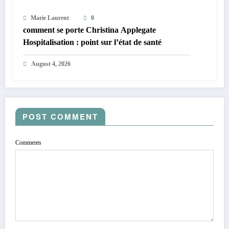
Marie Laurent
0
comment se porte Christina Applegate
Hospitalisation : point sur l’état de santé
August 4, 2026
POST COMMENT
Comments