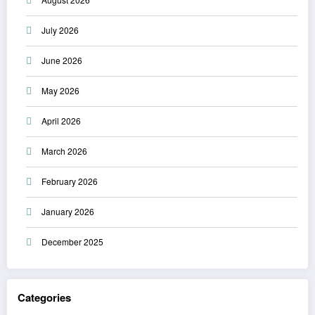
July 2026
June 2026
May 2026
April 2026
March 2026
February 2026
January 2026
December 2025
Categories