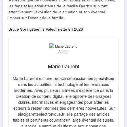
les fans et les admirateurs de la famille Derrico suivront
attentivement l’évolution de la situation et son éventuel
impact sur l’avenir de la famille.
Bruce Springsteen’s Valeur nette en 2026
Marie Laurent
Marie Laurent est une rédactrice passionnée spécialisée
dans les actualités, la technologie et les tendances
modernes. Avec plusieurs années d’expérience dans la
création de contenu digital, elle apporte des analyses
claires, informatives et engageantes pour aider les
lecteurs à rester informés des dernières nouveautés. Sur
alacigaretteelectronique.fr, elle partage des articles
fiables et pertinents couvrant un large éventail de sujets,
allant de la santé et du lifestyle aux innovations