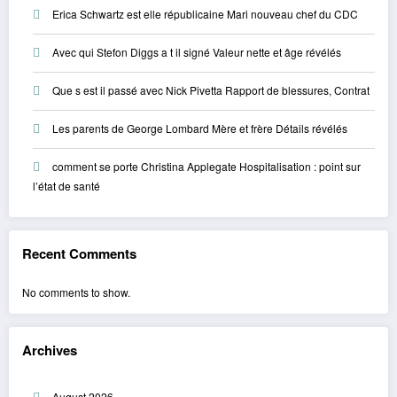
Erica Schwartz est elle républicaine Mari nouveau chef du CDC
Avec qui Stefon Diggs a t il signé Valeur nette et âge révélés
Que s est il passé avec Nick Pivetta Rapport de blessures, Contrat
Les parents de George Lombard Mère et frère Détails révélés
comment se porte Christina Applegate Hospitalisation : point sur
l’état de santé
Recent Comments
No comments to show.
Archives
August 2026