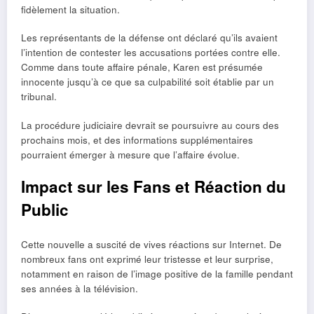
fidèlement la situation.
Les représentants de la défense ont déclaré qu’ils avaient
l’intention de contester les accusations portées contre elle.
Comme dans toute affaire pénale, Karen est présumée
innocente jusqu’à ce que sa culpabilité soit établie par un
tribunal.
La procédure judiciaire devrait se poursuivre au cours des
prochains mois, et des informations supplémentaires
pourraient émerger à mesure que l’affaire évolue.
Impact sur les Fans et Réaction du
Public
Cette nouvelle a suscité de vives réactions sur Internet. De
nombreux fans ont exprimé leur tristesse et leur surprise,
notamment en raison de l’image positive de la famille pendant
ses années à la télévision.