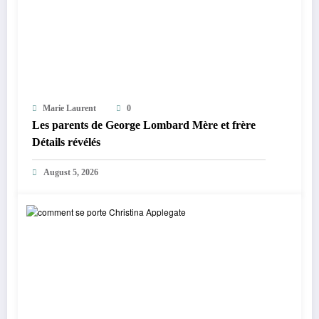
Marie Laurent
0
Les parents de George Lombard Mère et frère
Détails révélés
August 5, 2026