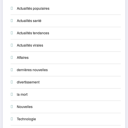
Actualités populaires
Actualités santé
Actualités tendances
Actualités virales
Affaires
dernières nouvelles
divertissement
la mort
Nouvelles
Technologie