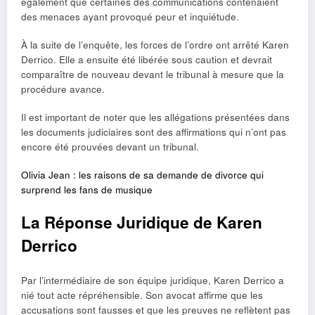
également que certaines des communications contenaient
des menaces ayant provoqué peur et inquiétude.
À la suite de l’enquête, les forces de l’ordre ont arrêté Karen
Derrico. Elle a ensuite été libérée sous caution et devrait
comparaître de nouveau devant le tribunal à mesure que la
procédure avance.
Il est important de noter que les allégations présentées dans
les documents judiciaires sont des affirmations qui n’ont pas
encore été prouvées devant un tribunal.
Olivia Jean : les raisons de sa demande de divorce qui
surprend les fans de musique
La Réponse Juridique de Karen
Derrico
Par l’intermédiaire de son équipe juridique, Karen Derrico a
nié tout acte répréhensible. Son avocat affirme que les
accusations sont fausses et que les preuves ne reflètent pas