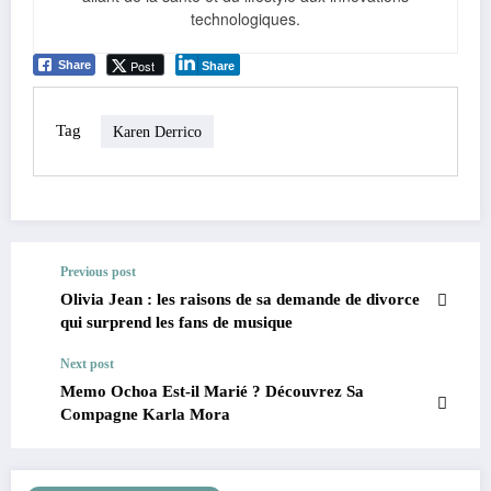
technologiques.
Post
Share
Share
Tag
Karen Derrico
Previous post
Olivia Jean : les raisons de sa demande de divorce
qui surprend les fans de musique
Next post
Memo Ochoa Est-il Marié ? Découvrez Sa
Compagne Karla Mora