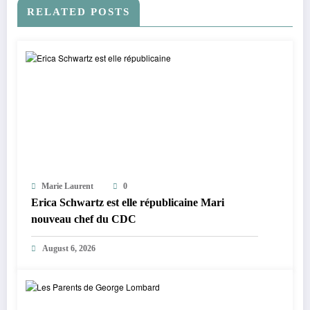
RELATED POSTS
Marie Laurent
0
Erica Schwartz est elle républicaine Mari
nouveau chef du CDC
August 6, 2026