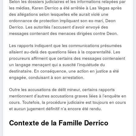
Selon les dossiers judiciaires et les informations relayées par
les médias, Karen Derrico a été arrêtée à Las Vegas après
des allégations selon lesquelles elle aurait violé une
ordonnance de protection impliquant son ex-mari, Deon
Derrico. Les autorités l’accusent d’avoir envoyé des
messages contenant des menaces dirigées contre Deon.
Les rapports indiquent que les communications présumées
allaient au-delà des questions liées à la coparentalité. Les
procureurs affirment que certains des messages contenaient
un langage menaçant qui a suscité l’inquiétude du
destinataire. En conséquence, une action en justice a été
engagée, conduisant à son arrestation.
Outre les accusations de délit mineur, certains rapports
mentionnent d’autres accusations graves liées à l’enquête en
cours. Toutefois, la procédure judiciaire est toujours en cours
et aucun jugement définitif n’a encore été rendu.
Contexte de la Famille Derrico