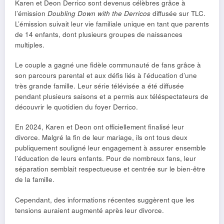
Karen et Deon Derrico sont devenus célèbres grâce à
l’émission
Doubling Down with the Derricos
diffusée sur TLC.
L’émission suivait leur vie familiale unique en tant que parents
de 14 enfants, dont plusieurs groupes de naissances
multiples.
Le couple a gagné une fidèle communauté de fans grâce à
son parcours parental et aux défis liés à l’éducation d’une
très grande famille. Leur série télévisée a été diffusée
pendant plusieurs saisons et a permis aux téléspectateurs de
découvrir le quotidien du foyer Derrico.
En 2024, Karen et Deon ont officiellement finalisé leur
divorce. Malgré la fin de leur mariage, ils ont tous deux
publiquement souligné leur engagement à assurer ensemble
l’éducation de leurs enfants. Pour de nombreux fans, leur
séparation semblait respectueuse et centrée sur le bien-être
de la famille.
Cependant, des informations récentes suggèrent que les
tensions auraient augmenté après leur divorce.