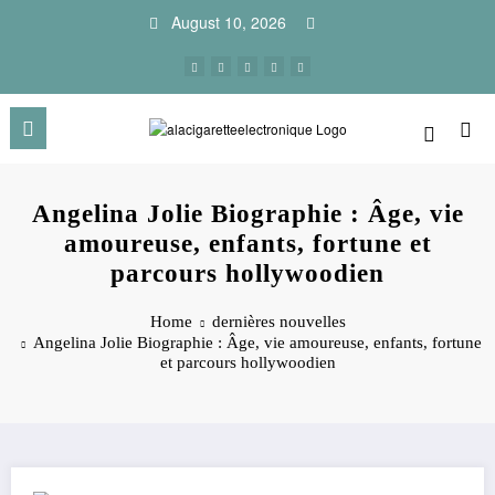
Skip
August 10, 2026
to
content
Angelina Jolie Biographie : Âge, vie
amoureuse, enfants, fortune et
parcours hollywoodien
Home
dernières nouvelles
Angelina Jolie Biographie : Âge, vie amoureuse, enfants, fortune
et parcours hollywoodien