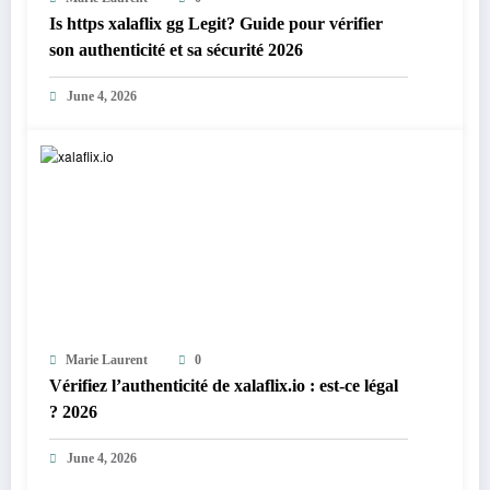
Is https xalaflix gg Legit? Guide pour vérifier
son authenticité et sa sécurité 2026
June 4, 2026
Marie Laurent
0
Vérifiez l’authenticité de xalaflix.io : est-ce légal
? 2026
June 4, 2026