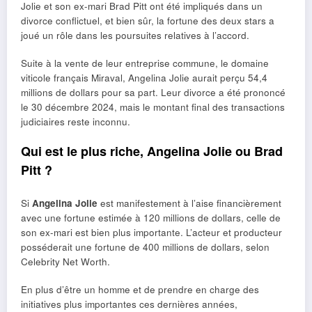
Jolie et son ex-mari Brad Pitt ont été impliqués dans un
divorce conflictuel, et bien sûr, la fortune des deux stars a
joué un rôle dans les poursuites relatives à l’accord.
Suite à la vente de leur entreprise commune, le domaine
viticole français Miraval, Angelina Jolie aurait perçu 54,4
millions de dollars pour sa part. Leur divorce a été prononcé
le 30 décembre 2024, mais le montant final des transactions
judiciaires reste inconnu.
Qui est le plus riche, Angelina Jolie ou Brad
Pitt ?
Si
Angelina Jolie
est manifestement à l’aise financièrement
avec une fortune estimée à 120 millions de dollars, celle de
son ex-mari est bien plus importante. L’acteur et producteur
posséderait une fortune de 400 millions de dollars, selon
Celebrity Net Worth.
En plus d’être un homme et de prendre en charge des
initiatives plus importantes ces dernières années,