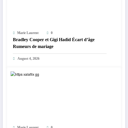
Marie Laurent
0
Bradley Cooper et Gigi Hadid Écart d’âge
Rumeurs de mariage
August 4, 2026
Marie Laurent
0