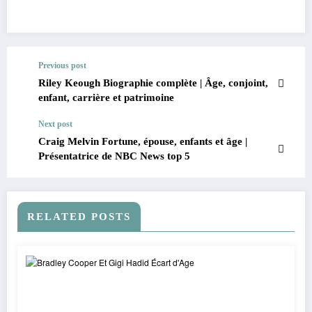
Previous post
Riley Keough Biographie complète | Âge, conjoint,
enfant, carrière et patrimoine
Next post
Craig Melvin Fortune, épouse, enfants et âge |
Présentatrice de NBC News top 5
RELATED POSTS