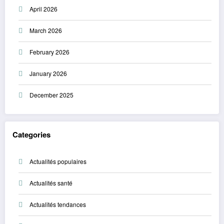
April 2026
March 2026
February 2026
January 2026
December 2025
Categories
Actualités populaires
Actualités santé
Actualités tendances