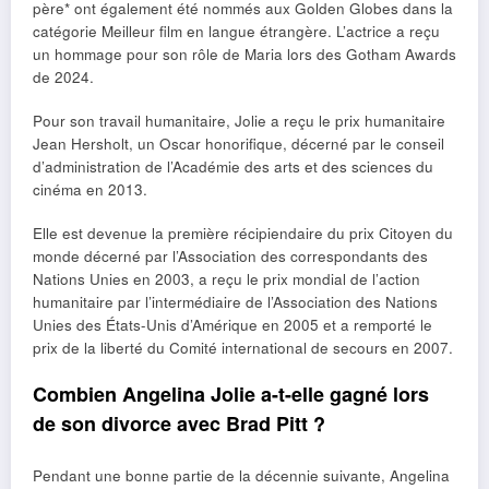
père* ont également été nommés aux Golden Globes dans la
catégorie Meilleur film en langue étrangère. L’actrice a reçu
un hommage pour son rôle de Maria lors des Gotham Awards
de 2024.
Pour son travail humanitaire, Jolie a reçu le prix humanitaire
Jean Hersholt, un Oscar honorifique, décerné par le conseil
d’administration de l’Académie des arts et des sciences du
cinéma en 2013.
Elle est devenue la première récipiendaire du prix Citoyen du
monde décerné par l’Association des correspondants des
Nations Unies en 2003, a reçu le prix mondial de l’action
humanitaire par l’intermédiaire de l’Association des Nations
Unies des États-Unis d’Amérique en 2005 et a remporté le
prix de la liberté du Comité international de secours en 2007.
Combien Angelina Jolie a-t-elle gagné lors
de son divorce avec Brad Pitt ?
Pendant une bonne partie de la décennie suivante, Angelina