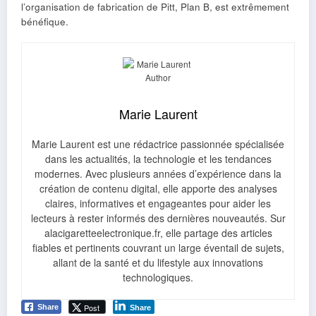
l’organisation de fabrication de Pitt, Plan B, est extrêmement
bénéfique.
Marie Laurent
Marie Laurent est une rédactrice passionnée spécialisée
dans les actualités, la technologie et les tendances
modernes. Avec plusieurs années d’expérience dans la
création de contenu digital, elle apporte des analyses
claires, informatives et engageantes pour aider les
lecteurs à rester informés des dernières nouveautés. Sur
alacigaretteelectronique.fr, elle partage des articles
fiables et pertinents couvrant un large éventail de sujets,
allant de la santé et du lifestyle aux innovations
technologiques.
Post
Share
Share