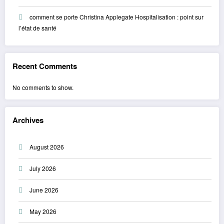
comment se porte Christina Applegate Hospitalisation : point sur
l’état de santé
Recent Comments
No comments to show.
Archives
August 2026
July 2026
June 2026
May 2026