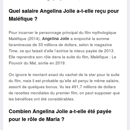
Quel salaire Angelina Jolie a-t-elle reçu pour
Maléfique ?
Pour incarner le personnage principal du film mythologique
Maléfique (2014),
Angelina Jolie
a empoché la somme
faramineuse de 33 millions de dollars, selon le magazine
Time, ce qui faisait d’elle l’actrice la mieux payée de 2013.
Elle reprendra son rôle dans la suite du film, Maléfique : Le
Pouvoir du Mal, sortie en 2019.
On ignore le montant exact du cachet de la star pour la suite
du film, mais il est probable qu’elle ait perçu le même salaire,
assorti de quelques bonus. Vu les 491,7 millions de dollars
de recettes mondiales du premier film, on peut supposer que
les bénéfices ont été considérables.
Combien Angelina Jolie a-t-elle été payée
pour le rôle de Maria ?