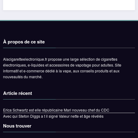
À propos de ce site
Alacigaretteelectronique.fr propose une large sélection de cigarettes
électroniques, e-liquides et accessoires de vapotage pour adultes. Site
informatif et e-commerce dédié à la vape, aux conseils produits et aux
nouveautés du marché.
Article récent
Erica Schwartz est elle républicaine Mari nouveau chef du CDC
Avec qui Stefon Diggs a t il signé Valeur nette et âge révélés
Nous trouver