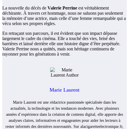
La nouvelle du décès de
Valerie Perrine
est véritablement
déchirante. À travers cet hommage, nous ne saluons pas seulement
la mémoire d’une actrice, mais celle d’une femme remarquable qui a
vécu selon ses propres règles.
En retraçant son parcours, il est évident que son impact dépasse
largement le cadre du cinéma. Elle a touché des vies, brisé des
barrières et laissé derrière elle une histoire digne d’être perpétuée.
Valerie Perrine nous a quittés, mais son héritage continuera de
rayonner pour les générations à venir.
Marie Laurent
Marie Laurent est une rédactrice passionnée spécialisée dans les
actualités, la technologie et les tendances modernes. Avec plusieurs
années d’expérience dans la création de contenu digital, elle apporte des
analyses claires, informatives et engageantes pour aider les lecteurs à
rester informés des dernières nouveautés. Sur alacigaretteelectronique.fr,