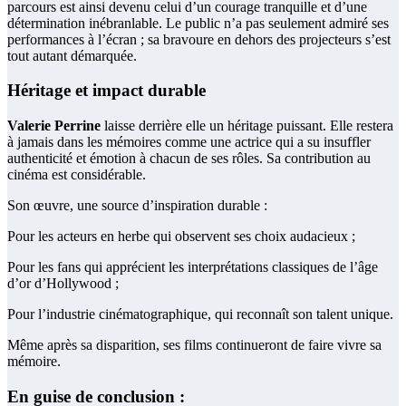
parcours est ainsi devenu celui d’un courage tranquille et d’une
détermination inébranlable. Le public n’a pas seulement admiré ses
performances à l’écran ; sa bravoure en dehors des projecteurs s’est
tout autant démarquée.
Héritage et impact durable
Valerie Perrine
laisse derrière elle un héritage puissant. Elle restera
à jamais dans les mémoires comme une actrice qui a su insuffler
authenticité et émotion à chacun de ses rôles. Sa contribution au
cinéma est considérable.
Son œuvre, une source d’inspiration durable :
Pour les acteurs en herbe qui observent ses choix audacieux ;
Pour les fans qui apprécient les interprétations classiques de l’âge
d’or d’Hollywood ;
Pour l’industrie cinématographique, qui reconnaît son talent unique.
Même après sa disparition, ses films continueront de faire vivre sa
mémoire.
En guise de conclusion :