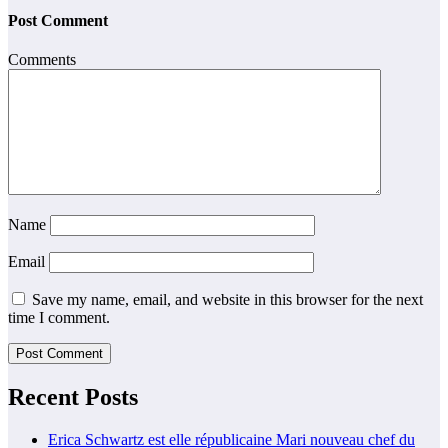
Post Comment
Comments
Name
Email
Save my name, email, and website in this browser for the next
time I comment.
Recent Posts
Erica Schwartz est elle républicaine Mari nouveau chef du