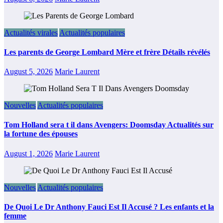
Actualités virales
Actualités populaires
Les parents de George Lombard Mère et frère Détails révélés
August 5, 2026
Marie Laurent
Nouvelles
Actualités populaires
Tom Holland sera t il dans Avengers: Doomsday Actualités sur
la fortune des épouses
August 1, 2026
Marie Laurent
Nouvelles
Actualités populaires
De Quoi Le Dr Anthony Fauci Est Il Accusé ? Les enfants et la
femme