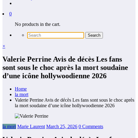
0
No products in the cart.
×
Valerie Perrine Avis de décès Les fans
sont sous le choc après la mort soudaine
d’une icône hollywoodienne 2026
Home
la mort
Valerie Perrine Avis de décès Les fans sont sous le choc après
la mort soudaine d’une icône hollywoodienne 2026
la mort
Marie Laurent
March 25, 2026
0 Comments