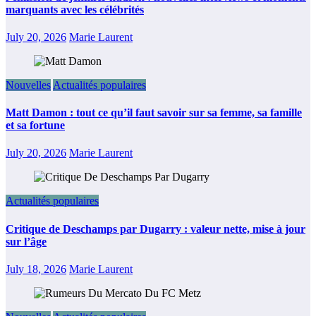
marquants avec les célébrités
July 20, 2026
Marie Laurent
Nouvelles
Actualités populaires
Matt Damon : tout ce qu’il faut savoir sur sa femme, sa famille
et sa fortune
July 20, 2026
Marie Laurent
Actualités populaires
Critique de Deschamps par Dugarry : valeur nette, mise à jour
sur l’âge
July 18, 2026
Marie Laurent