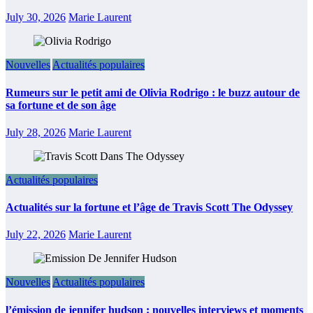
July 30, 2026
Marie Laurent
Nouvelles
Actualités populaires
Rumeurs sur le petit ami de Olivia Rodrigo : le buzz autour de
sa fortune et de son âge
July 28, 2026
Marie Laurent
Actualités populaires
Actualités sur la fortune et l’âge de Travis Scott The Odyssey
July 22, 2026
Marie Laurent
Nouvelles
Actualités populaires
l’émission de jennifer hudson : nouvelles interviews et moments