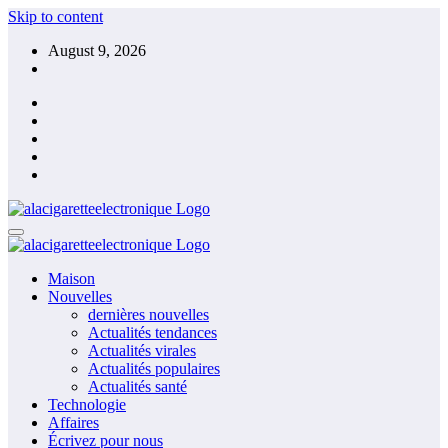
Skip to content
August 9, 2026
Maison
Nouvelles
dernières nouvelles
Actualités tendances
Actualités virales
Actualités populaires
Actualités santé
Technologie
Affaires
Écrivez pour nous