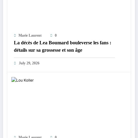
Marie Laurent
0
La décès de Lea Boumard bouleverse les fans :
détails sur sa grossesse et son âge
July 29, 2026
Marie Laurent
0