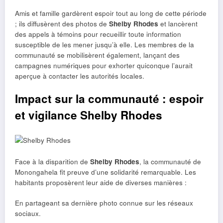
Amis et famille gardèrent espoir tout au long de cette période
; ils diffusèrent des photos de
Shelby Rhodes
et lancèrent
des appels à témoins pour recueillir toute information
susceptible de les mener jusqu’à elle. Les membres de la
communauté se mobilisèrent également, lançant des
campagnes numériques pour exhorter quiconque l’aurait
aperçue à contacter les autorités locales.
Impact sur la communauté : espoir
et vigilance Shelby Rhodes
Face à la disparition de
Shelby Rhodes
, la communauté de
Monongahela fit preuve d’une solidarité remarquable. Les
habitants proposèrent leur aide de diverses manières :
En partageant sa dernière photo connue sur les réseaux
sociaux.