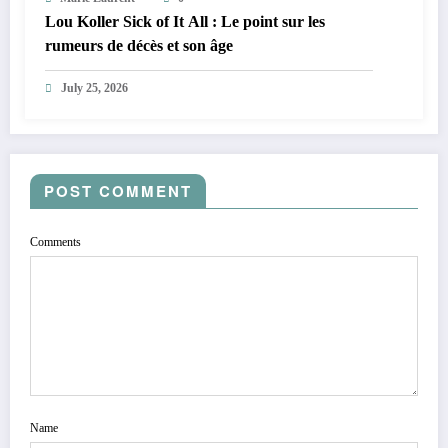
Lou Koller Sick of It All : Le point sur les
rumeurs de décès et son âge
July 25, 2026
POST COMMENT
Comments
Name