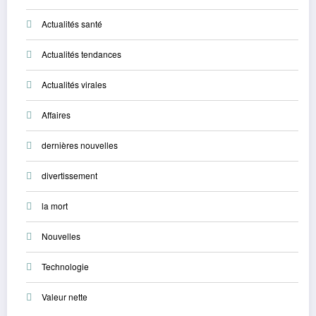
Actualités santé
Actualités tendances
Actualités virales
Affaires
dernières nouvelles
divertissement
la mort
Nouvelles
Technologie
Valeur nette