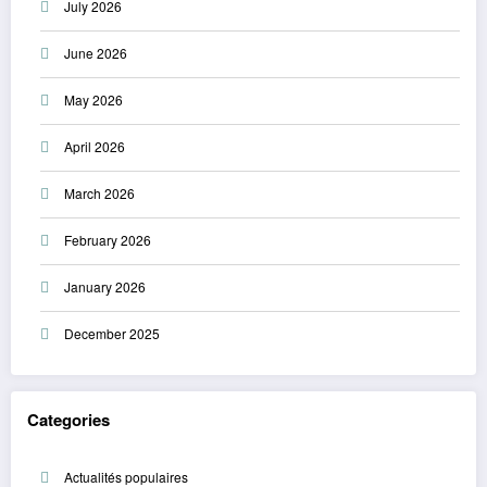
July 2026
June 2026
May 2026
April 2026
March 2026
February 2026
January 2026
December 2025
Categories
Actualités populaires