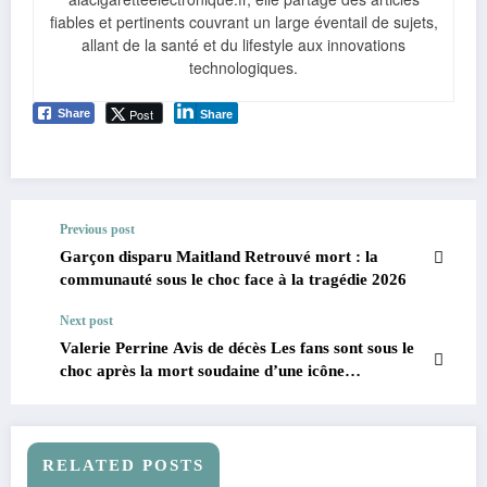
fiables et pertinents couvrant un large éventail de sujets,
allant de la santé et du lifestyle aux innovations
technologiques.
Post
Share
Share
Previous post
Garçon disparu Maitland Retrouvé mort : la
communauté sous le choc face à la tragédie 2026
Next post
Valerie Perrine Avis de décès Les fans sont sous le
choc après la mort soudaine d’une icône
hollywoodienne 2026
RELATED POSTS