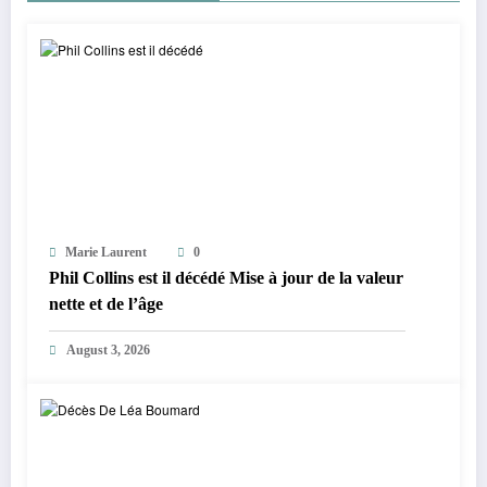
Marie Laurent
0
Phil Collins est il décédé Mise à jour de la valeur
nette et de l’âge
August 3, 2026