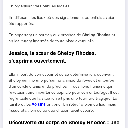
En organisant des battues locales.
En diffusant les lieux où des signalements potentiels avaient
été rapportés.
En apportant un soutien aux proches de
Shelby Rhodes
et
en les tenant informés de toute piste éventuelle.
Jessica, la sœur de Shelby Rhodes,
s’exprima ouvertement.
Elle fit part de son espoir et de sa détermination, décrivant
Shelby comme une personne animée de rêves et entourée
d’un cercle d’amis et de proches — des liens humains qui
revêtaient une importance capitale pour son entourage. Il est
regrettable que la situation ait pris une tournure tragique. La
famille et les
voisins
ont prié. Un retour a bien eu lieu, mais
l’issue était loin de ce que chacun avait espéré.
Découverte du corps de Shelby Rhodes : une