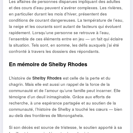
Les affaires de personnes disparues impliquant des adultes
et des cours d’eau peuvent s’avérer complexes. Les rivières,
en particulier durant les mois d’hiver, présentent des
conditions de courant dangereuses. La température de l’eau,
la neige et les courants sont autant de facteurs qui évoluent
rapidement. Lorsqu’une personne se retrouve à l’eau,
l’ensemble de ces éléments entre en jeu — un fait qui éclaire
la situation. Tels sont, en somme, les défis auxquels j’ai été
confronté à travers les dossiers des répondants.
En mémoire de Shelby Rhodes
L’histoire de
Shelby Rhodes
est celle de la perte et du
chagrin. Mais elle est aussi un rappel de la force de la
communauté et de l’amour qu’une famille peut incarner. Elle
témoigne d’un deuil inimaginable. Grâce aux efforts de
recherche, à une espérance partagée et au soutien de la
communauté, l’histoire de Shelby a touché les cœurs — bien
au-delà des frontières de Monongahela.
Si son décès est source de tristesse, le soutien apporté à sa