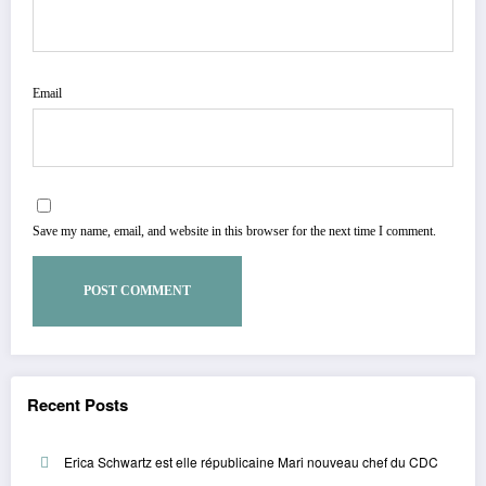
Email
Save my name, email, and website in this browser for the next time I comment.
Recent Posts
Erica Schwartz est elle républicaine Mari nouveau chef du CDC