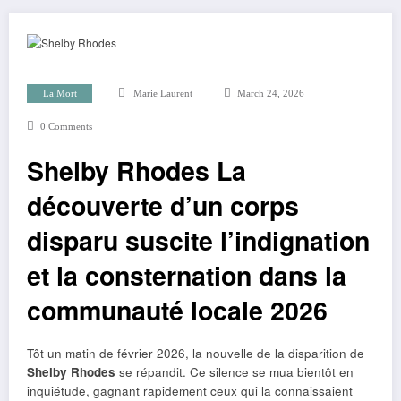
La Mort
Marie Laurent
March 24, 2026
0 Comments
Shelby Rhodes La
découverte d’un corps
disparu suscite l’indignation
et la consternation dans la
communauté locale 2026
Tôt un matin de février 2026, la nouvelle de la disparition de
Shelby Rhodes
se répandit. Ce silence se mua bientôt en
inquiétude, gagnant rapidement ceux qui la connaissaient