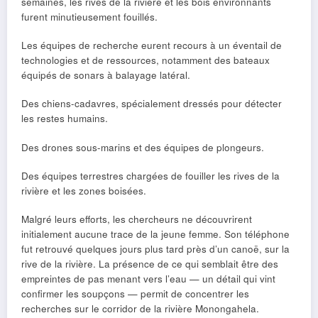
semaines, les rives de la rivière et les bois environnants
furent minutieusement fouillés.
Les équipes de recherche eurent recours à un éventail de
technologies et de ressources, notamment des bateaux
équipés de sonars à balayage latéral.
Des chiens-cadavres, spécialement dressés pour détecter
les restes humains.
Des drones sous-marins et des équipes de plongeurs.
Des équipes terrestres chargées de fouiller les rives de la
rivière et les zones boisées.
Malgré leurs efforts, les chercheurs ne découvrirent
initialement aucune trace de la jeune femme. Son téléphone
fut retrouvé quelques jours plus tard près d’un canoë, sur la
rive de la rivière. La présence de ce qui semblait être des
empreintes de pas menant vers l’eau — un détail qui vint
confirmer les soupçons — permit de concentrer les
recherches sur le corridor de la rivière Monongahela.