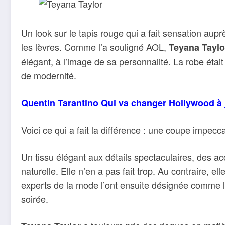
Un look sur le tapis rouge qui a fait sensation aup
les lèvres. Comme l’a souligné AOL,
Teyana Taylo
élégant, à l’image de sa personnalité. La robe éta
de modernité.
Quentin Tarantino Qui va changer Hollywood à 
Voici ce qui a fait la différence : une coupe impec
Un tissu élégant aux détails spectaculaires, des ac
naturelle. Elle n’en a pas fait trop. Au contraire, el
experts de la mode l’ont ensuite désignée comme l’
soirée.