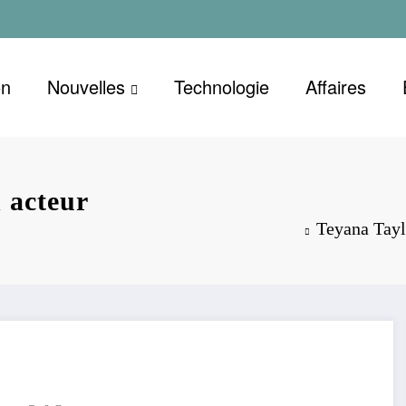
on
Nouvelles
Technologie
Affaires
 acteur
Teyana Tayl