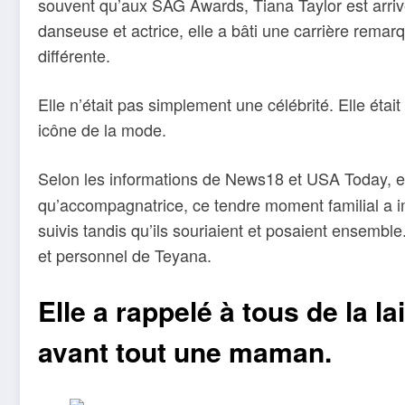
souvent qu’aux SAG Awards, Tiana Taylor est arri
danseuse et actrice, elle a bâti une carrière remarq
différente.
Elle n’était pas simplement une célébrité. Elle étai
icône de la mode.
Selon les informations de News18 et USA Today, 
qu’accompagnatrice, ce tendre moment familial a im
suivis tandis qu’ils souriaient et posaient ensembl
et personnel de Teyana.
Elle a rappelé à tous de la lai
avant tout une maman.