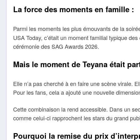
La force des moments en famille :
Parmi les moments les plus émouvants de la soirée
USA Today, c’était un moment familial typique des 
cérémonie des SAG Awards 2026.
Mais le moment de Teyana était par
Elle n’a pas cherché à en faire une scène virale. E
Pour les fans, cela a ajouté une nouvelle dimension
Cette combinaison la rend accessible. Dans un se
comme celui-ci rapprochent les stars du grand publ
Pourquoi la remise du prix d’interpr