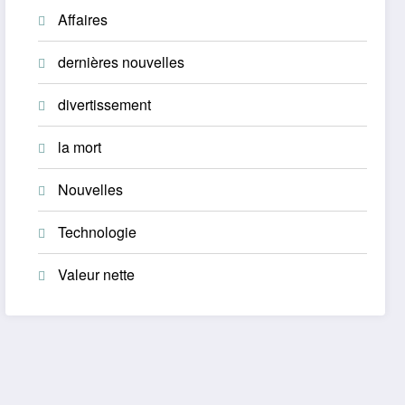
Affaires
dernières nouvelles
divertissement
la mort
Nouvelles
Technologie
Valeur nette