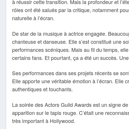
à réussir cette transition. Mais la profondeur et l’
rôles ont été salués par la critique, notamment p
naturelle à l’écran.
De star de la musique à actrice engagée. Beauco
chanteuse et danseuse. Elle s’est constitué une so
performances scéniques. Mais au fil du temps, elle 
certains fans. Et pourtant, ça a été un succès. Une
Ses performances dans ses projets récents se sont
Elle apporte une véritable émotion à l’écran. Elle 
authentiques et touchants.
La soirée des Actors Guild Awards est un signe de
apparition sur le tapis rouge. C’était une reconna
très important à Hollywood.