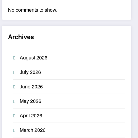
No comments to show.
Archives
August 2026
July 2026
June 2026
May 2026
April 2026
March 2026