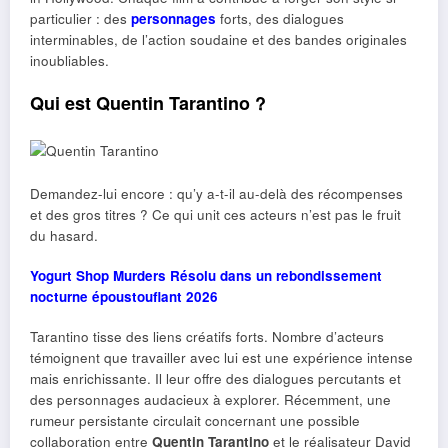
particulier : des
personnages
forts, des dialogues
interminables, de l’action soudaine et des bandes originales
inoubliables.
Qui est Quentin Tarantino ?
Demandez-lui encore : qu’y a-t-il au-delà des récompenses
et des gros titres ? Ce qui unit ces acteurs n’est pas le fruit
du hasard.
Yogurt Shop Murders Résolu dans un rebondissement
nocturne époustouflant 2026
Tarantino tisse des liens créatifs forts. Nombre d’acteurs
témoignent que travailler avec lui est une expérience intense
mais enrichissante. Il leur offre des dialogues percutants et
des personnages audacieux à explorer. Récemment, une
rumeur persistante circulait concernant une possible
collaboration entre
Quentin Tarantino
et le réalisateur David