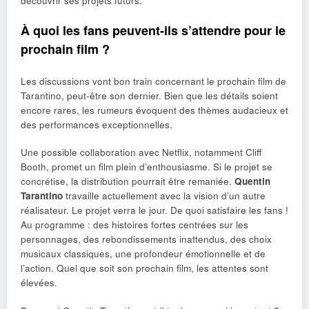
découvrir ses projets futurs.
À quoi les fans peuvent-ils s’attendre pour le
prochain film ?
Les discussions vont bon train concernant le prochain film de
Tarantino, peut-être son dernier. Bien que les détails soient
encore rares, les rumeurs évoquent des thèmes audacieux et
des performances exceptionnelles.
Une possible collaboration avec Netflix, notamment Cliff
Booth, promet un film plein d’enthousiasme. Si le projet se
concrétise, la distribution pourrait être remaniée.
Quentin
Tarantino
travaille actuellement avec la vision d’un autre
réalisateur. Le projet verra le jour. De quoi satisfaire les fans !
Au programme : des histoires fortes centrées sur les
personnages, des rebondissements inattendus, des choix
musicaux classiques, une profondeur émotionnelle et de
l’action. Quel que soit son prochain film, les attentes sont
élevées.