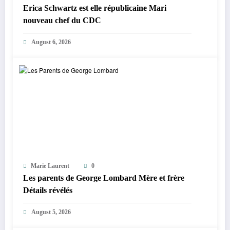
Erica Schwartz est elle républicaine Mari
nouveau chef du CDC
August 6, 2026
Marie Laurent
0
Les parents de George Lombard Mère et frère
Détails révélés
August 5, 2026