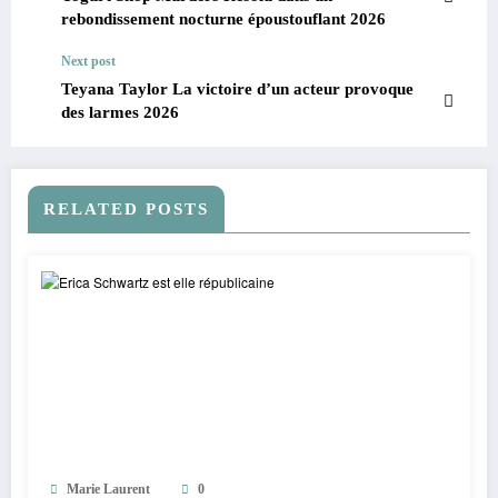
rebondissement nocturne époustouflant 2026
Next post
Teyana Taylor La victoire d’un acteur provoque
des larmes 2026
RELATED POSTS
Marie Laurent
0