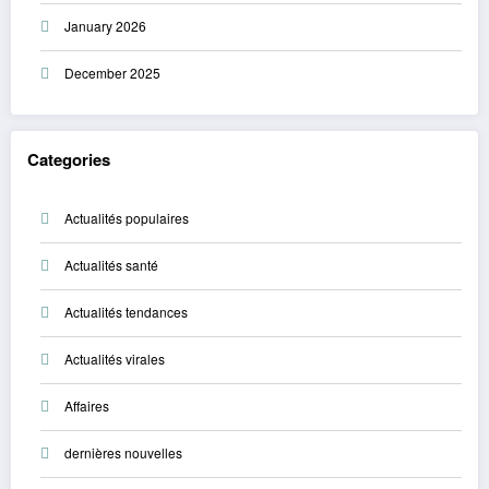
January 2026
December 2025
Categories
Actualités populaires
Actualités santé
Actualités tendances
Actualités virales
Affaires
dernières nouvelles