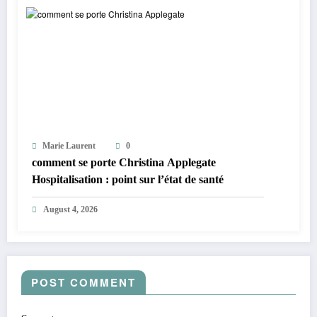
Marie Laurent
0
comment se porte Christina Applegate
Hospitalisation : point sur l’état de santé
August 4, 2026
POST COMMENT