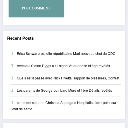
Recent Posts
Erica Schwartz est elle républicaine Mari nouveau chef du CDC
Avec qui Stefon Diggs a t il signé Valeur nette et âge révélés
Que s est il passé avec Nick Pivetta Rapport de blessures, Contrat
Les parents de George Lombard Mère et frère Détails révélés
comment se porte Christina Applegate Hospitalisation : point sur
l’état de santé