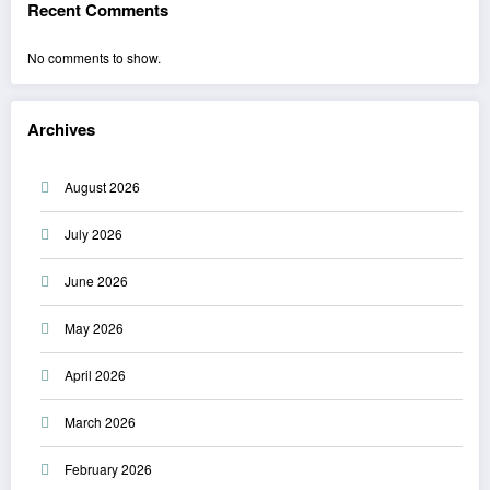
Recent Comments
No comments to show.
Archives
August 2026
July 2026
June 2026
May 2026
April 2026
March 2026
February 2026