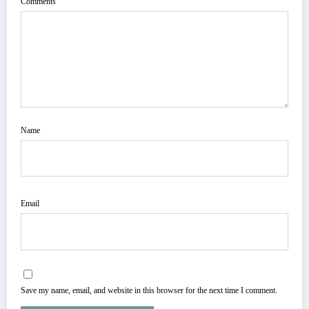
Comments
Name
Email
Save my name, email, and website in this browser for the next time I comment.