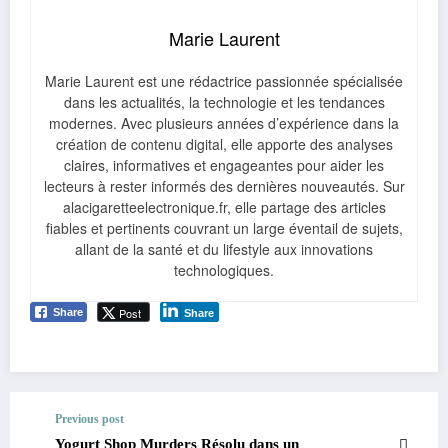
Marie Laurent
Marie Laurent est une rédactrice passionnée spécialisée
dans les actualités, la technologie et les tendances
modernes. Avec plusieurs années d’expérience dans la
création de contenu digital, elle apporte des analyses
claires, informatives et engageantes pour aider les
lecteurs à rester informés des dernières nouveautés. Sur
alacigaretteelectronique.fr, elle partage des articles
fiables et pertinents couvrant un large éventail de sujets,
allant de la santé et du lifestyle aux innovations
technologiques.
Post
Share
Share
Previous post
Yogurt Shop Murders Résolu dans un