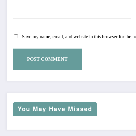
Save my name, email, and website in this browser for the n
You May Have Missed