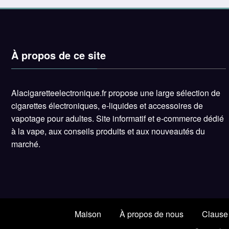
À propos de ce site
Alacigaretteelectronique.fr propose une large sélection de
cigarettes électroniques, e-liquides et accessoires de
vapotage pour adultes. Site informatif et e-commerce dédié
à la vape, aux conseils produits et aux nouveautés du
marché.
Maison
À propos de nous
Clause 