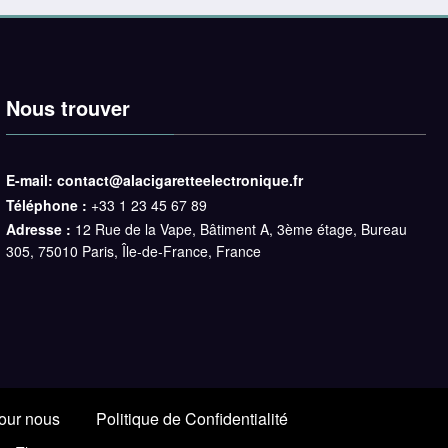
Nous trouver
E-mail:
contact@alacigaretteelectronique.fr
Téléphone :
+33 1 23 45 67 89
Adresse :
12 Rue de la Vape, Bâtiment A, 3ème étage, Bureau
305, 75010 Paris, Île-de-France, France
our nous
Politique de Confidentialité