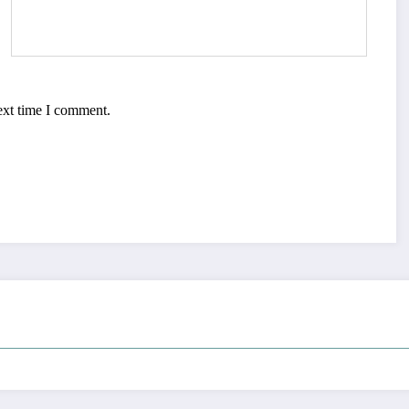
ext time I comment.