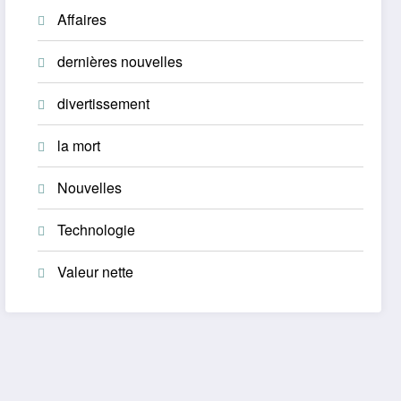
Affaires
dernières nouvelles
divertissement
la mort
Nouvelles
Technologie
Valeur nette