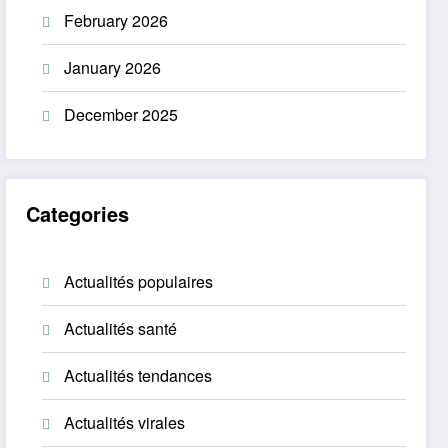
February 2026
January 2026
December 2025
Categories
Actualités populaires
Actualités santé
Actualités tendances
Actualités virales