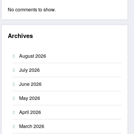
No comments to show.
Archives
August 2026
July 2026
June 2026
May 2026
April 2026
March 2026