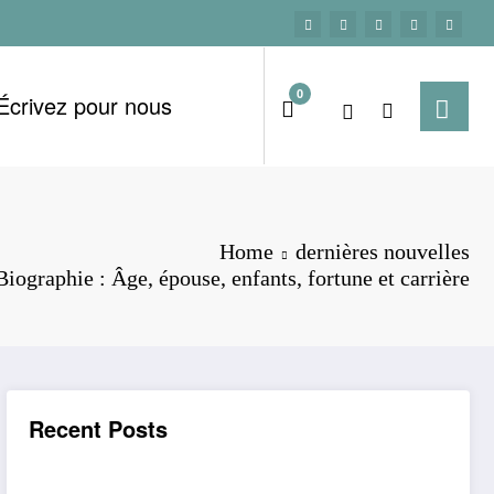
0
Écrivez pour nous
Home
dernières nouvelles
iographie : Âge, épouse, enfants, fortune et carrière
Recent Posts