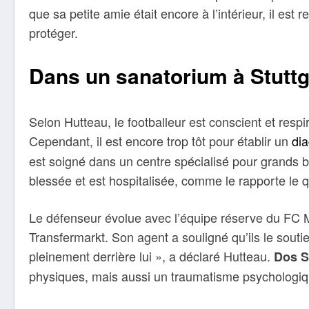
que sa petite amie était encore à l’intérieur, il es
protéger.
Dans un sanatorium à Stuttg
Selon Hutteau, le footballeur est conscient et respi
Cependant, il est encore trop tôt pour établir un
dia
est soigné dans un centre spécialisé pour grands 
blessée et est hospitalisée, comme le rapporte le q
Le défenseur évolue avec l’équipe réserve du FC Me
Transfermarkt. Son agent a souligné qu’ils le sou
pleinement derrière lui », a déclaré Hutteau.
Dos S
physiques, mais aussi un traumatisme psychologiq