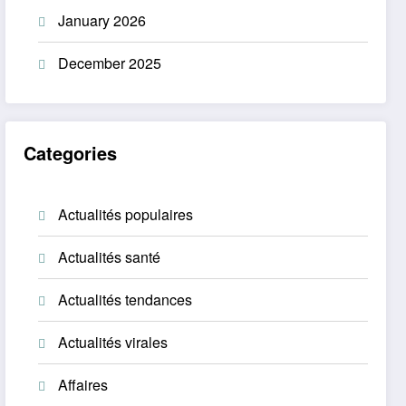
January 2026
December 2025
Categories
Actualités populaires
Actualités santé
Actualités tendances
Actualités virales
Affaires