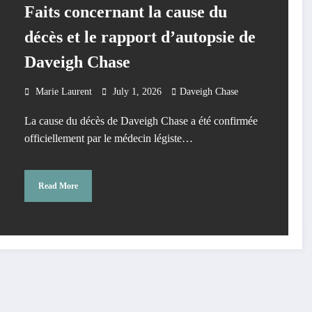
Faits concernant la cause du
décès et le rapport d’autopsie de
Daveigh Chase
Marie Laurent
July 1, 2026
Daveigh Chase
La cause du décès de Daveigh Chase a été confirmée
officiellement par le médecin légiste…
Read More