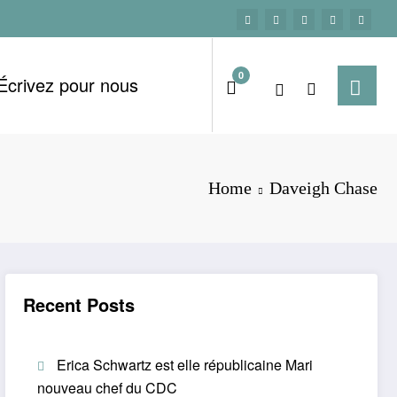
0
Écrivez pour nous
Home
Daveigh Chase
Recent Posts
Erica Schwartz est elle républicaine Mari
nouveau chef du CDC