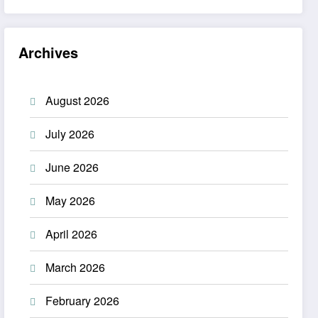
Archives
August 2026
July 2026
June 2026
May 2026
April 2026
March 2026
February 2026