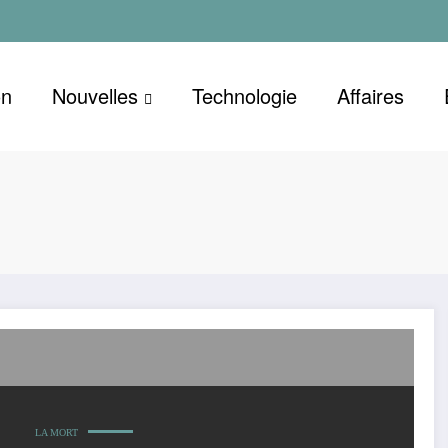
on
Nouvelles
Technologie
Affaires
LA MORT