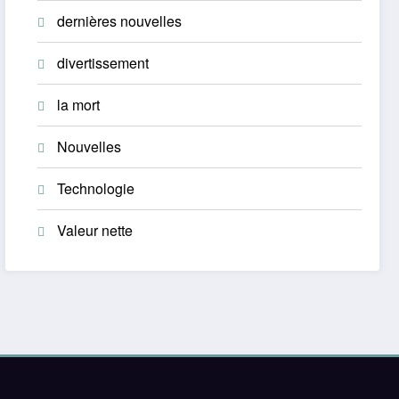
dernières nouvelles
divertissement
la mort
Nouvelles
Technologie
Valeur nette