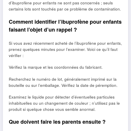
d’ibuprofène pour enfants ne sont pas concernés ; seuls
certains lots sont touchés par ce problème de contamination.
Comment identifier l’ibuprofène pour enfants
faisant l’objet d’un rappel ?
Si vous avez récemment acheté de l’ibuprofène pour enfants,
prenez quelques minutes pour l’examiner. Voici ce qu’il faut
vérifier :
Vérifiez la marque et les coordonnées du fabricant.
Recherchez le numéro de lot, généralement imprimé sur la
bouteille ou sur l’emballage. Vérifiez la date de péremption.
Examinez le liquide pour détecter d’éventuelles particules
inhabituelles ou un changement de couleur ; n’utilisez pas le
produit si quelque chose vous semble anormal.
Que doivent faire les parents ensuite ?