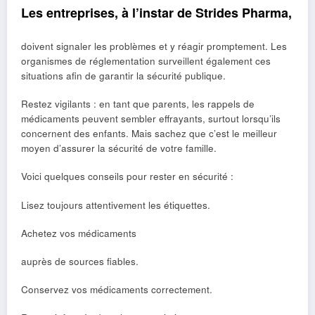
Les entreprises, à l’instar de Strides Pharma,
doivent signaler les problèmes et y réagir promptement. Les
organismes de réglementation surveillent également ces
situations afin de garantir la sécurité publique.
Restez vigilants : en tant que parents, les rappels de
médicaments peuvent sembler effrayants, surtout lorsqu’ils
concernent des enfants. Mais sachez que c’est le meilleur
moyen d’assurer la sécurité de votre famille.
Voici quelques conseils pour rester en sécurité :
Lisez toujours attentivement les étiquettes.
Achetez vos médicaments
auprès de sources fiables.
Conservez vos médicaments correctement.