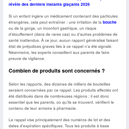
révèle des derniers instants glaçants 2026
Si un enfant ingère un médicament contenant des particules
étrangères, cela peut entraîner : une irritation de la
bouche
ou de la gorge, un inconfort gastrique, un risque
d’étouffement (dans de rares cas) ou d’autres problèmes de
santé inattendus. À ce jour, aucun rapport généralisé faisant
état de préjudices graves liés à ce rappel n’a été signalé.
Néanmoins, les experts conseillent aux parents de faire
preuve de vigilance.
Combien de produits sont concernés ?
Selon les rapports, des dizaines de milliers de bouteilles
seraient concernées par ce rappel. Les produits affectés ont
été distribués dans de nombreuses régions ; il est donc
essentiel que les parents, où qu’ils se trouvent, vérifient le
contenu de leur armoire à pharmacie.
Le rappel vise principalement des numéros de lot et des
dates d’expiration spécifiques. Tous les produits à base