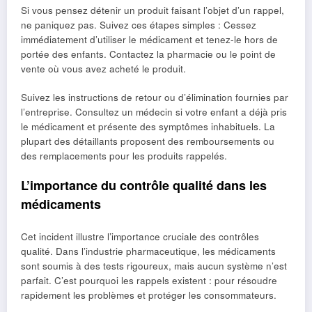
Si vous pensez détenir un produit faisant l’objet d’un rappel,
ne paniquez pas. Suivez ces étapes simples : Cessez
immédiatement d’utiliser le médicament et tenez-le hors de
portée des enfants. Contactez la pharmacie ou le point de
vente où vous avez acheté le produit.
Suivez les instructions de retour ou d’élimination fournies par
l’entreprise. Consultez un médecin si votre enfant a déjà pris
le médicament et présente des symptômes inhabituels. La
plupart des détaillants proposent des remboursements ou
des remplacements pour les produits rappelés.
L’importance du contrôle qualité dans les
médicaments
Cet incident illustre l’importance cruciale des contrôles
qualité. Dans l’industrie pharmaceutique, les médicaments
sont soumis à des tests rigoureux, mais aucun système n’est
parfait. C’est pourquoi les rappels existent : pour résoudre
rapidement les problèmes et protéger les consommateurs.