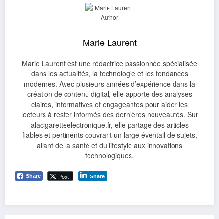
Marie Laurent
Marie Laurent est une rédactrice passionnée spécialisée
dans les actualités, la technologie et les tendances
modernes. Avec plusieurs années d’expérience dans la
création de contenu digital, elle apporte des analyses
claires, informatives et engageantes pour aider les
lecteurs à rester informés des dernières nouveautés. Sur
alacigaretteelectronique.fr, elle partage des articles
fiables et pertinents couvrant un large éventail de sujets,
allant de la santé et du lifestyle aux innovations
technologiques.
Post
Share
Share