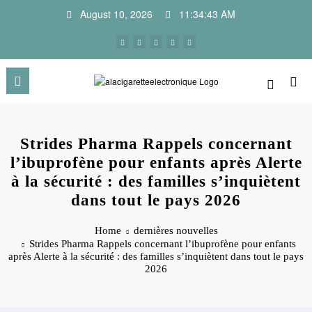
Skip
August 10, 2026
11:34:44 AM
to
content
Strides Pharma Rappels concernant
l’ibuprofène pour enfants après Alerte
à la sécurité : des familles s’inquiètent
dans tout le pays 2026
Home
dernières nouvelles
Strides Pharma Rappels concernant l’ibuprofène pour enfants
après Alerte à la sécurité : des familles s’inquiètent dans tout le pays
2026