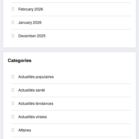
February 2026
January 2026
December 2025
Categories
Actualités populaires
Actualités santé
Actualités tendances
Actualités virales
Affaires