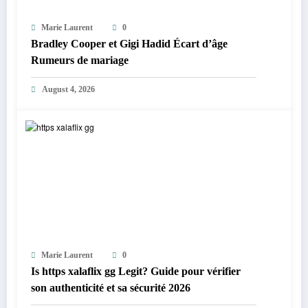
Marie Laurent
0
Bradley Cooper et Gigi Hadid Écart d’âge
Rumeurs de mariage
August 4, 2026
Marie Laurent
0
Is https xalaflix gg Legit? Guide pour vérifier
son authenticité et sa sécurité 2026