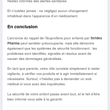
Restez informés des alertes sanitaires.
Et n’oubliez jamais : ne négligez aucun changement
inhabituel dans l’apparence d’un médicament.
En conclusion
L’annonce du rappel de l’ibuprofène pour enfants par
Strides
Pharma
peut sembler préoccupante, mais elle démontre
également que les systèmes de sécurité fonctionnent : les
problèmes sont identifiés, signalés et résolus avant de
causer des dommages généralisés.
En tant que parents, votre rôle consiste simplement à rester
vigilants, à vérifier vos produits et à agir immédiatement si
nécessaire. Surtout, n’hésitez pas à demander un avis
médical si vous avez des inquiétudes.
La sécurité de votre enfant passe avant tout, et le fait d’être
bien informé vous aide à la garantir.