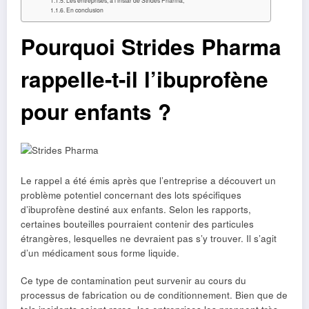
En conclusion
Pourquoi Strides Pharma
rappelle-t-il l’ibuprofène
pour enfants ?
Le rappel a été émis après que l’entreprise a découvert un
problème potentiel concernant des lots spécifiques
d’ibuprofène destiné aux enfants. Selon les rapports,
certaines bouteilles pourraient contenir des particules
étrangères, lesquelles ne devraient pas s’y trouver. Il s’agit
d’un médicament sous forme liquide.
Ce type de contamination peut survenir au cours du
processus de fabrication ou de conditionnement. Bien que de