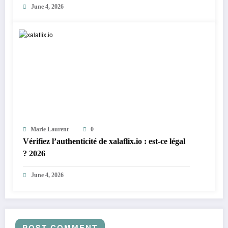
June 4, 2026
Marie Laurent
0
Vérifiez l’authenticité de xalaflix.io : est-ce légal
? 2026
June 4, 2026
POST COMMENT