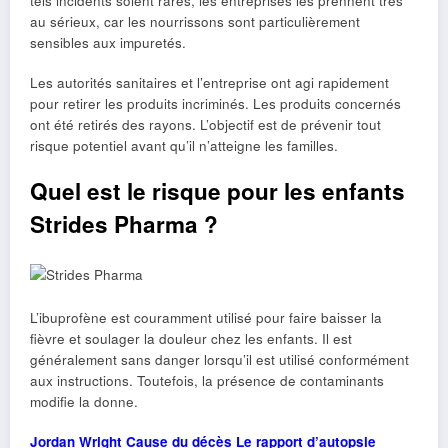
tels incidents soient rares, les entreprises les prennent très
au sérieux, car les nourrissons sont particulièrement
sensibles aux impuretés.
Les autorités sanitaires et l’entreprise ont agi rapidement
pour retirer les produits incriminés. Les produits concernés
ont été retirés des rayons. L’objectif est de prévenir tout
risque potentiel avant qu’il n’atteigne les familles.
Quel est le risque pour les enfants
Strides Pharma ?
L’ibuprofène est couramment utilisé pour faire baisser la
fièvre et soulager la douleur chez les enfants. Il est
généralement sans danger lorsqu’il est utilisé conformément
aux instructions. Toutefois, la présence de contaminants
modifie la donne.
Jordan Wright Cause du décès Le rapport d’autopsie