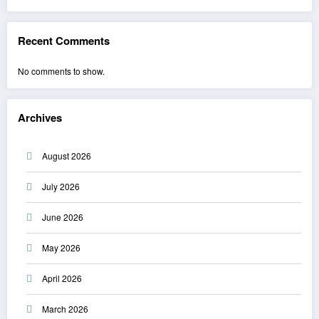
Recent Comments
No comments to show.
Archives
August 2026
July 2026
June 2026
May 2026
April 2026
March 2026