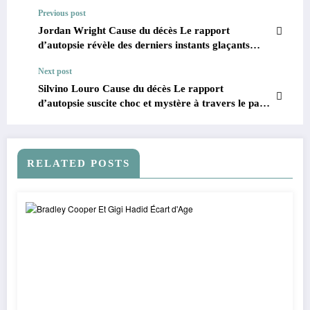
Previous post
Jordan Wright Cause du décès Le rapport
d’autopsie révèle des derniers instants glaçants
2026
Next post
Silvino Louro Cause du décès Le rapport
d’autopsie suscite choc et mystère à travers le pays
2026
RELATED POSTS