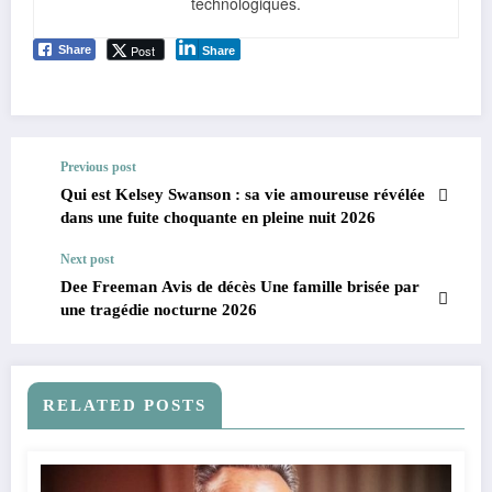
technologiques.
Post
Share
Share
Previous post
Qui est Kelsey Swanson : sa vie amoureuse révélée
dans une fuite choquante en pleine nuit 2026
Next post
Dee Freeman Avis de décès Une famille brisée par
une tragédie nocturne 2026
RELATED POSTS