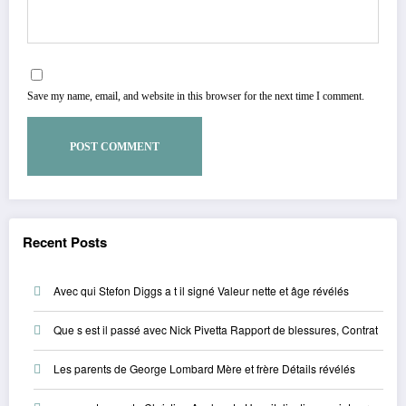
Save my name, email, and website in this browser for the next time I comment.
Recent Posts
Avec qui Stefon Diggs a t il signé Valeur nette et âge révélés
Que s est il passé avec Nick Pivetta Rapport de blessures, Contrat
Les parents de George Lombard Mère et frère Détails révélés