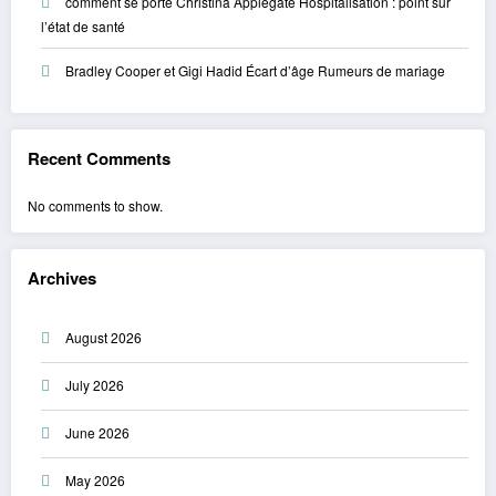
comment se porte Christina Applegate Hospitalisation : point sur
l’état de santé
Bradley Cooper et Gigi Hadid Écart d’âge Rumeurs de mariage
Recent Comments
No comments to show.
Archives
August 2026
July 2026
June 2026
May 2026