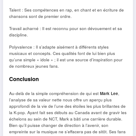
Talent : Ses compétences en rap, en chant et en écriture de
chansons sont de premier ordre.
Travail acharné : Il est reconnu pour son dévouement et sa
discipline.
Polyvalence : Il s’adapte aisément à différents styles
musicaux et concepts. Ces qualités font de lui bien plus
qu’une simple « idole » ; il est une source d’inspiration pour
de nombreux jeunes fans.
Conclusion
Au-delà de la simple compréhension de qui est
Mark Lee
,
l’analyse de sa valeur nette nous offre un aperçu plus
approfondi de la vie de l’une des étoiles les plus brillantes de
la K-pop. Ayant fait ses débuts au Canada avant de gravir les
échelons au sein de NCT, Mark a bâti une carrière durable.
Bien qu’il puisse changer de direction à l’avenir, son
empreinte sur la musique ne s’effacera pas de sitôt. Ses fans