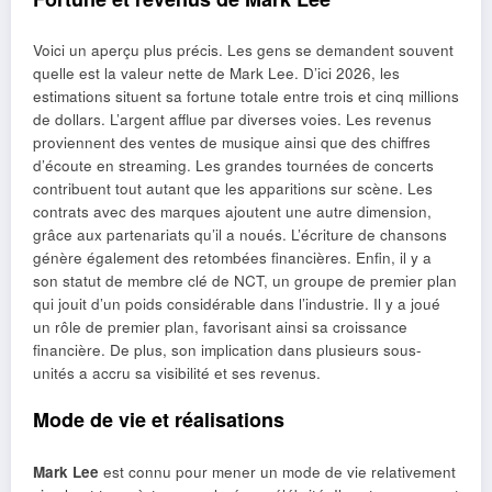
Voici un aperçu plus précis. Les gens se demandent souvent
quelle est la valeur nette de Mark Lee. D’ici 2026, les
estimations situent sa fortune totale entre trois et cinq millions
de dollars. L’argent afflue par diverses voies. Les revenus
proviennent des ventes de musique ainsi que des chiffres
d’écoute en streaming. Les grandes tournées de concerts
contribuent tout autant que les apparitions sur scène. Les
contrats avec des marques ajoutent une autre dimension,
grâce aux partenariats qu’il a noués. L’écriture de chansons
génère également des retombées financières. Enfin, il y a
son statut de membre clé de NCT, un groupe de premier plan
qui jouit d’un poids considérable dans l’industrie. Il y a joué
un rôle de premier plan, favorisant ainsi sa croissance
financière. De plus, son implication dans plusieurs sous-
unités a accru sa visibilité et ses revenus.
Mode de vie et réalisations
Mark Lee
est connu pour mener un mode de vie relativement