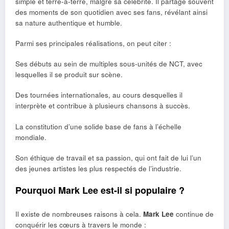
simple et terre-à-terre, malgré sa célébrité. Il partage souvent
des moments de son quotidien avec ses fans, révélant ainsi
sa nature authentique et humble.
Parmi ses principales réalisations, on peut citer :
Ses débuts au sein de multiples sous-unités de NCT, avec
lesquelles il se produit sur scène.
Des tournées internationales, au cours desquelles il
interprète et contribue à plusieurs chansons à succès.
La constitution d’une solide base de fans à l’échelle
mondiale.
Son éthique de travail et sa passion, qui ont fait de lui l’un
des jeunes artistes les plus respectés de l’industrie.
Pourquoi Mark Lee est-il si populaire ?
Il existe de nombreuses raisons à cela.
Mark Lee
continue de
conquérir les cœurs à travers le monde :