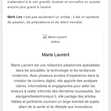
s’attendent à le voir grandir, évoluer et connaître un succès
encore plus grand à l’avenir.
Mark Lee
n’est pas seulement un artiste ; il est un symbole
de passion, de polyvalence et de talent mondial.
Marie Laurent
Marie Laurent est une rédactrice passionnée spécialisée
dans les actualités, la technologie et les tendances
modernes. Avec plusieurs années d’expérience dans la
création de contenu digital, elle apporte des analyses
claires, informatives et engageantes pour aider les
lecteurs à rester informés des dernières nouveautés. Sur
alacigaretteelectronique.fr, elle partage des articles
fiables et pertinents couvrant un large éventail de sujets,
allant de la santé et du lifestyle aux innovations