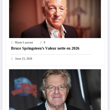
Marie Laurent
0
Bruce Springsteen’s Valeur nette en 2026
June 23, 2026