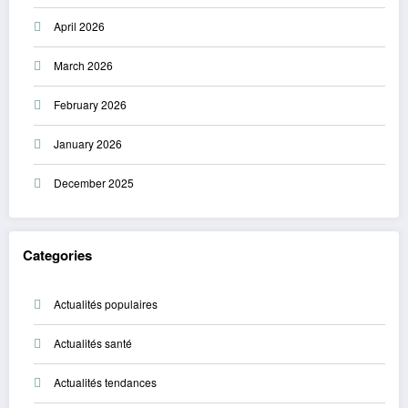
April 2026
March 2026
February 2026
January 2026
December 2025
Categories
Actualités populaires
Actualités santé
Actualités tendances