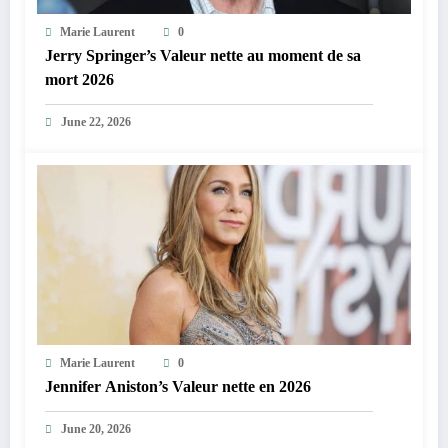
Marie Laurent
0
Jerry Springer’s Valeur nette au moment de sa
mort 2026
June 22, 2026
Marie Laurent
0
Jennifer Aniston’s Valeur nette en 2026
June 20, 2026