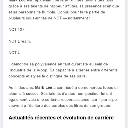
grâce à ses talents de rappeur affûtés, sa présence scénique
et sa personnalité humble. Connu pour faire partie de
plusieurs sous-unités de NCT — notamment :
NCT 127,
NCT Dream,
NCT U —
il démontre sa polyvalence en tant qu’artiste au sein de
l’industrie de la K-pop. Sa capacité à alterner entre différents
concepts et styles le distingue de ses pairs.
Au fil des ans,
Mark Lee
a contribué à de nombreux tubes et
albums à succès. Ses talents d’auteur-compositeur lui ont
également valu une certaine reconnaissance, car il participe
souvent à l’écriture des paroles des titres de son groupe.
Actualités récentes et évolution de carrière