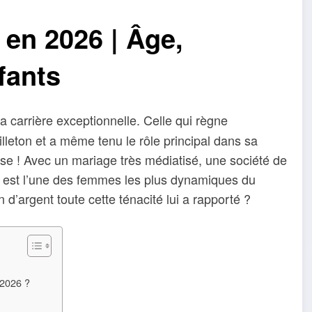
 en 2026 | Âge,
fants
sa carrière exceptionnelle. Celle qui règne
illeton et a même tenu le rôle principal dans sa
se ! Avec un mariage très médiatisé, une société de
ipa est l’une des femmes les plus dynamiques du
argent toute cette ténacité lui a rapporté ?
 2026 ?