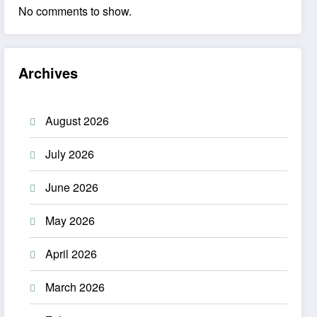
No comments to show.
Archives
August 2026
July 2026
June 2026
May 2026
April 2026
March 2026