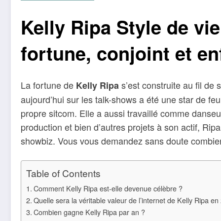
Kelly Ripa Style de vie
fortune, conjoint et en
La fortune de
s’est construite au fil de 
Kelly Ripa
aujourd’hui sur les talk-shows a été une star de feu
propre sitcom. Elle a aussi travaillé comme danseu
production et bien d’autres projets à son actif, R
showbiz. Vous vous demandez sans doute combien d’
Table of Contents
Comment Kelly Ripa est-elle devenue célèbre ?
Quelle sera la véritable valeur de l’internet de Kelly Ripa en
Combien gagne Kelly Ripa par an ?