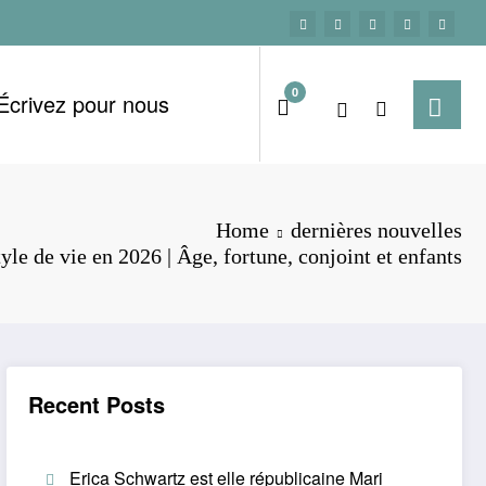
0
Écrivez pour nous
Home
dernières nouvelles
yle de vie en 2026 | Âge, fortune, conjoint et enfants
Recent Posts
Erica Schwartz est elle républicaine Mari