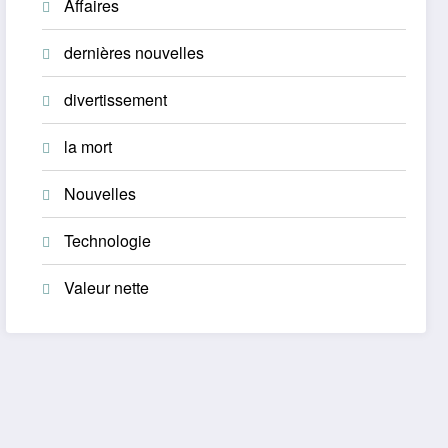
Affaires
dernières nouvelles
divertissement
la mort
Nouvelles
Technologie
Valeur nette