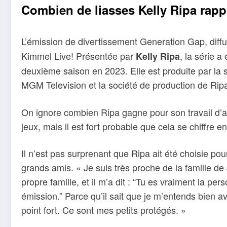
Combien de liasses Kelly Ripa rapp
L’émission de divertissement Generation Gap, diff
Kimmel Live! Présentée par
, la série 
Kelly Ripa
deuxième saison en 2023. Elle est produite par la
MGM Television et la société de production de Rip
On ignore combien Ripa gagne pour son travail d’a
jeux, mais il est fort probable que cela se chiffre en
Il n’est pas surprenant que Ripa ait été choisie pou
grands amis. « Je suis très proche de la famille de
propre famille, et il m’a dit : “Tu es vraiment la p
émission.” Parce qu’il sait que je m’entends bien 
point fort. Ce sont mes petits protégés. »