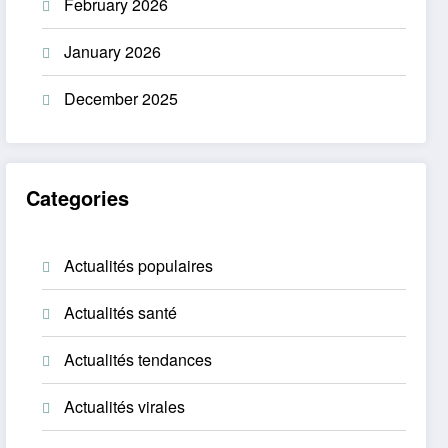
February 2026
January 2026
December 2025
Categories
Actualités populaires
Actualités santé
Actualités tendances
Actualités virales