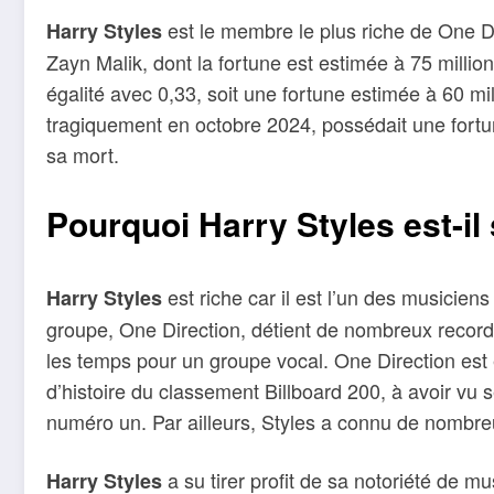
est le membre le plus riche de One Di
Harry Styles
Zayn Malik, dont la fortune est estimée à 75 millio
égalité avec 0,33, soit une fortune estimée à 60 m
tragiquement en octobre 2024, possédait une fortu
sa mort.
Pourquoi Harry Styles est-il 
est riche car il est l’un des musicien
Harry Styles
groupe, One Direction, détient de nombreux records,
les temps pour un groupe vocal. One Direction est
d’histoire du classement Billboard 200, à avoir vu
numéro un. Par ailleurs, Styles a connu de nombre
a su tirer profit de sa notoriété de 
Harry Styles