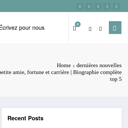
0
Écrivez pour nous
Home
dernières nouvelles
etite amie, fortune et carrière | Biographie complète
top 5
Recent Posts