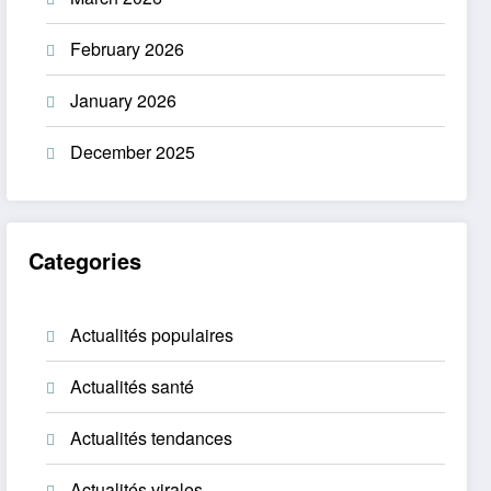
February 2026
January 2026
December 2025
Categories
Actualités populaires
Actualités santé
Actualités tendances
Actualités virales