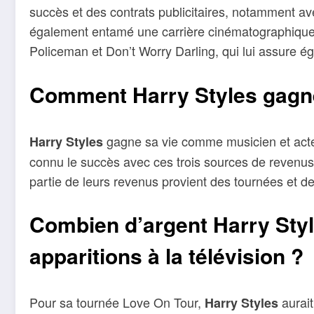
succès et des contrats publicitaires, notamment ave
également entamé une carrière cinématographique
Policeman et Don’t Worry Darling, qui lui assure é
Comment Harry Styles gagne-t
gagne sa vie comme musicien et acteur
Harry Styles
connu le succès avec ces trois sources de revenu
partie de leurs revenus provient des tournées et de
Combien d’argent Harry Styl
apparitions à la télévision ?
Pour sa tournée Love On Tour,
aurait
Harry Styles