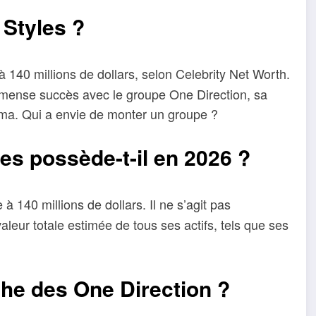
 Styles ?
à 140 millions de dollars, selon Celebrity Net Worth.
mense succès avec le groupe One Direction, sa
néma. Qui a envie de monter un groupe ?
es possède-t-il en 2026 ?
à 140 millions de dollars. Il ne s’agit pas
leur totale estimée de tous ses actifs, tels que ses
che des One Direction ?