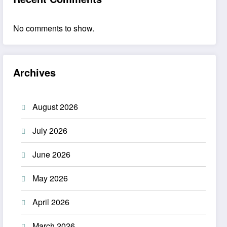
No comments to show.
Archives
August 2026
July 2026
June 2026
May 2026
April 2026
March 2026