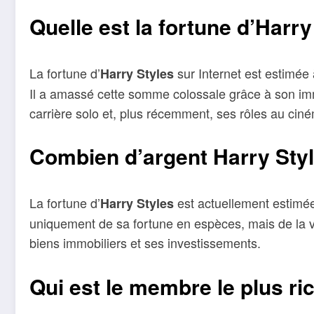
Quelle est la fortune d’Harry
La fortune d’
sur Internet est estimée 
Harry Styles
Il a amassé cette somme colossale grâce à son im
carrière solo et, plus récemment, ses rôles au ci
Combien d’argent Harry Styl
La fortune d’
est actuellement estimée 
Harry Styles
uniquement de sa fortune en espèces, mais de la va
biens immobiliers et ses investissements.
Qui est le membre le plus ri