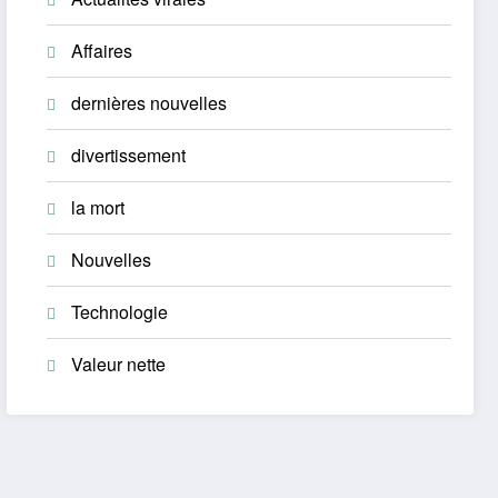
Affaires
dernières nouvelles
divertissement
la mort
Nouvelles
Technologie
Valeur nette