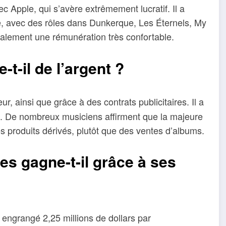
c Apple, qui s’avère extrêmement lucratif. Il a
, avec des rôles dans Dunkerque, Les Éternels, My
galement une rémunération très confortable.
-il de l’argent ?
, ainsi que grâce à des contrats publicitaires. Il a
s. De nombreux musiciens affirment que la majeure
s produits dérivés, plutôt que des ventes d’albums.
es gagne-t-il grâce à ses
 engrangé 2,25 millions de dollars par