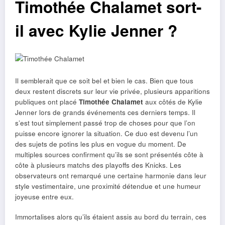
Timothée Chalamet sort-
il avec Kylie Jenner ?
Il semblerait que ce soit bel et bien le cas. Bien que tous
deux restent discrets sur leur vie privée, plusieurs apparitions
publiques ont placé
Timothée Chalamet
aux côtés de Kylie
Jenner lors de grands événements ces derniers temps. Il
s’est tout simplement passé trop de choses pour que l’on
puisse encore ignorer la situation. Ce duo est devenu l’un
des sujets de potins les plus en vogue du moment. De
multiples sources confirment qu’ils se sont présentés côte à
côte à plusieurs matchs des playoffs des Knicks. Les
observateurs ont remarqué une certaine harmonie dans leur
style vestimentaire, une proximité détendue et une humeur
joyeuse entre eux.
Immortalises alors qu’ils étaient assis au bord du terrain, ces