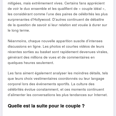
mitigées, mais extrêmement vives. Certains fans apprécient
de voir le duo ensemble et les qualifient de « couple idéal »,
les considérant comme l’une des paires de célébrités les plus
surprenantes d’Hollywood. D’autres continuent de débattre
de la question de savoir si leur relation est vouée à durer sur
le long terme.
Néanmoins, chaque nouvelle apparition suscite d’intenses
discussions en ligne. Les photos et courtes vidéos de leurs
récentes sorties au basket sont rapidement devenues virales,
générant des millions de vues et de commentaires en
quelques heures seulement.
Les fans aiment également analyser les moindres détails, tels
que leurs choix vestimentaires coordonnés ou leur langage
corporel lors des événements sportifs. La culture des
célébrités évolue constamment, et ces moments continuent
d’alimenter les conversations les plus tendances sur Internet.
Quelle est la suite pour le couple ?