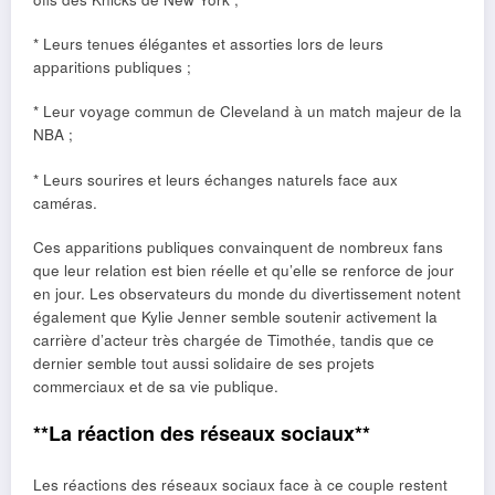
* Leurs tenues élégantes et assorties lors de leurs
apparitions publiques ;
* Leur voyage commun de Cleveland à un match majeur de la
NBA ;
* Leurs sourires et leurs échanges naturels face aux
caméras.
Ces apparitions publiques convainquent de nombreux fans
que leur relation est bien réelle et qu’elle se renforce de jour
en jour. Les observateurs du monde du divertissement notent
également que Kylie Jenner semble soutenir activement la
carrière d’acteur très chargée de Timothée, tandis que ce
dernier semble tout aussi solidaire de ses projets
commerciaux et de sa vie publique.
**La réaction des réseaux sociaux**
Les réactions des réseaux sociaux face à ce couple restent