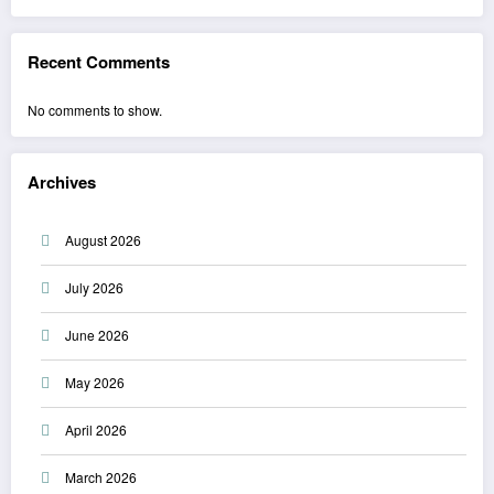
Recent Comments
No comments to show.
Archives
August 2026
July 2026
June 2026
May 2026
April 2026
March 2026