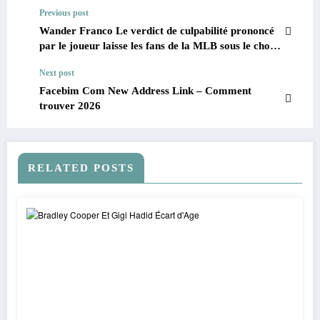
Previous post
Wander Franco Le verdict de culpabilité prononcé
par le joueur laisse les fans de la MLB sous le choc
2026
Next post
Facebim Com New Address Link – Comment
trouver 2026
RELATED POSTS