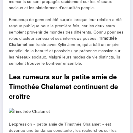
moments se sont propagés rapidement sur les réseaux
sociaux et les plateformes d’actualités people.
Beaucoup de gens ont été surpris lorsque leur relation a été
rendue publique pour la première fois, car les deux stars
semblent provenir de mondes très différents. Connu pour ses
rôles d’acteur sérieux et ses interviews posées,
Timothée
Chalamet
contraste avec Kylie Jenner, qui a bâti un empire
mondial de la beauté et possède une présence massive sur
les réseaux sociaux. Malgré leurs modes de vie distincts, ils
semblent trouver le bonheur ensemble.
Les rumeurs sur la petite amie de
Timothée Chalamet continuent de
croître
L’expression « petite amie de Timothée Chalamet » est
devenue une tendance constante ; les recherches sur les