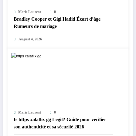
Marie Laurent
0
Bradley Cooper et Gigi Hadid Écart d’âge
Rumeurs de mariage
August 4, 2026
Marie Laurent
0
Is https xalaflix gg Legit? Guide pour vérifier
son authenticité et sa sécurité 2026