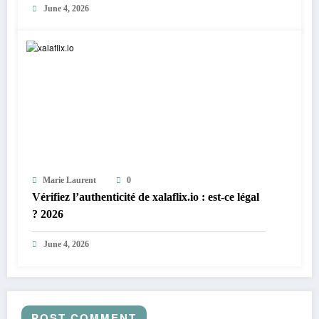
June 4, 2026
Marie Laurent
0
Vérifiez l’authenticité de xalaflix.io : est-ce légal
? 2026
June 4, 2026
POST COMMENT