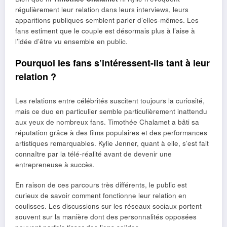
régulièrement leur relation dans leurs interviews, leurs
apparitions publiques semblent parler d’elles-mêmes. Les
fans estiment que le couple est désormais plus à l’aise à
l’idée d’être vu ensemble en public.
Pourquoi les fans s’intéressent-ils tant à leur
relation ?
Les relations entre célébrités suscitent toujours la curiosité,
mais ce duo en particulier semble particulièrement inattendu
aux yeux de nombreux fans. Timothée Chalamet a bâti sa
réputation grâce à des films populaires et des performances
artistiques remarquables. Kylie Jenner, quant à elle, s’est fait
connaître par la télé-réalité avant de devenir une
entrepreneuse à succès.
En raison de ces parcours très différents, le public est
curieux de savoir comment fonctionne leur relation en
coulisses. Les discussions sur les réseaux sociaux portent
souvent sur la manière dont des personnalités opposées