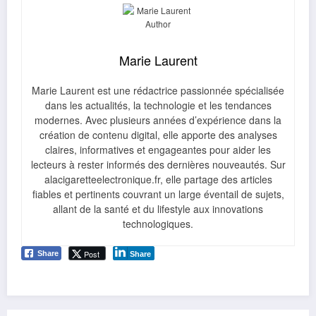
Marie Laurent
Marie Laurent est une rédactrice passionnée spécialisée
dans les actualités, la technologie et les tendances
modernes. Avec plusieurs années d’expérience dans la
création de contenu digital, elle apporte des analyses
claires, informatives et engageantes pour aider les
lecteurs à rester informés des dernières nouveautés. Sur
alacigaretteelectronique.fr, elle partage des articles
fiables et pertinents couvrant un large éventail de sujets,
allant de la santé et du lifestyle aux innovations
technologiques.
Post
Share
Share