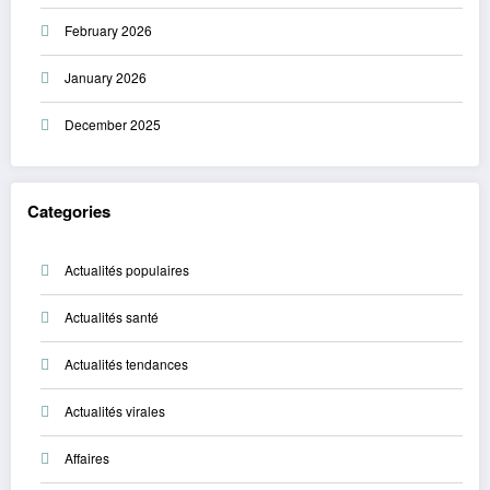
February 2026
January 2026
December 2025
Categories
Actualités populaires
Actualités santé
Actualités tendances
Actualités virales
Affaires