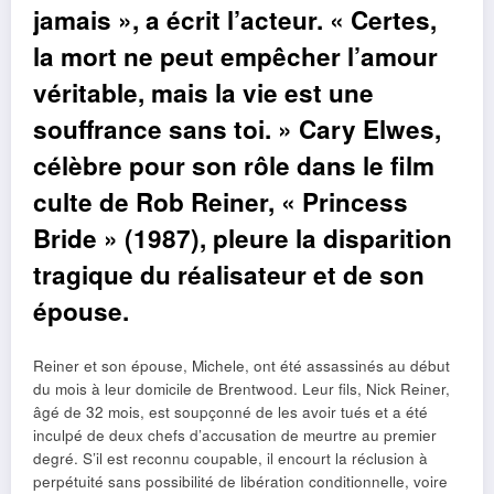
jamais », a écrit l’acteur. « Certes,
la mort ne peut empêcher l’amour
véritable, mais la vie est une
souffrance sans toi. » Cary Elwes,
célèbre pour son rôle dans le film
culte de Rob Reiner, « Princess
Bride » (1987), pleure la disparition
tragique du réalisateur et de son
épouse.
Reiner et son épouse, Michele, ont été assassinés au début
du mois à leur domicile de Brentwood. Leur fils, Nick Reiner,
âgé de 32 mois, est soupçonné de les avoir tués et a été
inculpé de deux chefs d’accusation de meurtre au premier
degré. S’il est reconnu coupable, il encourt la réclusion à
perpétuité sans possibilité de libération conditionnelle, voire