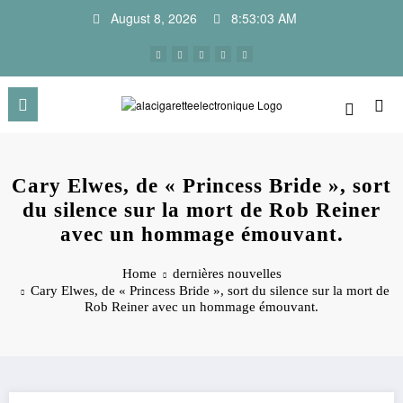
Skip
August 8, 2026
8:53:03 AM
to
content
Cary Elwes, de « Princess Bride », sort
du silence sur la mort de Rob Reiner
avec un hommage émouvant.
Home
dernières nouvelles
Cary Elwes, de « Princess Bride », sort du silence sur la mort de
Rob Reiner avec un hommage émouvant.