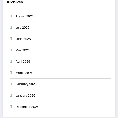
Archives
August 2026
July 2026
June 2026
May 2026
April 2026
March 2026
February 2026
January 2026
December 2025