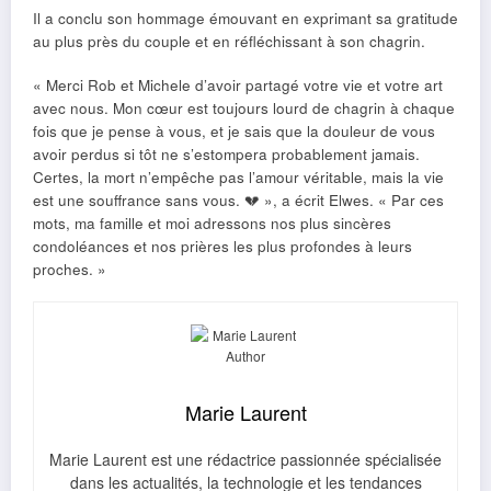
Il a conclu son hommage émouvant en exprimant sa gratitude
au plus près du couple et en réfléchissant à son chagrin.
« Merci Rob et Michele d’avoir partagé votre vie et votre art
avec nous. Mon cœur est toujours lourd de chagrin à chaque
fois que je pense à vous, et je sais que la douleur de vous
avoir perdus si tôt ne s’estompera probablement jamais.
Certes, la mort n’empêche pas l’amour véritable, mais la vie
est une souffrance sans vous. 💔 », a écrit Elwes. « Par ces
mots, ma famille et moi adressons nos plus sincères
condoléances et nos prières les plus profondes à leurs
proches. »
Marie Laurent
Marie Laurent est une rédactrice passionnée spécialisée
dans les actualités, la technologie et les tendances