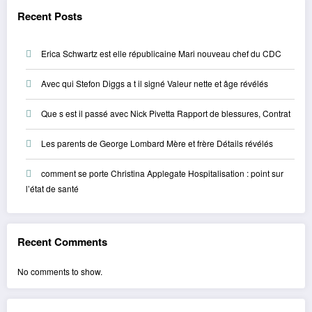
Recent Posts
Erica Schwartz est elle républicaine Mari nouveau chef du CDC
Avec qui Stefon Diggs a t il signé Valeur nette et âge révélés
Que s est il passé avec Nick Pivetta Rapport de blessures, Contrat
Les parents de George Lombard Mère et frère Détails révélés
comment se porte Christina Applegate Hospitalisation : point sur
l’état de santé
Recent Comments
No comments to show.