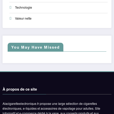
Technologie
Valeur nette
You May Have Missed
À propos de ce site
Alacigaretteelectronique.fr propose une large sélection de cigarettes
électroniques, e-liquides et accessoires de vapotage pour adultes. Site
informatif et e-commerce dédié à la vape, aux conseils produits et aux