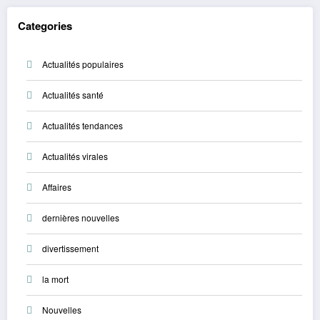
Categories
Actualités populaires
Actualités santé
Actualités tendances
Actualités virales
Affaires
dernières nouvelles
divertissement
la mort
Nouvelles