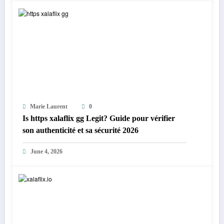
Marie Laurent
0
Is https xalaflix gg Legit? Guide pour vérifier
son authenticité et sa sécurité 2026
June 4, 2026