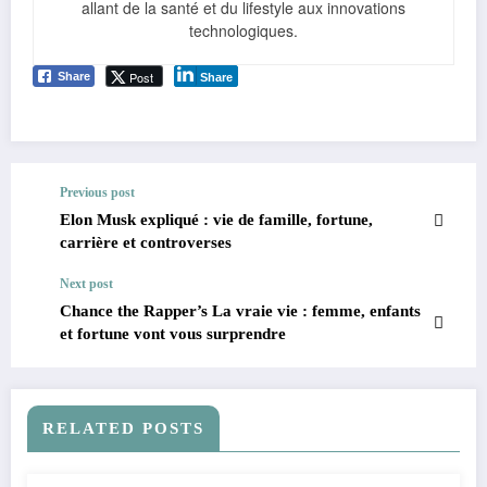
allant de la santé et du lifestyle aux innovations
technologiques.
Post
Share
Share
Previous post
Elon Musk expliqué : vie de famille, fortune,
carrière et controverses
Next post
Chance the Rapper’s La vraie vie : femme, enfants
et fortune vont vous surprendre
RELATED POSTS