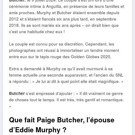
cérémonie intime à Anguilla, en présence de leurs familles et
amis proches. Murphy et Butcher étaient ensemble depuis
2012 et s’étaient fiancés six ans plus tard, en septembre
2018. Ils se sont mariés six ans après – on dirait bien que
c’est une habitude chez eux !
Le couple est connu pour sa discrétion. Cependant, les
photographes ont réussi à immortaliser un tendre moment
entre eux sur le tapis rouge des Golden Globes 2020.
Extra a demandé à Murphy ce qu’il avait murmuré à sa
femme actuelle une seconde auparavant, et l’ancien du SNL
a répondu : « Je lui ai dit à quel point elle était magnifique. »
Butcher
s’est empressé d’ajouter : « Il dit vraiment ce genre
de choses tout le temps. Il est très, très gentil et romantique.
»
Que fait Paige Butcher, l’épouse
d’Eddie Murphy ?