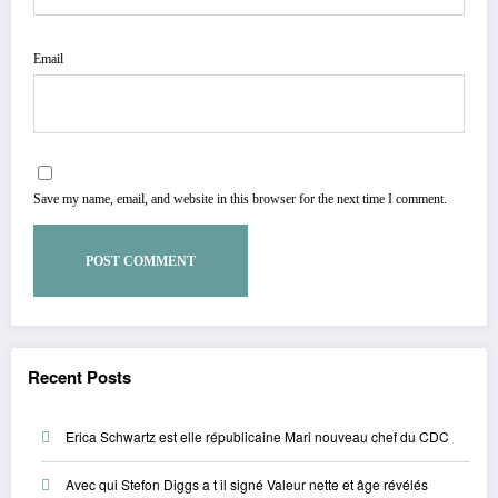
Email
Save my name, email, and website in this browser for the next time I comment.
Recent Posts
Erica Schwartz est elle républicaine Mari nouveau chef du CDC
Avec qui Stefon Diggs a t il signé Valeur nette et âge révélés