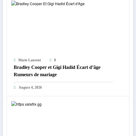
Marie Laurent
0
Bradley Cooper et Gigi Hadid Écart d’âge
Rumeurs de mariage
August 4, 2026