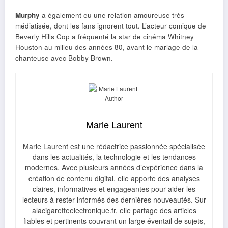
Murphy
a également eu une relation amoureuse très
médiatisée, dont les fans ignorent tout. L’acteur comique de
Beverly Hills Cop a fréquenté la star de cinéma Whitney
Houston au milieu des années 80, avant le mariage de la
chanteuse avec Bobby Brown.
Marie Laurent
Marie Laurent est une rédactrice passionnée spécialisée
dans les actualités, la technologie et les tendances
modernes. Avec plusieurs années d’expérience dans la
création de contenu digital, elle apporte des analyses
claires, informatives et engageantes pour aider les
lecteurs à rester informés des dernières nouveautés. Sur
alacigaretteelectronique.fr, elle partage des articles
fiables et pertinents couvrant un large éventail de sujets,