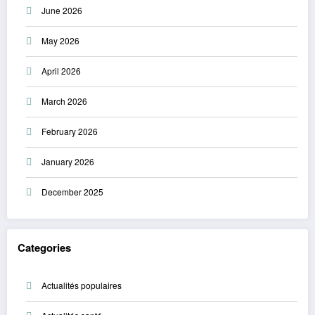
June 2026
May 2026
April 2026
March 2026
February 2026
January 2026
December 2025
Categories
Actualités populaires