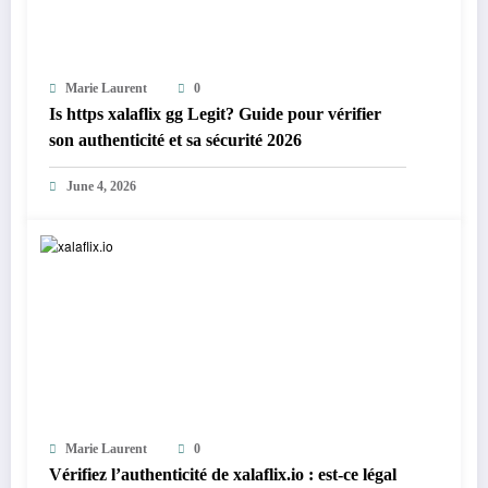
Marie Laurent
0
Is https xalaflix gg Legit? Guide pour vérifier
son authenticité et sa sécurité 2026
June 4, 2026
Marie Laurent
0
Vérifiez l’authenticité de xalaflix.io : est-ce légal