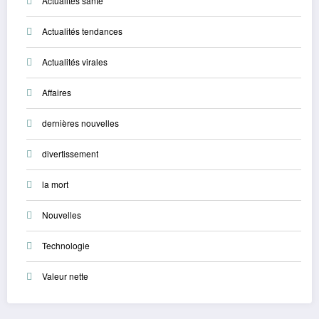
Actualités santé
Actualités tendances
Actualités virales
Affaires
dernières nouvelles
divertissement
la mort
Nouvelles
Technologie
Valeur nette