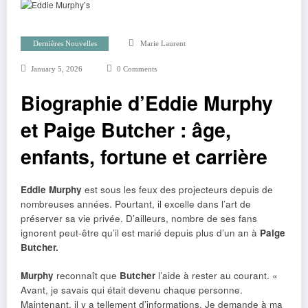
Dernières Nouvelles
Marie Laurent
January 5, 2026
0 Comments
Biographie d’Eddie Murphy
et Paige Butcher : âge,
enfants, fortune et carrière
Eddie Murphy
est sous les feux des projecteurs depuis de
nombreuses années. Pourtant, il excelle dans l’art de
préserver sa vie privée. D’ailleurs, nombre de ses fans
ignorent peut-être qu’il est marié depuis plus d’un an à
Paige
Butcher.
Murphy
reconnaît que
Butcher
l’aide à rester au courant. «
Avant, je savais qui était devenu chaque personne.
Maintenant, il y a tellement d’informations. Je demande à ma