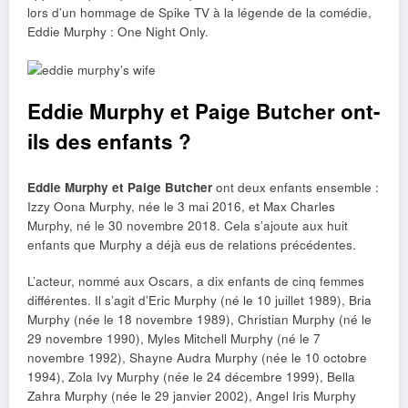
lors d’un hommage de Spike TV à la légende de la comédie,
Eddie Murphy : One Night Only.
Eddie Murphy et Paige Butcher ont-
ils des enfants ?
Eddie Murphy et Paige Butcher
ont deux enfants ensemble :
Izzy Oona Murphy, née le 3 mai 2016, et Max Charles
Murphy, né le 30 novembre 2018. Cela s’ajoute aux huit
enfants que Murphy a déjà eus de relations précédentes.
L’acteur, nommé aux Oscars, a dix enfants de cinq femmes
différentes. Il s’agit d’Eric Murphy (né le 10 juillet 1989), Bria
Murphy (née le 18 novembre 1989), Christian Murphy (né le
29 novembre 1990), Myles Mitchell Murphy (né le 7
novembre 1992), Shayne Audra Murphy (née le 10 octobre
1994), Zola Ivy Murphy (née le 24 décembre 1999), Bella
Zahra Murphy (née le 29 janvier 2002), Angel Iris Murphy