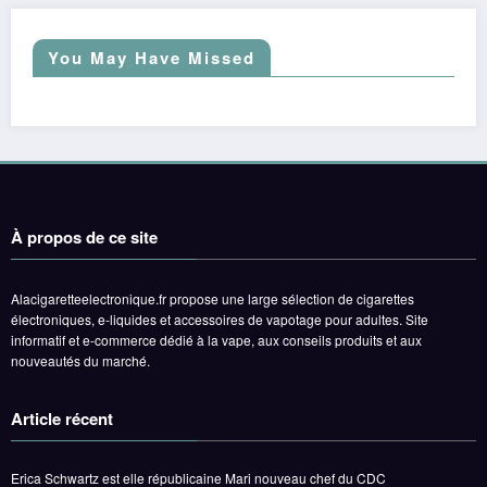
You May Have Missed
À propos de ce site
Alacigaretteelectronique.fr propose une large sélection de cigarettes
électroniques, e-liquides et accessoires de vapotage pour adultes. Site
informatif et e-commerce dédié à la vape, aux conseils produits et aux
nouveautés du marché.
Article récent
Erica Schwartz est elle républicaine Mari nouveau chef du CDC