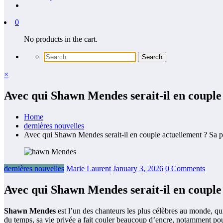
0
No products in the cart.
×
Avec qui Shawn Mendes serait-il en couple 
Home
dernières nouvelles
Avec qui Shawn Mendes serait-il en couple actuellement ? Sa pho
dernières nouvelles
Marie Laurent
January 3, 2026
0 Comments
Avec qui Shawn Mendes serait-il en couple 
Shawn Mendes
est l’un des chanteurs les plus célèbres au monde, qui
du temps, sa vie privée a fait couler beaucoup d’encre, notamment p