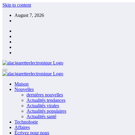
Skip to content
August 7, 2026
Maison
Nouvelles
dernières nouvelles
Actualités tendances
Actualités virales
Actualités populaires
Actualités santé
Technologie
Affaires
Écrivez pour nous