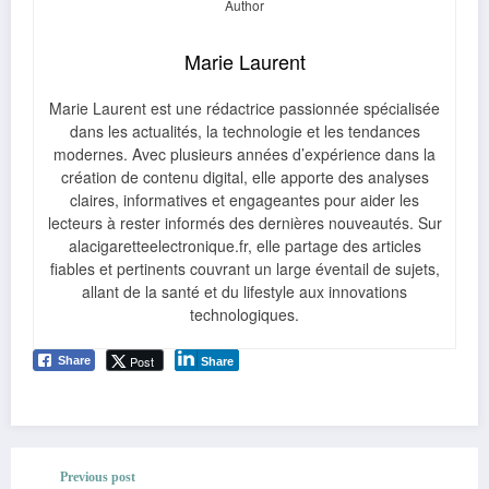
Marie Laurent
Marie Laurent est une rédactrice passionnée spécialisée
dans les actualités, la technologie et les tendances
modernes. Avec plusieurs années d’expérience dans la
création de contenu digital, elle apporte des analyses
claires, informatives et engageantes pour aider les
lecteurs à rester informés des dernières nouveautés. Sur
alacigaretteelectronique.fr, elle partage des articles
fiables et pertinents couvrant un large éventail de sujets,
allant de la santé et du lifestyle aux innovations
technologiques.
Post
Share
Share
Previous post