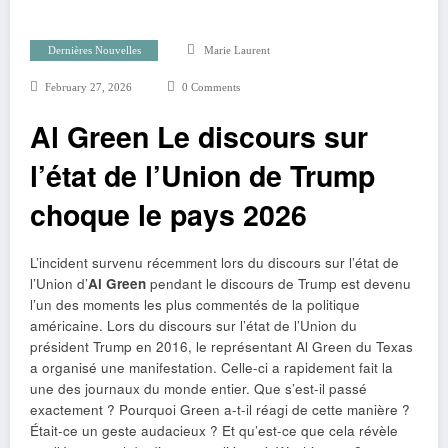
Dernières Nouvelles
Marie Laurent
February 27, 2026
0 Comments
Al Green Le discours sur
l’état de l’Union de Trump
choque le pays 2026
L’incident survenu récemment lors du discours sur l’état de
l’Union d’
Al Green
pendant le discours de Trump est devenu
l’un des moments les plus commentés de la politique
américaine. Lors du discours sur l’état de l’Union du
président Trump en 2016, le représentant Al Green du Texas
a organisé une manifestation. Celle-ci a rapidement fait la
une des journaux du monde entier. Que s’est-il passé
exactement ? Pourquoi Green a-t-il réagi de cette manière ?
Était-ce un geste audacieux ? Et qu’est-ce que cela révèle