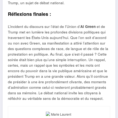
Trump, un sujet de débat national.
Réflexions finales :
L’incident du discours sur l’état de l’Union d’
Al Green
et de
Trump met en lumière les profondes divisions politiques qui
traversent les États-Unis aujourd’hui. Que l’on soit d’accord
ou non avec Green, sa manifestation a attiré l’attention sur
des questions complexes de race, de langue et de rôle de la
protestation en politique. Au final, que s’est-il passé ? Cette
soirée était bien plus qu’une simple interruption. Un rappel,
certes, mais un rappel que les symboles et les mots ont
encore du pouvoir dans la vie publique américaine et que le
président Trump en a une grande valeur. Alors qu’il continue
de présider à une ère profondément clivante, des moments
d’admiration comme celui-ci resteront probablement gravés
dans sa mémoire. Le débat national invite les citoyens à
réfléchir au véritable sens de la démocratie et du respect.