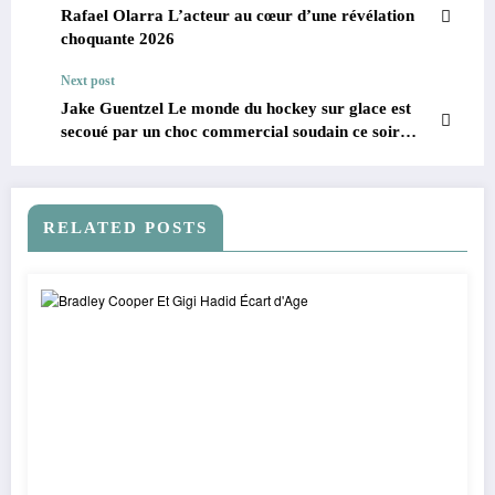
Rafael Olarra L’acteur au cœur d’une révélation
choquante 2026
Next post
Jake Guentzel Le monde du hockey sur glace est
secoué par un choc commercial soudain ce soir
2026
RELATED POSTS