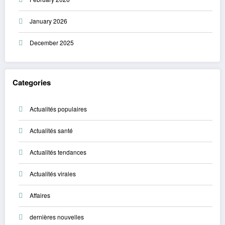
January 2026
December 2025
Categories
Actualités populaires
Actualités santé
Actualités tendances
Actualités virales
Affaires
dernières nouvelles