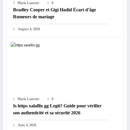
Marie Laurent
0
Bradley Cooper et Gigi Hadid Écart d’âge
Rumeurs de mariage
August 4, 2026
Marie Laurent
0
Is https xalaflix gg Legit? Guide pour vérifier
son authenticité et sa sécurité 2026
June 4, 2026