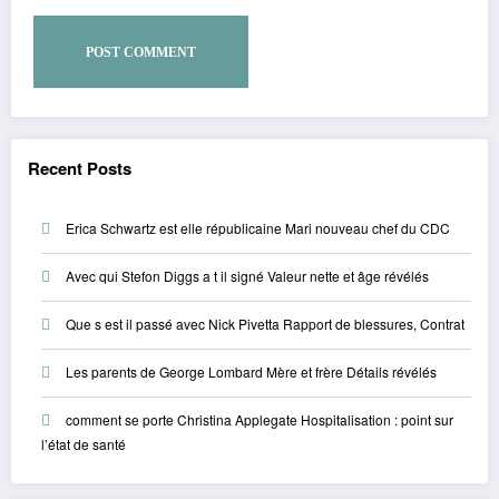
Recent Posts
Erica Schwartz est elle républicaine Mari nouveau chef du CDC
Avec qui Stefon Diggs a t il signé Valeur nette et âge révélés
Que s est il passé avec Nick Pivetta Rapport de blessures, Contrat
Les parents de George Lombard Mère et frère Détails révélés
comment se porte Christina Applegate Hospitalisation : point sur
l’état de santé