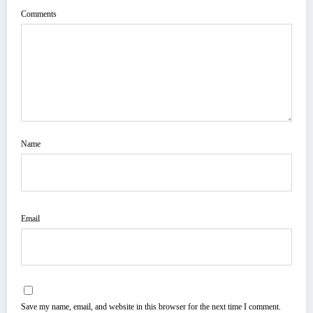
Comments
Name
Email
Save my name, email, and website in this browser for the next time I comment.