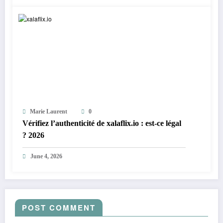
Marie Laurent
0
Vérifiez l’authenticité de xalaflix.io : est-ce légal
? 2026
June 4, 2026
POST COMMENT