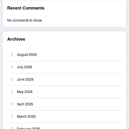
Recent Comments
No comments to show.
Archives
August 2026
July 2026
June 2026
May 2026
April 2026
March 2026
February 2026