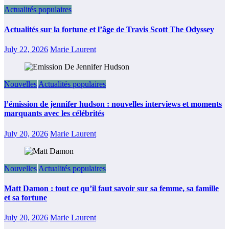
Actualités populaires
Actualités sur la fortune et l’âge de Travis Scott The Odyssey
July 22, 2026
Marie Laurent
Nouvelles
Actualités populaires
l’émission de jennifer hudson : nouvelles interviews et moments
marquants avec les célébrités
July 20, 2026
Marie Laurent
Nouvelles
Actualités populaires
Matt Damon : tout ce qu’il faut savoir sur sa femme, sa famille
et sa fortune
July 20, 2026
Marie Laurent