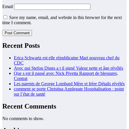
Email
Save my name, email, and website in this browser for the next
time I comment.
Recent Posts
Erica Schwartz est elle républicaine Mari nouveau chef du
CDC
Avec qui Stefon Diggs a t il signé Valeur nette et âge révélés
Que s est il passé avec Nick Pivetta Rapport de blessures,
Contrat
Les parents de George Lombard Mère et frère Détails révélés
comment se porte Christina Applegate Hospitalisation : point
sur l’état de santé
Recent Comments
No comments to show.