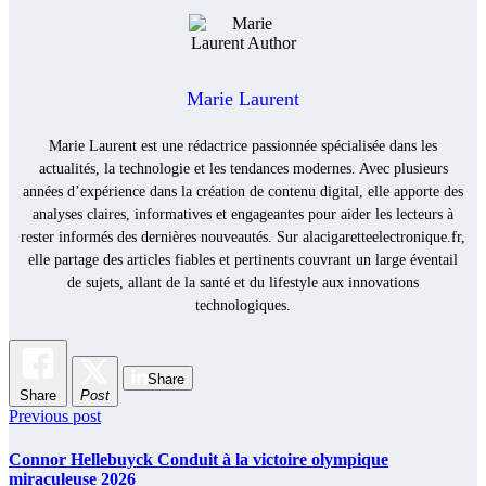
Marie Laurent
Marie Laurent est une rédactrice passionnée spécialisée dans les
actualités, la technologie et les tendances modernes. Avec plusieurs
années d’expérience dans la création de contenu digital, elle apporte des
analyses claires, informatives et engageantes pour aider les lecteurs à
rester informés des dernières nouveautés. Sur alacigaretteelectronique.fr,
elle partage des articles fiables et pertinents couvrant un large éventail
de sujets, allant de la santé et du lifestyle aux innovations
technologiques.
Share
Share
Post
Previous post
Connor Hellebuyck Conduit à la victoire olympique
miraculeuse 2026