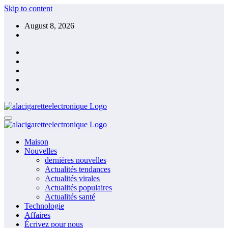
Skip to content
August 8, 2026
Maison
Nouvelles
dernières nouvelles
Actualités tendances
Actualités virales
Actualités populaires
Actualités santé
Technologie
Affaires
Écrivez pour nous