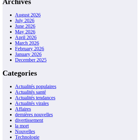
Archives
August 2026
July 2026
June 2026
May 2026
April 2026
March 2026
February 2026
January 2026
December 2025
Categories
Actualités populaires
Actualités santé
Actualités tendances
Actualités virales
Affaires
dernières nouvelles
divertissement
la mort
Nouvelles
Technologie