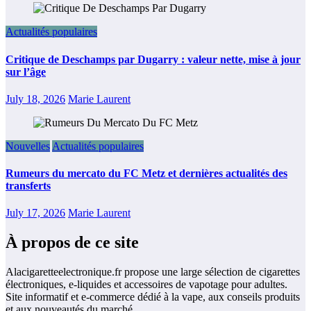
Actualités populaires
Critique de Deschamps par Dugarry : valeur nette, mise à jour
sur l’âge
July 18, 2026
Marie Laurent
Nouvelles
Actualités populaires
Rumeurs du mercato du FC Metz et dernières actualités des
transferts
July 17, 2026
Marie Laurent
À propos de ce site
Alacigaretteelectronique.fr propose une large sélection de cigarettes
électroniques, e-liquides et accessoires de vapotage pour adultes.
Site informatif et e-commerce dédié à la vape, aux conseils produits
et aux nouveautés du marché.