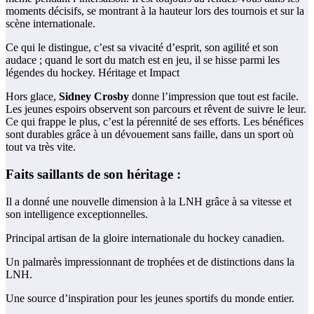
moments décisifs, se montrant à la hauteur lors des tournois et sur la
scène internationale.
Ce qui le distingue, c’est sa vivacité d’esprit, son agilité et son
audace ; quand le sort du match est en jeu, il se hisse parmi les
légendes du hockey. Héritage et Impact
Hors glace,
Sidney Crosby
donne l’impression que tout est facile.
Les jeunes espoirs observent son parcours et rêvent de suivre le leur.
Ce qui frappe le plus, c’est la pérennité de ses efforts. Les bénéfices
sont durables grâce à un dévouement sans faille, dans un sport où
tout va très vite.
Faits saillants de son héritage :
Il a donné une nouvelle dimension à la LNH grâce à sa vitesse et
son intelligence exceptionnelles.
Principal artisan de la gloire internationale du hockey canadien.
Un palmarès impressionnant de trophées et de distinctions dans la
LNH.
Une source d’inspiration pour les jeunes sportifs du monde entier.