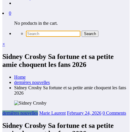
0
No products in the cart.
×
Sidney Crosby Sa fortune et sa petite
amie choquent les fans 2026
Home
dernières nouvelles
Sidney Crosby Sa fortune et sa petite amie choquent les fans
2026
dernières nouvelles
Marie Laurent
February 24, 2026
0 Comments
Sidney Crosby Sa fortune et sa petite