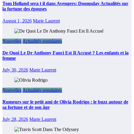
Tom Holland sera t il dans Avengers: Doomsday Actualités sur
la fortune des épouses
August 1, 2026
Marie Laurent
Nouvelles
Actualités populaires
De Quoi Le Dr Anthony Fauci Est Il Accusé ? Les enfants et la
femme
July 30, 2026
Marie Laurent
Nouvelles
Actualités populaires
Rumeurs sur le petit ami de Olivia Rodrigo : le buzz autour de
sa fortune et de son âge
July 28, 2026
Marie Laurent