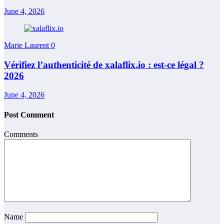
June 4, 2026
Marie Laurent
0
Vérifiez l’authenticité de xalaflix.io : est-ce légal ?
2026
June 4, 2026
Post Comment
Comments
Name