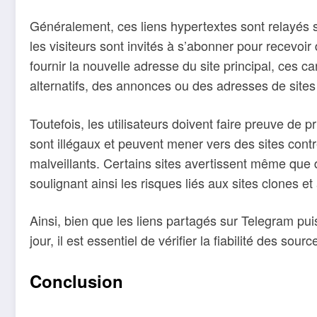
Généralement, ces liens hypertextes sont relayés s
les visiteurs sont invités à s’abonner pour recevoi
fournir la nouvelle adresse du site principal, ces 
alternatifs, des annonces ou des adresses de sites
Toutefois, les utilisateurs doivent faire preuve d
sont illégaux et peuvent mener vers des sites contr
malveillants. Certains sites avertissent même que 
soulignant ainsi les risques liés aux sites clones 
Ainsi, bien que les liens partagés sur Telegram pui
jour, il est essentiel de vérifier la fiabilité des sou
Conclusion