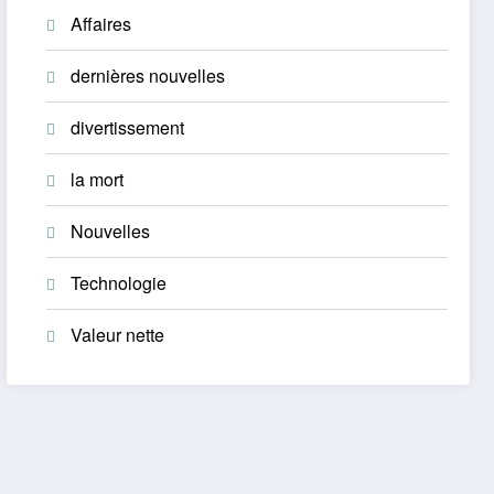
Affaires
dernières nouvelles
divertissement
la mort
Nouvelles
Technologie
Valeur nette