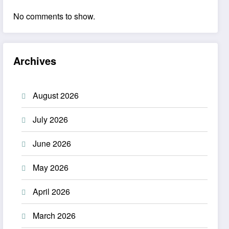
No comments to show.
Archives
August 2026
July 2026
June 2026
May 2026
April 2026
March 2026