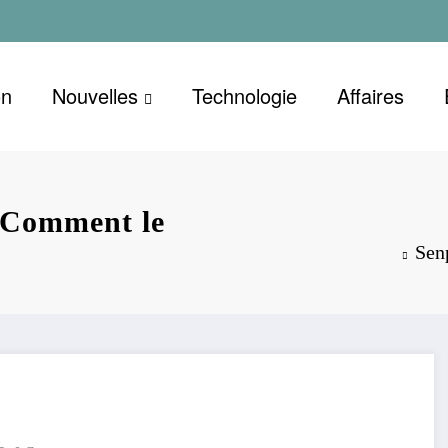
on
Nouvelles
Technologie
Affaires
 Comment le
Sen