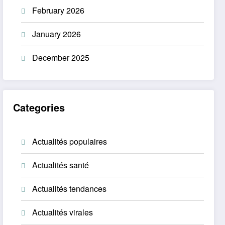
February 2026
January 2026
December 2025
Categories
Actualités populaires
Actualités santé
Actualités tendances
Actualités virales