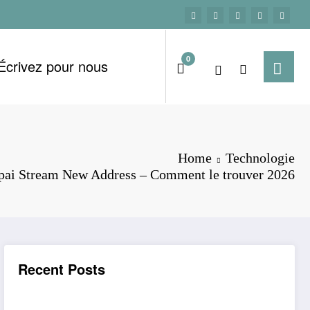
0
Écrivez pour nous
Home
Technologie
pai Stream New Address – Comment le trouver 2026
Recent Posts