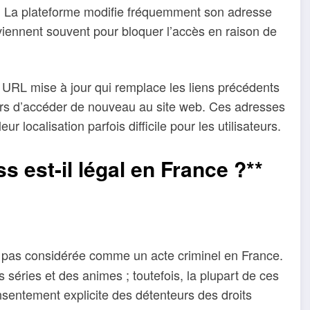
e. La plateforme modifie fréquemment son adresse
erviennent souvent pour bloquer l’accès en raison de
 URL mise à jour qui remplace les liens précédents
eurs d’accéder de nouveau au site web. Ces adresses
r localisation parfois difficile pour les utilisateurs.
 est-il légal en France ?**
 pas considérée comme un acte criminel en France.
s séries et des animes ; toutefois, la plupart de ces
nsentement explicite des détenteurs des droits