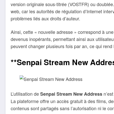
version originale sous-titrée (VOSTFR) ou doublé
web, car les autorités de régulation d’Internet int
problèmes liés aux droits d’auteur.
Ainsi, cette « nouvelle adresse » correspond à une
devenus inopérants, permettant ainsi aux utilisat
peuvent changer plusieurs fois par an, ce qui rend leu
**Senpai Stream New Address
L’utilisation de
n’est
Senpai Stream New Address
La plateforme offre un accès gratuit à des films, de
contenus sont partagés sans l’autorisation ni le co