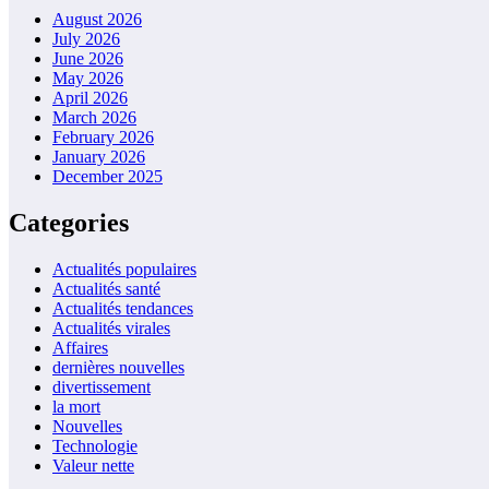
August 2026
July 2026
June 2026
May 2026
April 2026
March 2026
February 2026
January 2026
December 2025
Categories
Actualités populaires
Actualités santé
Actualités tendances
Actualités virales
Affaires
dernières nouvelles
divertissement
la mort
Nouvelles
Technologie
Valeur nette