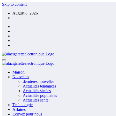
Skip to content
August 8, 2026
Maison
Nouvelles
dernières nouvelles
Actualités tendances
Actualités virales
Actualités populaires
Actualités santé
Technologie
Affaires
Écrivez pour nous