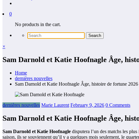
0
No products in the cart.
×
Sam Darnold et Katie Hoofnagle Âge, histo
Home
dernières nouvelles
Sam Darnold et Katie Hoofnagle Âge, histoire de fortune 2026
dernières nouvelles
Marie Laurent
February 9, 2026
0 Comments
Sam Darnold et Katie Hoofnagle Âge, histo
Sam Darnold et Katie Hoofnagle
disputera l’un des matchs les plus
saison, ils se souviennent qu’il y a quelques mois seulement, le quar