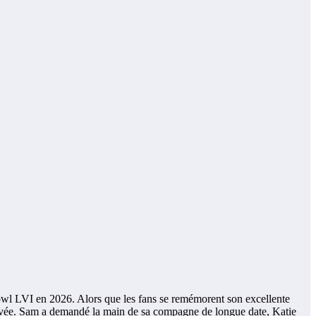
Bowl LVI en 2026. Alors que les fans se remémorent son excellente
ivée. Sam a demandé la main de sa compagne de longue date, Katie