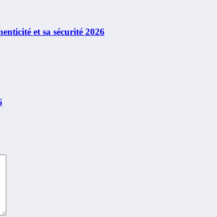
enticité et sa sécurité 2026
6