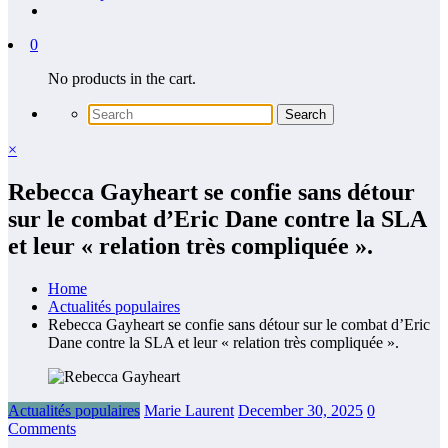
0
No products in the cart.
×
Rebecca Gayheart se confie sans détour
sur le combat d’Eric Dane contre la SLA
et leur « relation très compliquée ».
Home
Actualités populaires
Rebecca Gayheart se confie sans détour sur le combat d’Eric
Dane contre la SLA et leur « relation très compliquée ».
Actualités populaires
Marie Laurent
December 30, 2025
0
Comments