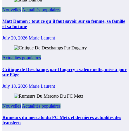
Nouvelles
Actualités populaires
Matt Damon : tout ce qu’il faut savoir sur sa femme, sa famille
et sa fortune
July 20, 2026
Marie Laurent
Actualités populaires
Critique de Deschamps par Dugarry : valeur nette, mise à jour
sur l’âge
July 18, 2026
Marie Laurent
Nouvelles
Actualités populaires
Rumeurs du mercato du FC Metz et dernières actualités des
transferts