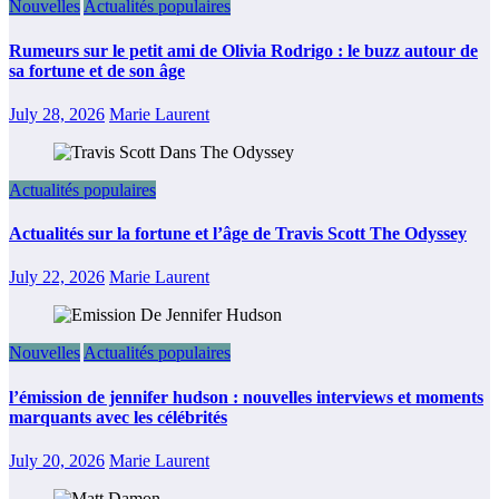
Nouvelles
Actualités populaires
Rumeurs sur le petit ami de Olivia Rodrigo : le buzz autour de
sa fortune et de son âge
July 28, 2026
Marie Laurent
Actualités populaires
Actualités sur la fortune et l’âge de Travis Scott The Odyssey
July 22, 2026
Marie Laurent
Nouvelles
Actualités populaires
l’émission de jennifer hudson : nouvelles interviews et moments
marquants avec les célébrités
July 20, 2026
Marie Laurent