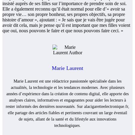
insisté auprès de ses filles sur l’importance de prendre soin de soi.
Elle a également reconnu qu’il était normal pour elle d’« avoir sa
propre vie… son propre bonheur, ses propres objectifs, sa propre
histoire d’amour », ajoutant : « Je sais que je vais être jugée pour
avoir dit cela, mais je pense qu’il est important que mes filles voient
que oui, nous pouvons le faire et que nous pouvons faire ceci. »
Marie Laurent
Marie Laurent est une rédactrice passionnée spécialisée dans les
actualités, la technologie et les tendances modernes. Avec plusieurs
années d’expérience dans la création de contenu digital, elle apporte des
analyses claires, informatives et engageantes pour aider les lecteurs à
rester informés des dernières nouveautés. Sur alacigaretteelectronique.fr,
elle partage des articles fiables et pertinents couvrant un large éventail
de sujets, allant de la santé et du lifestyle aux innovations
technologiques.