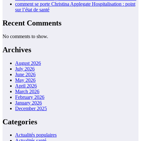
comment se porte Christina Applegate Hospitalisation : point
sur l’état de santé
Recent Comments
No comments to show.
Archives
August 2026
July 2026
June 2026
May 2026
April 2026
March 2026
February 2026
January 2026
December 2025
Categories
Actualités populaires
Actualités santé