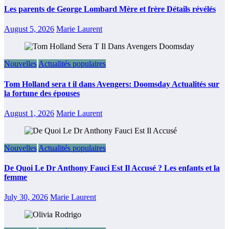
Les parents de George Lombard Mère et frère Détails révélés
August 5, 2026
Marie Laurent
Nouvelles
Actualités populaires
Tom Holland sera t il dans Avengers: Doomsday Actualités sur
la fortune des épouses
August 1, 2026
Marie Laurent
Nouvelles
Actualités populaires
De Quoi Le Dr Anthony Fauci Est Il Accusé ? Les enfants et la
femme
July 30, 2026
Marie Laurent