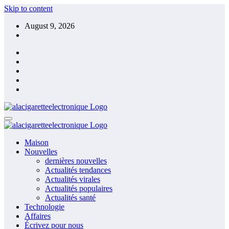
Skip to content
August 9, 2026
Maison
Nouvelles
dernières nouvelles
Actualités tendances
Actualités virales
Actualités populaires
Actualités santé
Technologie
Affaires
Écrivez pour nous