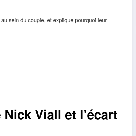
e au sein du couple, et explique pourquoi leur
Nick Viall et l’écart