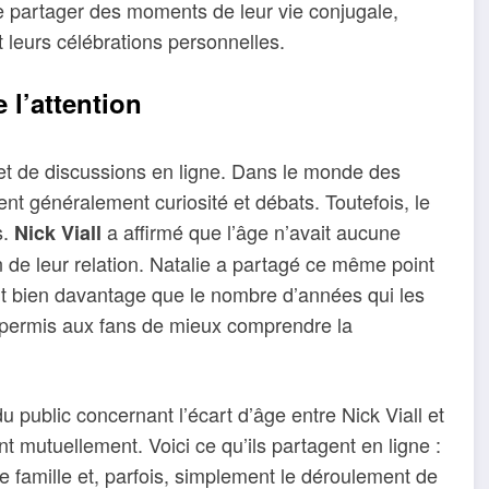
de partager des moments de leur vie conjugale,
t leurs célébrations personnelles.
 l’attention
objet de discussions en ligne. Dans le monde des
ent généralement curiosité et débats. Toutefois, le
s.
a affirmé que l’âge n’avait aucune
Nick Viall
n de leur relation. Natalie a partagé ce même point
ent bien davantage que le nombre d’années qui les
 permis aux fans de mieux comprendre la
du public concernant l’écart d’âge entre Nick Viall et
 mutuellement. Voici ce qu’ils partagent en ligne :
 famille et, parfois, simplement le déroulement de