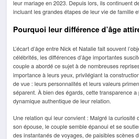
leur mariage en 2023. Depuis lors, ils continuent 
incluant les grandes étapes de leur vie de famille e
Pourquoi leur différence d’âge attire
L’écart d’âge entre Nick et Natalie fait souvent l’
célébrités, les différences d’âge importantes suscit
couple a abordé ce sujet à de nombreuses reprise
importance à leurs yeux, privilégiant la constructio
de vue : leurs personnalités et leurs valeurs prim
séparent. À bien des égards, cette transparence a
dynamique authentique de leur relation.
Une relation qui leur convient : Malgré la curiosité 
son épouse, le couple semble épanoui et se soutient
des instantanés de voyages, de paisibles scènes de