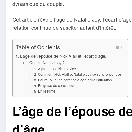
dynamique du couple.
Cet article révèle l’âge de Natalie Joy, l’écart d’âg
relation continue de susciter autant d’intérêt.
Table of Contents
L’âge de l’épouse de Nick Viall et l’écart d’âge.
Qui est Natalie Joy ?
À propos de Natalie Joy :
Comment Nick Viall et Natalie Joy se sont rencontrés
Pourquoi leur différence d’âge attire l’attention
En guise de conclusion
En résumé :
L’âge de l’épouse de 
d’âge.