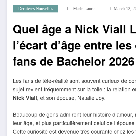
Dernières Nouvelles
Marie Laurent
March 12, 2
Quel âge a Nick Viall 
l’écart d’âge entre les
fans de Bachelor 2026
Les fans de télé-réalité sont souvent curieux de con
sujet revient fréquemment sur la toile : la relation
, et son épouse, Natalie Joy.
Nick Viall
Beaucoup de gens admirent leur histoire d’amour, m
leur âge, et plus particulièrement celui de l’épouse 
Cette curiosité est devenue très courante chez les