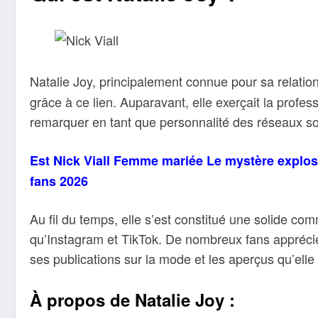
Natalie Joy, principalement connue pour sa relati
grâce à ce lien. Auparavant, elle exerçait la profess
remarquer en tant que personnalité des réseaux so
Est Nick Viall Femme mariée Le mystère explos
fans 2026
Au fil du temps, elle s’est constitué une solide c
qu’Instagram et TikTok. De nombreux fans apprécien
ses publications sur la mode et les aperçus qu’elle 
À propos de Natalie Joy :