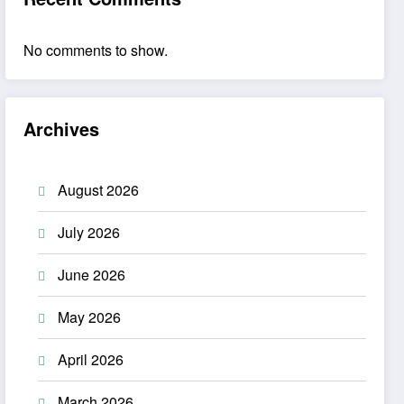
No comments to show.
Archives
August 2026
July 2026
June 2026
May 2026
April 2026
March 2026