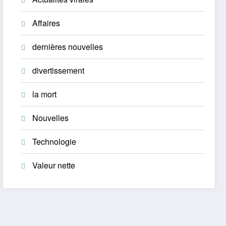
Affaires
dernières nouvelles
divertissement
la mort
Nouvelles
Technologie
Valeur nette