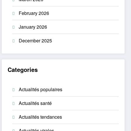
February 2026
January 2026
December 2025
Categories
Actualités populaires
Actualités santé
Actualités tendances
Actualités virales