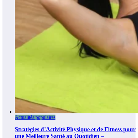
Actualités populaires
Stratégies d’Activité Physique et de Fitness pour
une Meilleure Santé au Quotidien –