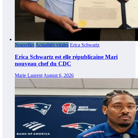
Nouvelles
Actualités virales
Erica Schwartz
Erica Schwartz est elle républicaine Mari
nouveau chef du CDC
Marie Laurent
August 6, 2026