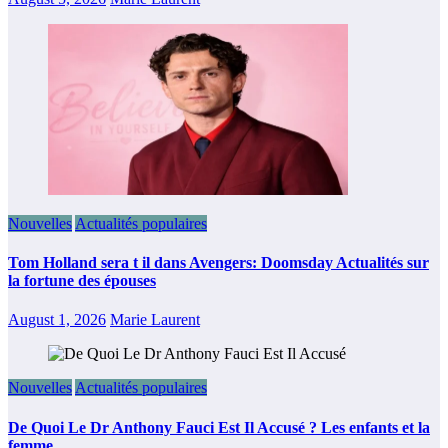
Nouvelles
Actualités populaires
Tom Holland sera t il dans Avengers: Doomsday Actualités sur
la fortune des épouses
August 1, 2026
Marie Laurent
Nouvelles
Actualités populaires
De Quoi Le Dr Anthony Fauci Est Il Accusé ? Les enfants et la
femme