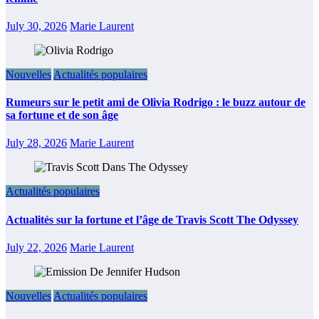
July 30, 2026
Marie Laurent
Nouvelles
Actualités populaires
Rumeurs sur le petit ami de Olivia Rodrigo : le buzz autour de
sa fortune et de son âge
July 28, 2026
Marie Laurent
Actualités populaires
Actualités sur la fortune et l’âge de Travis Scott The Odyssey
July 22, 2026
Marie Laurent
Nouvelles
Actualités populaires