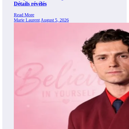
Détails révélés
Read More
Marie Laurent
August 5, 2026