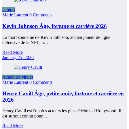
la mort
Marie Laurent
0 Comments
Kevin Johnson Âge, fortune et carrière 2026
La mort soudaine de Kevin Johnson, ancien joueur de ligne
défensive de la NFL, a…
Read More
January 25, 2026
Actualités virales
Marie Laurent
0 Comments
Henry Cavill Âge, petite amie, fortune et carrière en
2026
Henry Cavill est l'un des acteurs les plus célèbres d'Hollywood. Il
est surtout connu pour…
Read More