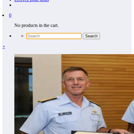
0
No products in the cart.
×