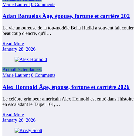
Marie Laurent
0 Comments
Adan Banuelos Âge, épouse, fortune et carrière 202
La vie amoureuse de la top-modèle Bella Hadid a souvent fait couler
beaucoup d'encre, qu'il…
Read More
January 28, 2026
Actualités tendances
Marie Laurent
0 Comments
Alex Honnold Âge, épouse, fortune et carrière 2026
Le célèbre grimpeur américain Alex Honnold est entré dans l'histoire
en escaladant le Taipei 101,…
Read More
January 26, 2026