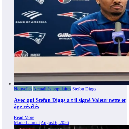
Nouvelles
Actualités populaires
Stefon Diggs
Avec qui Stefon Diggs a t il signé Valeur nette et
âge révélés
Read More
Marie Laurent
August 6, 2026