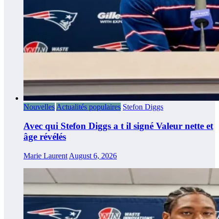
Nouvelles
Actualités populaires
Stefon Diggs
Avec qui Stefon Diggs a t il signé Valeur nette et
âge révélés
Marie Laurent
August 6, 2026