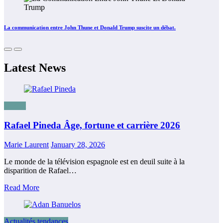
La communication entre John Thune et Donald Trump suscite un débat.
Latest News
la mort
Rafael Pineda Âge, fortune et carrière 2026
Marie Laurent
January 28, 2026
Le monde de la télévision espagnole est en deuil suite à la
disparition de Rafael…
Read More
Actualités tendances