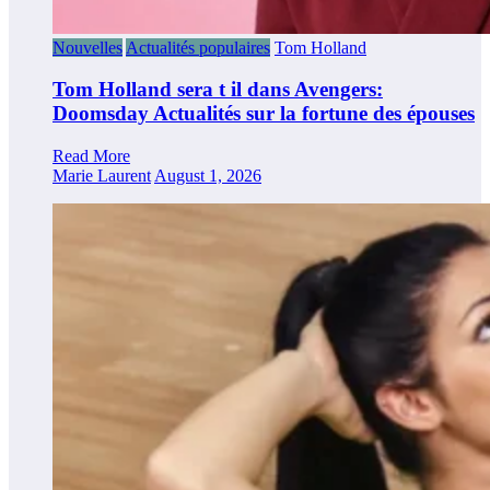
Nouvelles
Actualités populaires
Tom Holland
Tom Holland sera t il dans Avengers:
Doomsday Actualités sur la fortune des épouses
Read More
Marie Laurent
August 1, 2026