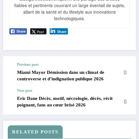
fiables et pertinents couvrant un large éventail de sujets,
allant de la santé et du lifestyle aux innovations
technologiques.
Post
Share
Share
Previous post
Miami Mayor Démission dans un climat de
controverse et d’indignation publique 2026
Next post
Eric Dane Décès, motif, nécrologie, décès, récit
poignant, fans au cœur brisé 2026
RELATED POSTS