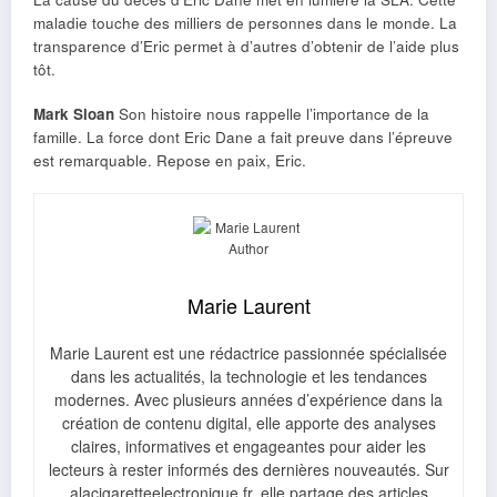
maladie touche des milliers de personnes dans le monde. La
transparence d’Eric permet à d’autres d’obtenir de l’aide plus
tôt.
Mark Sloan
Son histoire nous rappelle l’importance de la
famille. La force dont Eric Dane a fait preuve dans l’épreuve
est remarquable. Repose en paix, Eric.
Marie Laurent
Marie Laurent est une rédactrice passionnée spécialisée
dans les actualités, la technologie et les tendances
modernes. Avec plusieurs années d’expérience dans la
création de contenu digital, elle apporte des analyses
claires, informatives et engageantes pour aider les
lecteurs à rester informés des dernières nouveautés. Sur
alacigaretteelectronique.fr, elle partage des articles