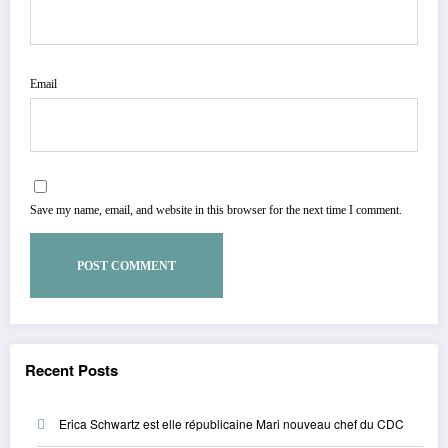
Email
Save my name, email, and website in this browser for the next time I comment.
Recent Posts
Erica Schwartz est elle républicaine Mari nouveau chef du CDC