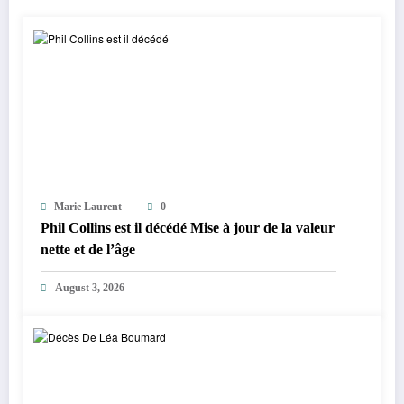
Marie Laurent
0
Phil Collins est il décédé Mise à jour de la valeur
nette et de l’âge
August 3, 2026