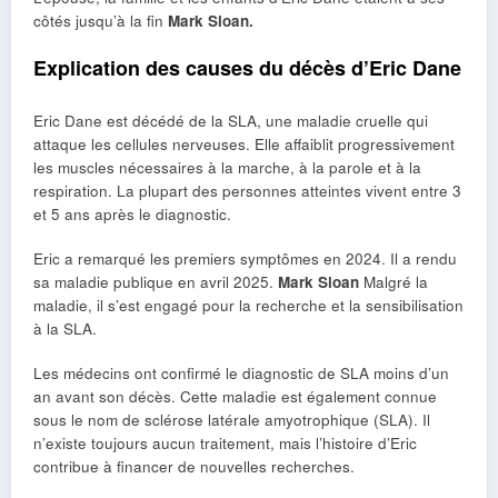
côtés jusqu’à la fin
Mark Sloan.
Explication des causes du décès d’Eric Dane
Eric Dane est décédé de la SLA, une maladie cruelle qui
attaque les cellules nerveuses. Elle affaiblit progressivement
les muscles nécessaires à la marche, à la parole et à la
respiration. La plupart des personnes atteintes vivent entre 3
et 5 ans après le diagnostic.
Eric a remarqué les premiers symptômes en 2024. Il a rendu
sa maladie publique en avril 2025.
Mark Sloan
Malgré la
maladie, il s’est engagé pour la recherche et la sensibilisation
à la SLA.
Les médecins ont confirmé le diagnostic de SLA moins d’un
an avant son décès. Cette maladie est également connue
sous le nom de sclérose latérale amyotrophique (SLA). Il
n’existe toujours aucun traitement, mais l’histoire d’Eric
contribue à financer de nouvelles recherches.