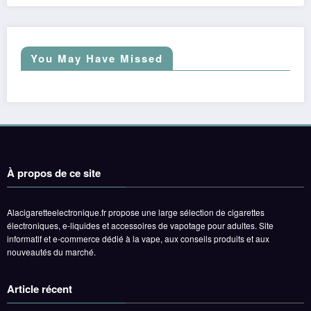
You May Have Missed
À propos de ce site
Alacigaretteelectronique.fr propose une large sélection de cigarettes
électroniques, e-liquides et accessoires de vapotage pour adultes. Site
informatif et e-commerce dédié à la vape, aux conseils produits et aux
nouveautés du marché.
Article récent