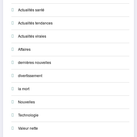
Actualités santé
Actualités tendances
Actualités virales
Affaires
dernières nouvelles
divertissement
la mort
Nouvelles
Technologie
Valeur nette