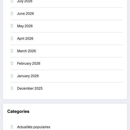
July 2026
June 2026
May 2026
April 2026
March 2026
February 2026
January 2026
December 2025
Categories
Actualités populaires