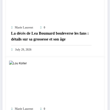
Marie Laurent
0
La décès de Lea Boumard bouleverse les fans :
détails sur sa grossesse et son âge
July 29, 2026
Marie Laurent
0