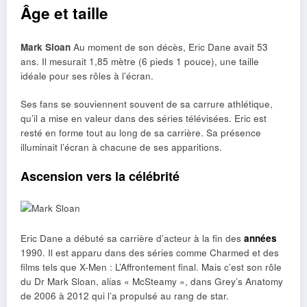
Âge et taille
Mark Sloan
Au moment de son décès, Eric Dane avait 53
ans. Il mesurait 1,85 mètre (6 pieds 1 pouce), une taille
idéale pour ses rôles à l’écran.
Ses fans se souviennent souvent de sa carrure athlétique,
qu’il a mise en valeur dans des séries télévisées. Eric est
resté en forme tout au long de sa carrière. Sa présence
illuminait l’écran à chacune de ses apparitions.
Ascension vers la célébrité
Eric Dane a débuté sa carrière d’acteur à la fin des
années
1990. Il est apparu dans des séries comme Charmed et des
films tels que X-Men : L’Affrontement final. Mais c’est son rôle
du Dr Mark Sloan, alias « McSteamy », dans Grey’s Anatomy
de 2006 à 2012 qui l’a propulsé au rang de star.