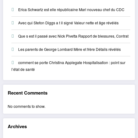
Erica Schwartz est elle républicaine Mari nouveau chef du CDC
Avec qui Stefon Diggs a t il signé Valeur nette et âge révélés
Que s est il passé avec Nick Pivetta Rapport de blessures, Contrat
Les parents de George Lombard Mère et frère Détails révélés
comment se porte Christina Applegate Hospitalisation : point sur
l’état de santé
Recent Comments
No comments to show.
Archives