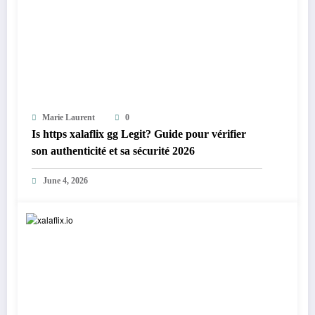
Marie Laurent
0
Is https xalaflix gg Legit? Guide pour vérifier
son authenticité et sa sécurité 2026
June 4, 2026