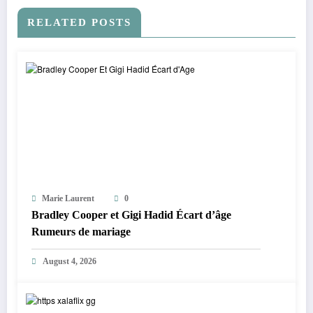
RELATED POSTS
Marie Laurent
0
Bradley Cooper et Gigi Hadid Écart d’âge
Rumeurs de mariage
August 4, 2026