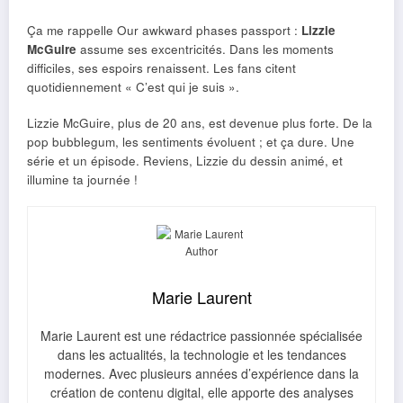
Ça me rappelle Our awkward phases passport :
Lizzie
McGuire
assume ses excentricités. Dans les moments
difficiles, ses espoirs renaissent. Les fans citent
quotidiennement « C’est qui je suis ».
Lizzie McGuire, plus de 20 ans, est devenue plus forte. De la
pop bubblegum, les sentiments évoluent ; et ça dure. Une
série et un épisode. Reviens, Lizzie du dessin animé, et
illumine ta journée !
Marie Laurent
Marie Laurent est une rédactrice passionnée spécialisée
dans les actualités, la technologie et les tendances
modernes. Avec plusieurs années d’expérience dans la
création de contenu digital, elle apporte des analyses