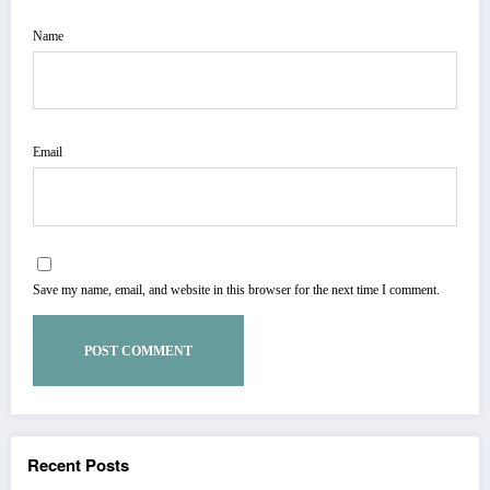
Name
Email
Save my name, email, and website in this browser for the next time I comment.
Recent Posts