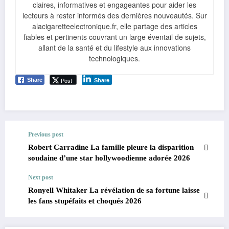
claires, informatives et engageantes pour aider les
lecteurs à rester informés des dernières nouveautés. Sur
alacigaretteelectronique.fr, elle partage des articles
fiables et pertinents couvrant un large éventail de sujets,
allant de la santé et du lifestyle aux innovations
technologiques.
Post
Share
Share
Previous post
Robert Carradine La famille pleure la disparition
soudaine d’une star hollywoodienne adorée 2026
Next post
Ronyell Whitaker La révélation de sa fortune laisse
les fans stupéfaits et choqués 2026