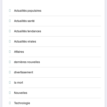
Actualités populaires
Actualités santé
Actualités tendances
Actualités virales
Affaires
dernières nouvelles
divertissement
la mort
Nouvelles
Technologie